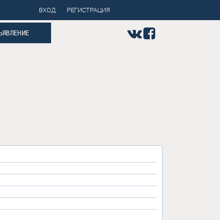
ВХОД
РЕГИСТРАЦИЯ
ЪЯВЛЕНИЕ