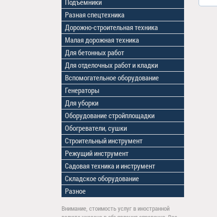
Подъемники
Разная спецтехника
Дорожно-строительная техника
Малая дорожная техника
Для бетонных работ
Для отделочных работ и кладки
Вспомогательное оборудование
Генераторы
Для уборки
Оборудование стройплощадки
Обогреватели, сушки
Строительный инструмент
Режущий инструмент
Садовая техника и инструмент
Складское оборудование
Разное
Внимание, стоимость услуг в иностранной