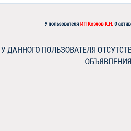
У пользователя
ИП Козлов К.Н.
0 акти
У ДАННОГО ПОЛЬЗОВАТЕЛЯ ОТСУТС
ОБЪЯВЛЕНИ