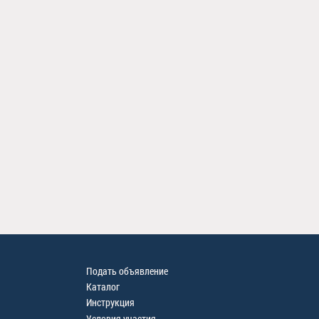
Подать объявление
Каталог
Инструкция
Условия участия