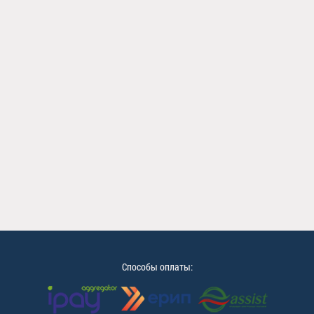
Способы оплаты: