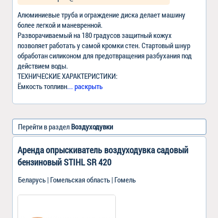
Алюминиевые труба и ограждение диска делает машину
более легкой и маневренной.
Разворачиваемый на 180 градусов защитный кожух
позволяет работать у самой кромки стен. Стартовый шнур
обработан силиконом для предотвращения разбухания под
действием воды.
ТЕХНИЧЕСКИЕ ХАРАКТЕРИСТИКИ:
Ёмкость топливн
... раскрыть
Перейти в раздел
Воздуходувки
Аренда опрыскиватель воздуходувка садовый
бензиновый STIHL SR 420
Беларусь | Гомельская область | Гомель