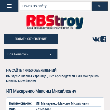
ПОДАТЬ ОБЪЯВЛЕНИЕ
Вся Беларусь
▼
НА САЙТЕ
14460
ОБЪЯВЛЕНИЙ
Вы здесь:
Главная страница
/
Все арендодатели
/
ИП Макаренко
Максим Михайлович
ИП Макаренко Максим Михайлович
Наименование:
ИП Макаренко Максим Михайлович
УНП:
491498664