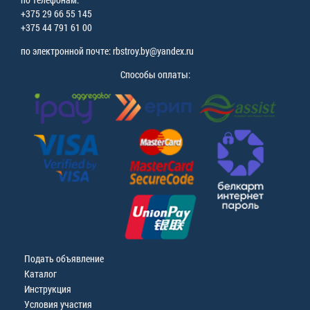
+375 29 66 55 145
+375 44 791 61 00
по электронной почте: rbstroy.by@yandex.ru
Способы оплаты:
Подать объявление
Каталог
Инструкция
Условия участия