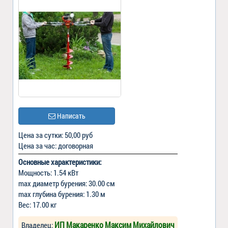
Написать
Цена за сутки: 50,00 руб
Цена за час: договорная
Основные характеристики:
Мощность: 1.54 кВт
max диаметр бурения: 30.00 см
max глубина бурения: 1.30 м
Вес: 17.00 кг
ИП Макаренко Максим Михайлович
Владелец: