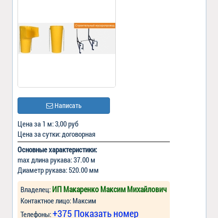
Написать
Цена за 1 м: 3,00 руб
Цена за сутки: договорная
Основные характеристики:
max длина рукава: 37.00 м
Диаметр рукава: 520.00 мм
ИП Макаренко Максим Михайлович
Владелец:
Контактное лицо: Максим
+375 Показать номер
Телефоны: