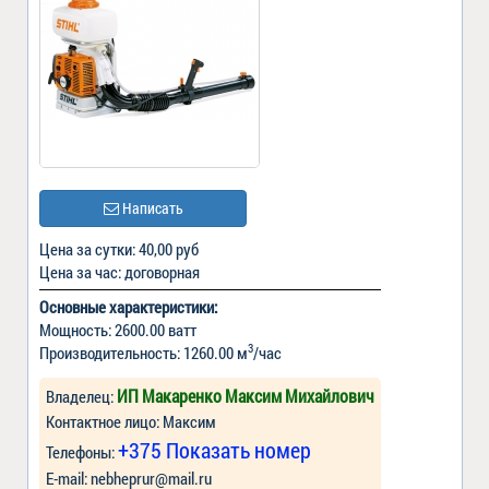
Написать
Цена за сутки: 40,00 руб
Цена за час: договорная
Основные характеристики:
Мощность: 2600.00 ватт
3
Производительность: 1260.00 м
/час
ИП Макаренко Максим Михайлович
Владелец:
Контактное лицо: Максим
+375 Показать номер
Телефоны:
Е-mail:
nebheprur@mail.ru