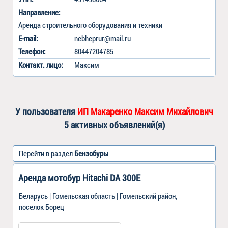
Направление:
Аренда строительного оборудования и техники
E-mail:
nebheprur@mail.ru
Телефон:
80447204785
Контакт
.
лицо:
Максим
У пользователя
ИП Макаренко Максим Михайлович
5 активных объявлений(я)
Перейти в раздел
Бензобуры
Аренда мотобур Hitachi DA 300E
Беларусь | Гомельская область | Гомельский район,
поселок Борец