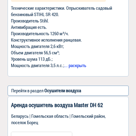
Технические характеристики. Опрыскиватель садовый
бензиновый STIHL SR 420.
Производитель Stihl.
Антивибрация есть.
Производительность 1260 м³/ч.
Конструктивное исполнения ранцевая.
Мощность двигателя 2,6 кВт;
Объем двигателя 56,5 см³;
Уровень шума 113 дБ.;
Мощность двигателя 3,5 л.с.;
... раскрыть
Перейти в раздел
Осушители воздуха
Аренда осушитель воздуха Master DH 62
Беларусь | Гомельская область | Гомельский район,
поселок Борец