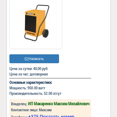
Написать
Цена за сутки: 40,00 руб
Цена за час: договорная
Основные характеристики:
Мощность: 950.00 ватт
Производительность: 52.00 л/сут
ИП Макаренко Максим Михайлович
Владелец:
Контактное лицо: Максим
+375 Показать номер
Телефоны: