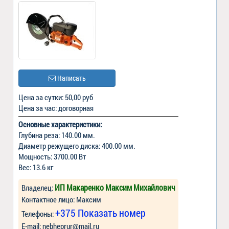
Написать
Цена за сутки: 50,00 руб
Цена за час: договорная
Основные характеристики:
Глубина реза: 140.00 мм.
Диаметр режущего диска: 400.00 мм.
Мощность: 3700.00 Вт
Вес: 13.6 кг
ИП Макаренко Максим Михайлович
Владелец:
Контактное лицо: Максим
+375 Показать номер
Телефоны:
Е-mail:
nebheprur@mail.ru