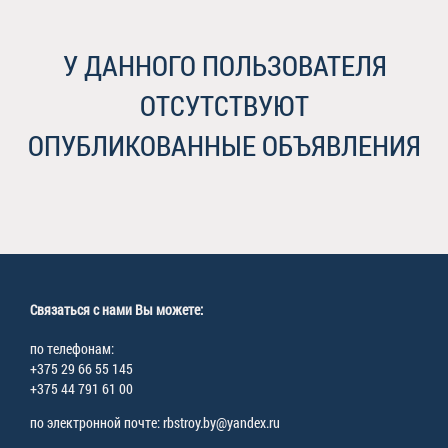
У ДАННОГО ПОЛЬЗОВАТЕЛЯ
ОТСУТСТВУЮТ
ОПУБЛИКОВАННЫЕ ОБЪЯВЛЕНИЯ
Связаться с нами Вы можете:
по телефонам:
+375 29 66 55 145
+375 44 791 61 00
по электронной почте: rbstroy.by@yandex.ru