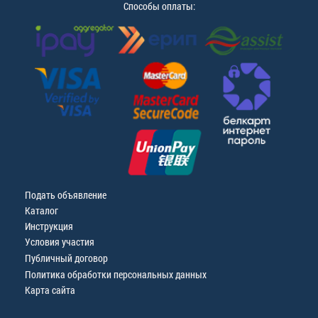
Способы оплаты:
Подать объявление
Каталог
Инструкция
Условия участия
Публичный договор
Политика обработки персональных данных
Карта сайта