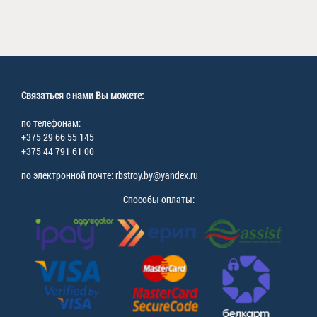
Связаться с нами Вы можете:
по телефонам:
+375 29 66 55 145
+375 44 791 61 00
по электронной почте: rbstroy.by@yandex.ru
Способы оплаты: