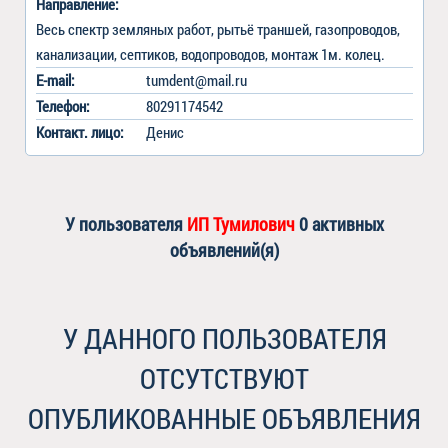
Направление:
Весь спектр земляных работ, рытьё траншей, газопроводов, 
канализации, септиков, водопроводов, монтаж 1м. колец. 
E-mail:
tumdent@mail.ru
Телефон:
80291174542
Контакт
.
лицо:
Денис
У пользователя
ИП Тумилович
0 активных
объявлений(я)
У ДАННОГО ПОЛЬЗОВАТЕЛЯ
ОТСУТСТВУЮТ
ОПУБЛИКОВАННЫЕ ОБЪЯВЛЕНИЯ