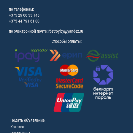
по телефонам:
+375 29 66 55 145
+375 44 791 61 00
по электронной почте: rbstroy.by@yandex.ru
Способы оплаты:
Подать объявление
Каталог