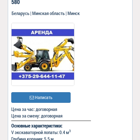
580
Беларусь | Минская область | Минск
Написать
Цена за час: договорная
Цена за смену: договорная
Основные характеристики:
3
V экскаваторной лопаты: 0.4 м
Глубина копания: 5.5 м.