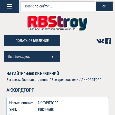
ПОДАТЬ ОБЪЯВЛЕНИЕ
Вся Беларусь
▼
НА САЙТЕ
14460
ОБЪЯВЛЕНИЙ
Вы здесь:
Главная страница
/
Все арендодатели
/
АККОРДТОРГ
АККОРДТОРГ
Наименование:
АККОРДТОРГ
УНП:
190292508