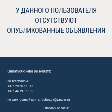
У ДАННОГО ПОЛЬЗОВАТЕЛЯ
ОТСУТСТВУЮТ
ОПУБЛИКОВАННЫЕ ОБЪЯВЛЕНИЯ
Связаться с нами Вы можете:
по телефонам:
+375 29 66 55 145
+375 44 791 61 00
по электронной почте: rbstroy.by@yandex.ru
Способы оплаты: