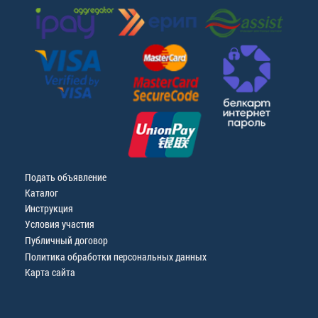
Подать объявление
Каталог
Инструкция
Условия участия
Публичный договор
Политика обработки персональных данных
Карта сайта