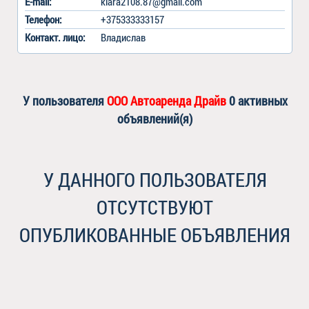
E-mail:
klara2108.87@gmail.com
Телефон:
+375333333157
Контакт
.
лицо:
Владислав
У пользователя
ООО Автоаренда Драйв
0 активных
объявлений(я)
У ДАННОГО ПОЛЬЗОВАТЕЛЯ
ОТСУТСТВУЮТ
ОПУБЛИКОВАННЫЕ ОБЪЯВЛЕНИЯ