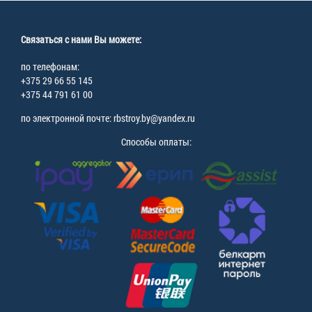
Связаться с нами Вы можете:
по телефонам:
+375 29 66 55 145
+375 44 791 61 00
по электронной почте: rbstroy.by@yandex.ru
Способы оплаты: