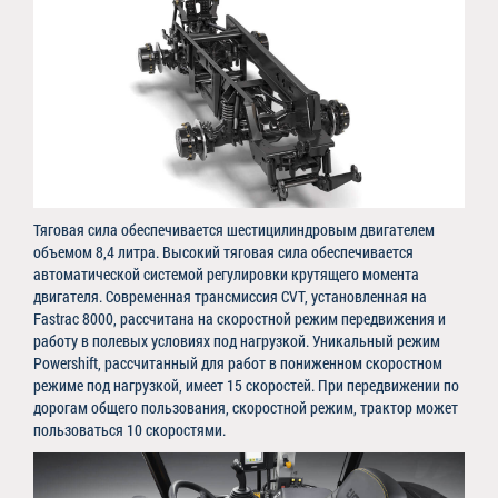
Тяговая сила обеспечивается шестицилиндровым двигателем
объемом 8,4 литра. Высокий тяговая сила обеспечивается
автоматической системой регулировки крутящего момента
двигателя. Современная трансмиссия CVT, установленная на
Fastrac 8000, рассчитана на скоростной режим передвижения и
работу в полевых условиях под нагрузкой. Уникальный режим
Powershift, рассчитанный для работ в пониженном скоростном
режиме под нагрузкой, имеет 15 скоростей. При передвижении по
дорогам общего пользования, скоростной режим, трактор может
пользоваться 10 скоростями.