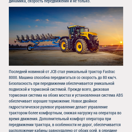
динамика, скорость передвижения и не только.
Последней новинкой от JCB стал уникальный трактор Fastrac
8000. Машина способна передвигаться со скорость до 80 км/ч.
Безопасность при передвижении обеспечивается уникальной
подвеской и тормозной системой. Прежде всего, дисковая
тормозная система на обоих мостах и установленная система ABS
обеспечивает хорошее торможение. Новое двойное
гидростатическое рулевое управление делает управление
трактором более комфортным, снижая нагрузку на оператора во
время движения. Дополнительный комфорт оператора при
передвижении трактора, в особенности не дорог, обеспечивается
расположение кабины равноудалено от обоих осей, в середине