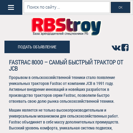
ПОДАТЬ ОБЪЯВЛЕНИЕ
FASTRAC 8000 – САМЫЙ БЫСТРЫЙ ТРАКТОР ОТ
JCB
Прорывом в сельскохозяйственной техники стало появление
уникальных тракторов Fastrac от компании JCB в 1991 году.
Активные внедрение инноваций и новейших разработок в
производство тракторов серии Fastrac, позволили быстро
отвоевать свою долю рынка сельскохозяйственной техники.
Машин является не только высокопроизводительным и
универсальным механизмом для сельскохозяйственных работ.
Fastrac объединяет в себе массу дополнительных преимуществ.
Высокий уровень комфорта, уникальная система подвески,