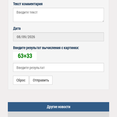
Текст комментария
Дата
Введите результат вычисления с картинки:
63+33
Сброс
Отправить
Другие новости