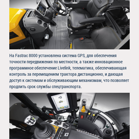
На Fastrac 8000 установлена система GPS, для обеспечения
точности передвижения по местности, а также инновационное
программное обеспечение Livelink, телематика, обеспечивающая
контроль за перемещением трактора дистанционно, и дающая
доступ к системам и обслуживающим механизмам, что позволяет
продлить срок службы спецтранспорта.