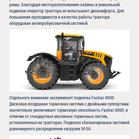
рамы. Благодаря месторасположению кабины и уникальной
подвески оператор трактора не испытывает дискомфорта. Для
повышения проходимости и качества работы трактора
оборудован антипробуксовочной системой.
Отдельного внимания заслуживает подвеска Fastrac 8000.
Дисковая воздушная тормозная система с двойными суппортами
значительно увеличивает тормозную способность Fastrac 8000, в
отличии от стандартных масляных тормозных систем,
установленных на тракторах. Подвеска сбалансирована системой
равномерного распределения нагрузки 50:50.