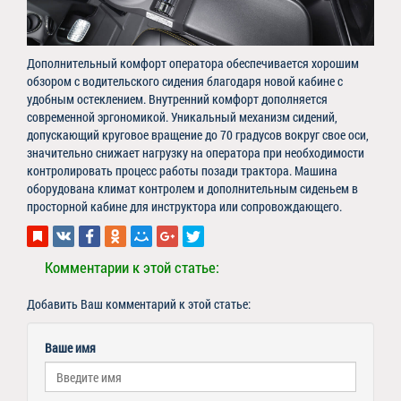
Дополнительный комфорт оператора обеспечивается хорошим
обзором с водительского сидения благодаря новой кабине с
удобным остеклением. Внутренний комфорт дополняется
современной эргономикой. Уникальный механизм сидений,
допускающий круговое вращение до 70 градусов вокруг свое оси,
значительно снижает нагрузку на оператора при необходимости
контролировать процесс работы позади трактора. Машина
оборудована климат контролем и дополнительным сиденьем в
просторной кабине для инструктора или сопровождающего.
Комментарии к этой статье:
Добавить Ваш комментарий к этой статье:
Ваше имя