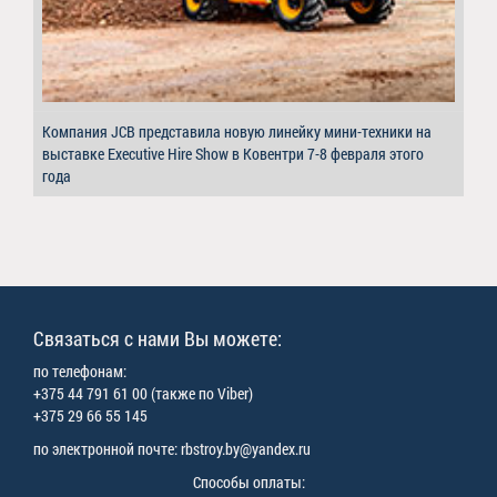
Компания JCB представила новую линейку мини-техники на
выставке Executive Hire Show в Ковентри 7-8 февраля этого
года
Связаться с нами Вы можете:
по телефонам:
+375 44 791 61 00 (также по Viber)
+375 29 66 55 145
по электронной почте: rbstroy.by@yandex.ru
Способы оплаты: