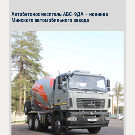
Автобетоносмеситель АБС-9ДА – новинка
Минского автомобильного завода