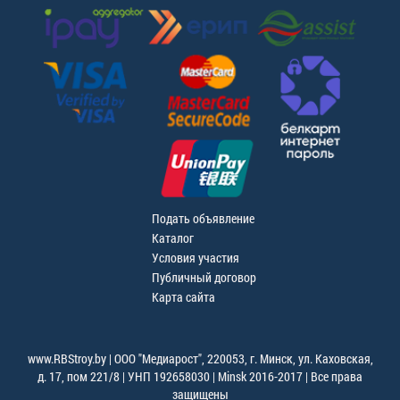
Подать объявление
Каталог
Условия участия
Публичный договор
Карта сайта
www.RBStroy.by | ООО "Медиарост", 220053, г. Минск, ул. Каховская,
д. 17, пом 221/8 | УНП 192658030 | Minsk 2016-2017 | Все права
защищены