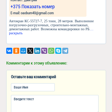
+375 Показать номер
Е-mail: oaobum40@gmail.com
Автокран КС-55727-7, 25 тонн, 28 метров. Выполнение
погрузочно-разгрузочных, строительно-монтажных,
демонтажных работ. Возможны командировки по РБ.
...
раскрыть
Комментарии к этому объявлению:
Оставьте ваш комментарий