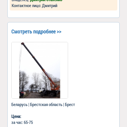
Контактное лицо: Дмитрий
Смотреть подробнее >>
Беларусь | Брестская область | Брест
Цена:
за час: 65-75