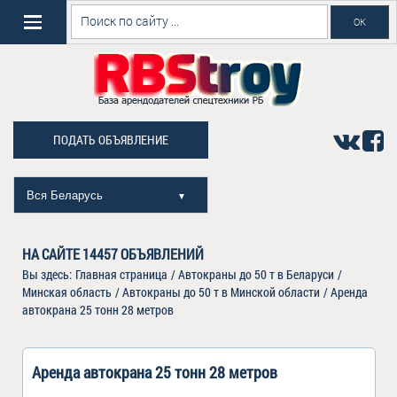
ПОДАТЬ ОБЪЯВЛЕНИЕ
Вся Беларусь
▼
НА САЙТЕ
14457
ОБЪЯВЛЕНИЙ
Вы здесь:
Главная страница
/
Автокраны до 50 т в Беларуси
/
Минская область
/
Автокраны до 50 т в Минской области
/
Аренда
автокрана 25 тонн 28 метров
Аренда автокрана 25 тонн 28 метров