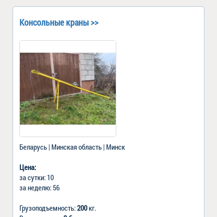
Консольные краны >>
Беларусь | Минская область | Минск
Цена:
за сутки: 10
за неделю: 56
Грузоподъемность:
200
кг.