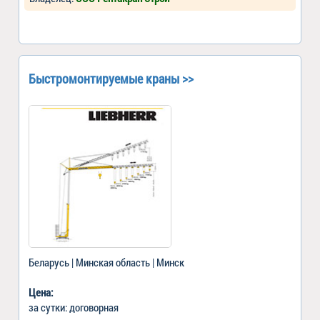
Быстромонтируемые краны >>
Беларусь | Минская область | Минск
Цена:
за сутки: договорная