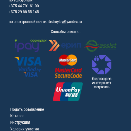
+375 44 791 61 00
+375 29 66 55 145
по электронной почте: rbstroy.by@yandex.ru
Способы оплаты:
Подать объявление
Каталог
Инструкция
Условия участия