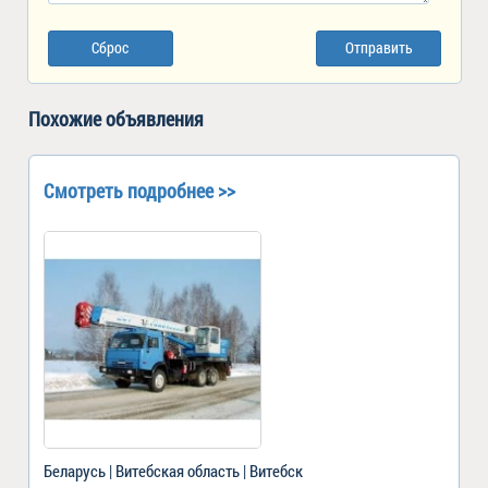
Сброс
Отправить
Похожие объявления
Смотреть подробнее >>
Беларусь | Витебская область | Витебск