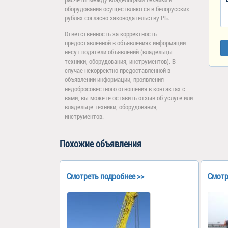
оборудования осуществляются в белорусских
рублях согласно законодательству РБ.
Ответственность за корректность
предоставленной в объявлениях информации
несут податели объявлений (владельцы
техники, оборудования, инструментов). В
случае некорректно предоставленной в
объявлении информации, проявления
недобросовестного отношения в контактах с
вами, вы можете оставить отзыв об услуге или
владельце техники, оборудования,
инструментов.
Похожие объявления
Смотреть подробнее >>
Смотр