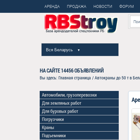
АРЕНДА
ПРОДАЖА
НОВОСТИ
ФОРУМ
Вся Беларусь
▼
НА САЙТЕ
14456
ОБЪЯВЛЕНИЙ
Вы здесь:
Главная страница
/
Автокраны до 50 т в Бел
Автомобили, грузоперевозки
Аре
Для земляных работ
Для буровых работ
Погрузчики
Краны
Подъемники