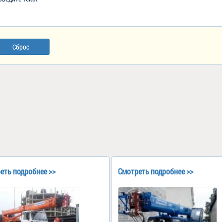
Сброс
еть подробнее >>
Смотреть подробнее >>