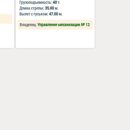
Грузоподъемность:
40
т.
Длина стрелы:
35.00
м.
Вылет с гуськом:
47.00
м.
Владелец:
Управление механизации № 12