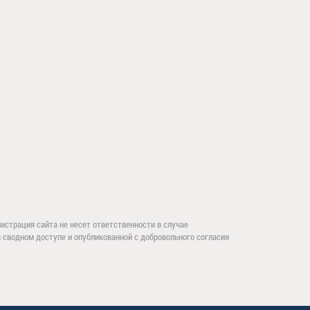
страция сайта не несет ответственности в случае
сводном доступе и опубликованной с добровольного согласия