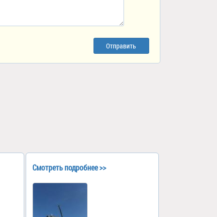
Отправить
Смотреть подробнее >>