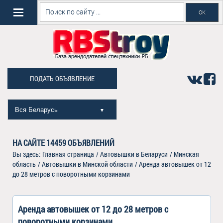
ПОДАТЬ ОБЪЯВЛЕНИЕ
Вся Беларусь
▼
НА САЙТЕ
14459
ОБЪЯВЛЕНИЙ
Вы здесь:
Главная страница
/
Автовышки в Беларуси
/
Минская
область
/
Автовышки в Минской области
/
Аренда автовышек от 12
до 28 метров с поворотными корзинами
Аренда автовышек от 12 до 28 метров с
поворотными корзинами