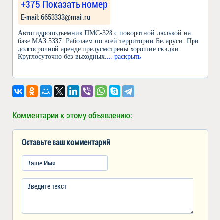
+375 Показать номер
Е-mail: 6653333@mail.ru
Автогидроподъемник ПМС-328 с поворотной люлькой на
базе МАЗ 5337. Работаем по всей территории Беларуси. При
долгосрочной аренде предусмотрены хорошие скидки.
Круглосуточно без выходных.
... раскрыть
Комментарии к этому объявлению:
Оставьте ваш комментарий