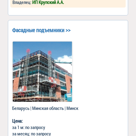
Владелец:
ИП Крупский А.А.
Фасадные подъемники >>
Беларусь | Минская область | Минск
Цена:
за 1 м: по запросу
за месяц: по запросу