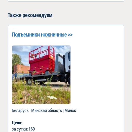
Также рекомендуем
Подъемники ножничные >>
Беларусь | Минская область | Минск
Цена:
за сутки: 160