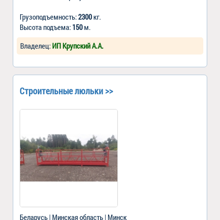
Грузоподъемность:
2300
кг.
Высота подъема:
150
м.
Владелец:
ИП Крупский А.А.
Строительные люльки >>
Беларусь | Минская область | Минск