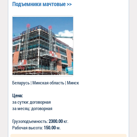
Подъемники мачтовые >>
Беларусь | Минская область | Минск
Цена:
за сутки: договорная
за месяц: договорная
Грузоподъемность:
2300.00
кг.
Рабочая высота:
150.00
м.