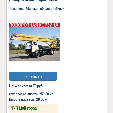
Беларусь | Минская область | Минск
Написать
Цена за час:
от 70 руб
Грузоподъемность:
250.00
кг.
Высота подъема:
28.00
м.
ЧУП Мой город