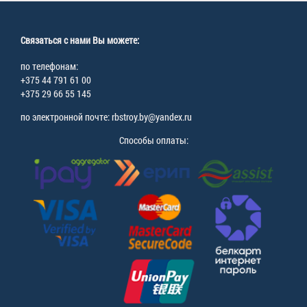
Связаться с нами Вы можете:
по телефонам:
+375 44 791 61 00
+375 29 66 55 145
по электронной почте: rbstroy.by@yandex.ru
Способы оплаты: