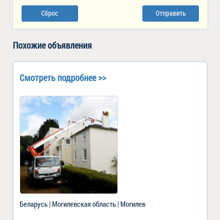
Сброс
Отправить
Похожие объявления
Смотреть подробнее >>
Беларусь | Могилевская область | Могилев