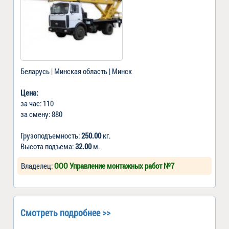
Беларусь | Минская область | Минск
Цена:
за час: 110
за смену: 880
Грузоподъемность:
250.00
кг.
Высота подъема:
32.00
м.
Владелец:
ООО Управление монтажных работ №7
Смотреть подробнее >>