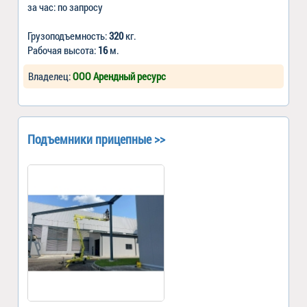
за час: по запросу
Грузоподъемность:
320
кг.
Рабочая высота:
16
м.
Владелец:
ООО Арендный ресурс
Подъемники прицепные >>