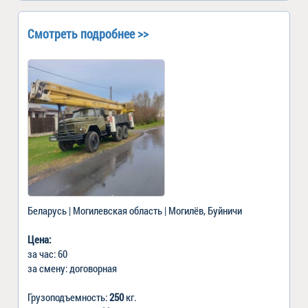
Смотреть подробнее >>
Беларусь | Могилевская область | Могилёв, Буйничи
Цена:
за час: 60
за смену: договорная
Грузоподъемность:
250
кг.