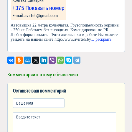
Контакт: Дмитрий
+375 Показать номер
Е-mail: avirteh@gmail.com
Автовышка 22 метра коленчатая. Грузоподъемность корзины
- 250 кг. Работаем без выходных. Командировки по РБ.
Любая форма оплаты. Фото автовышки в работе Вы можете
увидеть на нашем сайте http://www.avirteh.by
... раскрыть
Комментарии к этому объявлению:
Оставьте ваш комментарий