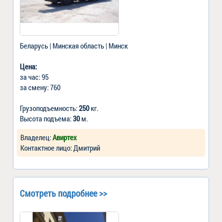
Беларусь | Минская область | Минск
Цена:
за час: 95
за смену: 760
Грузоподъемность:
250
кг.
Высота подъема:
30
м.
Владелец:
Авиртех
Контактное лицо: Дмитрий
Смотреть подробнее >>