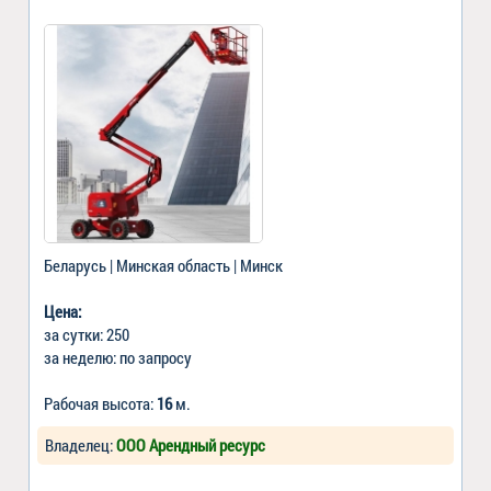
Беларусь | Минская область | Минск
Цена:
за сутки: 250
за неделю: по запросу
Рабочая высота:
16
м.
Владелец:
ООО Арендный ресурс