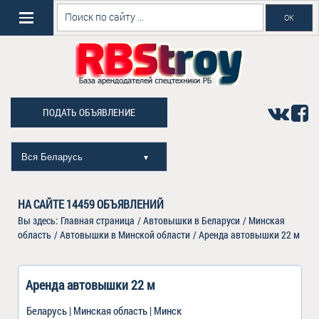
ПОДАТЬ ОБЪЯВЛЕНИЕ
Вся Беларусь
▼
НА САЙТЕ
14459
ОБЪЯВЛЕНИЙ
Вы здесь:
Главная страница
/
Автовышки в Беларуси
/
Минская
область
/
Автовышки в Минской области
/
Аренда автовышки 22 м
Аренда автовышки 22 м
Беларусь | Минская область | Минск