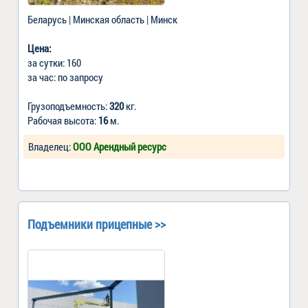
Беларусь | Минская область | Минск
Цена:
за сутки: 160
за час: по запросу
Грузоподъемность:
320
кг.
Рабочая высота:
16
м.
Владелец:
ООО Арендный ресурс
Подъемники прицепные >>