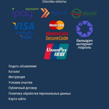
Способы оплаты:
Подать объявление
Каталог
Инструкция
Условия участия
Публичный договор
Политика обработки персональных данных
Карта сайта