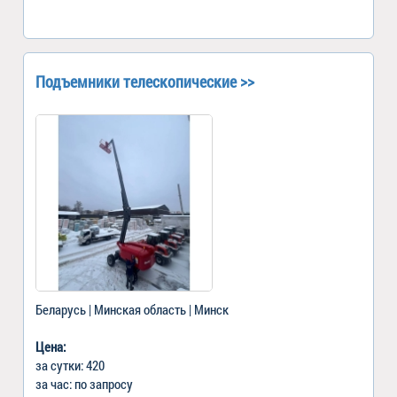
Подъемники телескопические >>
Беларусь | Минская область | Минск
Цена:
за сутки: 420
за час: по запросу