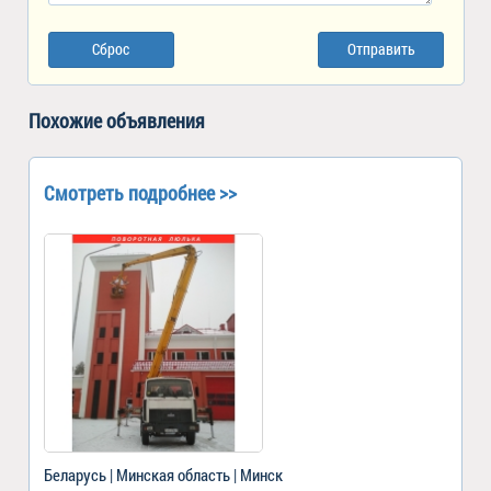
Сброс
Отправить
Похожие объявления
Смотреть подробнее >>
Беларусь | Минская область | Минск