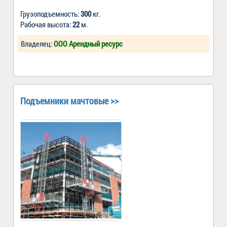
Грузоподъемность:
300
кг.
Рабочая высота:
22
м.
Владелец:
ООО Арендный ресурс
Подъемники мачтовые >>