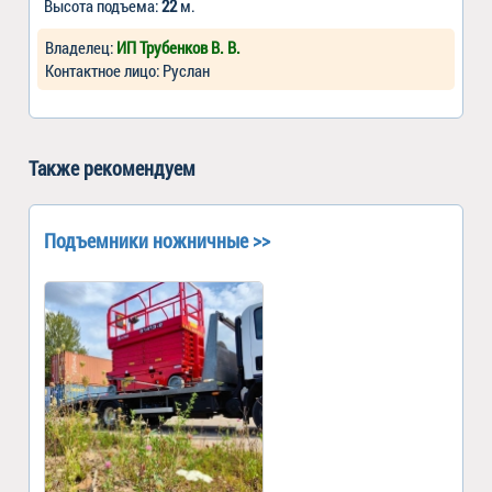
Высота подъема:
22
м.
Владелец:
ИП Трубенков В. В.
Контактное лицо: Руслан
Также рекомендуем
Подъемники ножничные >>