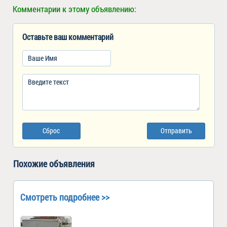
Комментарии к этому объявлению:
Оставьте ваш комментарий
Сброс
Отправить
Похожие объявления
Смотреть подробнее >>