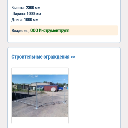
Высота:
2300
мм
Ширина:
1000
мм
Длина:
1000
мм
Владелец:
ООО Инструментгрупп
Строительные ограждения >>