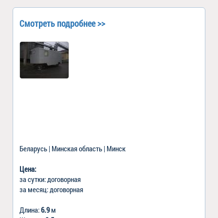
Смотреть подробнее >>
Беларусь | Минская область | Минск
Цена:
за сутки: договорная
за месяц: договорная
Длина:
6.9
м