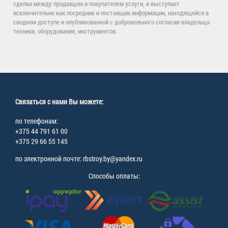
сделки между продавцом и покупателем услуги, и выступает
исключительно как посредник и поставщик информации, находящейся в
сводном доступе и опубликованной с добровольного согласия владельца
техники, оборудования, инструментов.
Связаться с нами Вы можете:
по телефонам:
+375 44 791 61 00
+375 29 66 55 145
по электронной почте: rbstroy.by@yandex.ru
Способы оплаты: