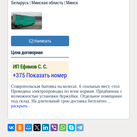
Беларусь | Минская область | Минск
Написать
Цена договорная
ИП Ефимов С. С.
+375 Показать номер
Ставропольская бытовка на колесах. 6 спальных мест, стол.
Проведена электропроводка по всем нормам. Предбанник с
возможностью установки буржуйки. Отдельное помещение
под склад. На длительный срок-доставка бесплатно.
...
раскрыть