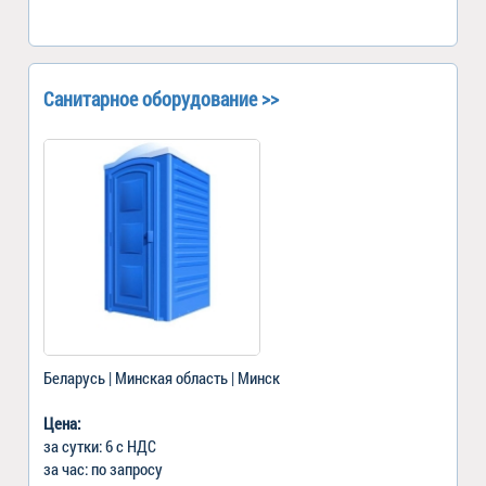
Санитарное оборудование >>
Беларусь | Минская область | Минск
Цена:
за сутки: 6 с НДС
за час: по запросу