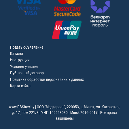
Подать объявление
Каталог
Инструкция
Условия участия
Публичный договор
Политика обработки персональных данных
Карта сайта
www.RBStroy.by | ООО "Медиарост", 220053, г. Минск, ул. Каховская,
д. 17, пом 221/8 | УНП 192658030 | Minsk 2016-2017 | Все права
защищены