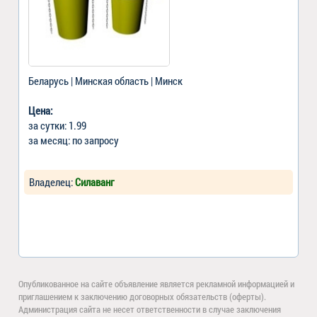
Беларусь | Минская область | Минск
Цена:
за сутки: 1.99
за месяц: по запросу
Владелец:
Cилаванг
Опубликованное на сайте объявление является рекламной информацией и
приглашением к заключению договорных обязательств (оферты).
Администрация сайта не несет ответственности в случае заключения