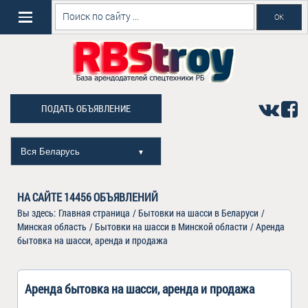
ПОДАТЬ ОБЪЯВЛЕНИЕ
Вся Беларусь
▼
НА САЙТЕ
14456
ОБЪЯВЛЕНИЙ
Вы здесь:
Главная страница
/
Бытовки на шасси в Беларуси
/
Минская область
/
Бытовки на шасси в Минской области
/
Аренда
бытовка на шасси, аренда и продажа
Аренда бытовка на шасси, аренда и продажа