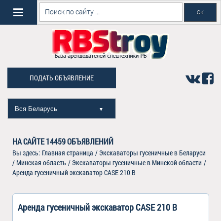
ПОДАТЬ ОБЪЯВЛЕНИЕ
Вся Беларусь
▼
НА САЙТЕ
14459
ОБЪЯВЛЕНИЙ
Вы здесь:
Главная страница
/
Экскаваторы гусеничные в Беларуси
/
Минская область
/
Экскаваторы гусеничные в Минской области
/
Аренда гусеничный экскаватор CASE 210 B
Аренда гусеничный экскаватор CASE 210 B