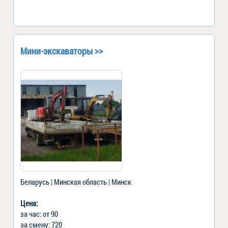
Мини-экскаваторы >>
Беларусь | Минская область | Минск
Цена:
за час: от 90
за смену: 720