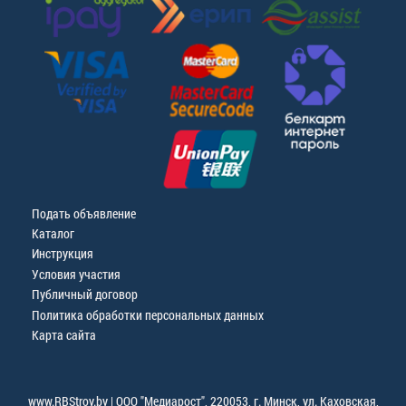
Подать объявление
Каталог
Инструкция
Условия участия
Публичный договор
Политика обработки персональных данных
Карта сайта
www.RBStroy.by | ООО "Медиарост", 220053, г. Минск, ул. Каховская,