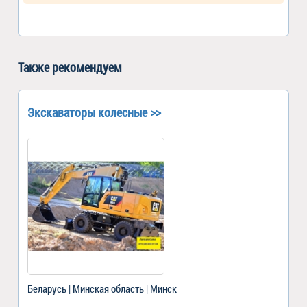
Также рекомендуем
Экскаваторы колесные >>
Беларусь | Минская область | Минск