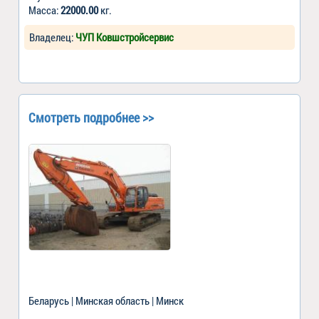
Масса:
22000.00
кг.
Владелец:
ЧУП Ковшстройсервис
Смотреть подробнее >>
Беларусь | Минская область | Минск