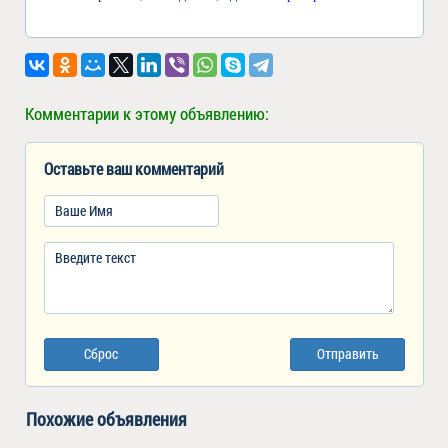
Комментарии к этому объявлению:
Оставьте ваш комментарий
Сброс
Отправить
Похожие объявления