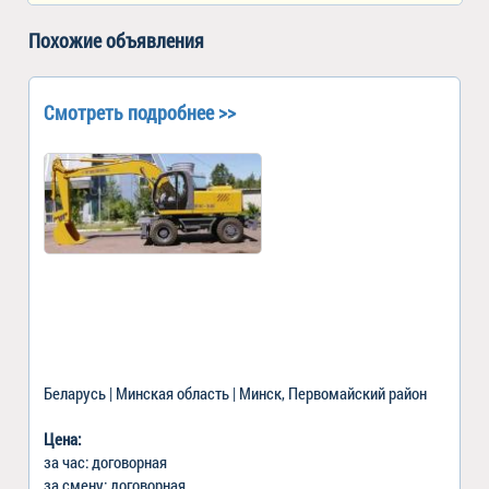
Похожие объявления
Смотреть подробнее >>
Беларусь | Минская область | Минск, Первомайский район
Цена:
за час: договорная
за смену: договорная