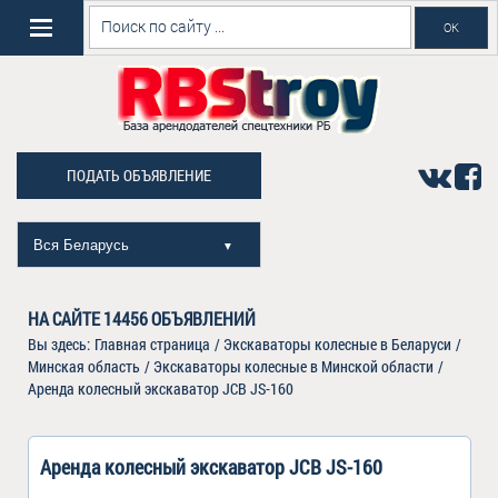
ПОДАТЬ ОБЪЯВЛЕНИЕ
Вся Беларусь
▼
НА САЙТЕ
14456
ОБЪЯВЛЕНИЙ
Вы здесь:
Главная страница
/
Экскаваторы колесные в Беларуси
/
Минская область
/
Экскаваторы колесные в Минской области
/
Аренда колесный экскаватор JCB JS-160
Аренда колесный экскаватор JCB JS-160