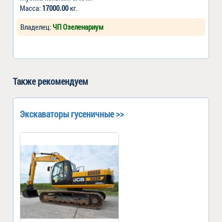
Масса:
17000.00
кг.
Владелец:
ЧП Озеленариум
Также рекомендуем
Экскаваторы гусеничные >>