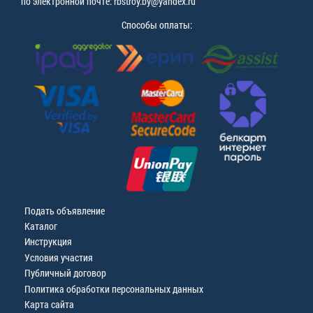
по электронной почте: rbstroy.by@yandex.ru
Способы оплаты:
Подать объявление
Каталог
Инструкция
Условия участия
Публичный договор
Политика обработки персональных данных
Карта сайта