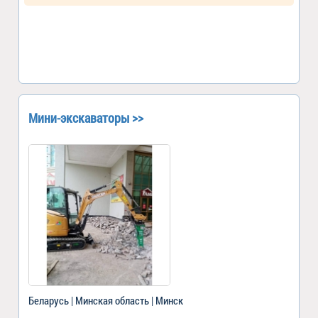
Мини-экскаваторы >>
Беларусь | Минская область | Минск