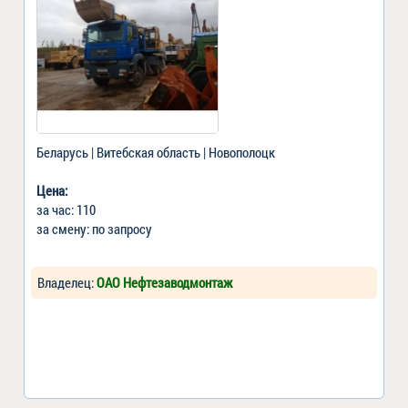
Беларусь | Витебская область | Новополоцк
Цена:
за час: 110
за смену: по запросу
Владелец:
ОАО Нефтезаводмонтаж