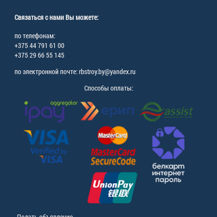
Связаться с нами Вы можете:
по телефонам:
+375 44 791 61 00
+375 29 66 55 145
по электронной почте: rbstroy.by@yandex.ru
Способы оплаты:
Подать объявление