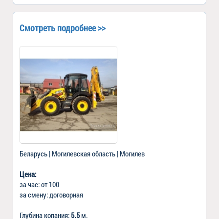
Смотреть подробнее >>
Беларусь | Могилевская область | Могилев
Цена:
за час: от 100
за смену: договорная
Глубина копания:
5.5
м.