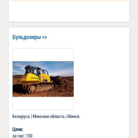
Бульдозеры >>
Беларусь | Минская область | Минск
Цена:
за час: 150