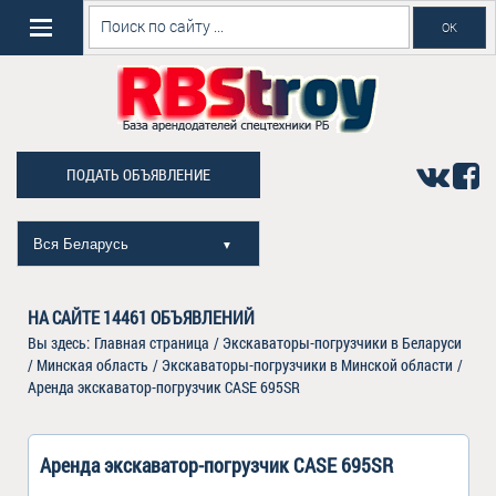
ПОДАТЬ ОБЪЯВЛЕНИЕ
Вся Беларусь
▼
НА САЙТЕ
14461
ОБЪЯВЛЕНИЙ
Вы здесь:
Главная страница
/
Экскаваторы-погрузчики в Беларуси
/
Минская область
/
Экскаваторы-погрузчики в Минской области
/
Аренда экскаватор-погрузчик CASE 695SR
Аренда экскаватор-погрузчик CASE 695SR