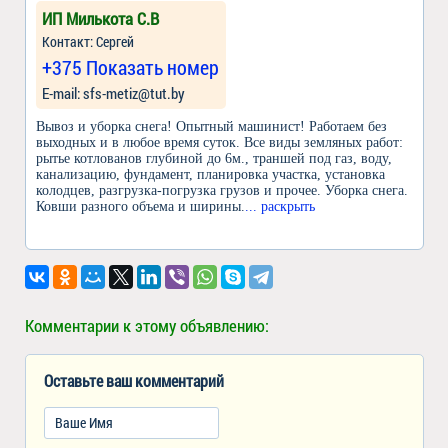
ИП Милькота C.В
Контакт: Сергей
+375 Показать номер
Е-mail: sfs-metiz@tut.by
Вывоз и уборка снега! Опытный машинист! Работаем без
выходных и в любое время суток. Все виды земляных работ:
рытье котлованов глубиной до 6м., траншей под газ, воду,
канализацию, фундамент, планировка участка, установка
колодцев, разгрузка-погрузка грузов и прочее. Уборка снега.
Ковши разного объема и ширины.
... раскрыть
Комментарии к этому объявлению:
Оставьте ваш комментарий