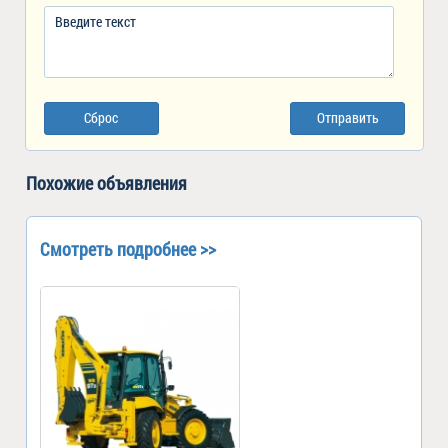
Сброс
Отправить
Похожие объявления
Смотреть подробнее >>