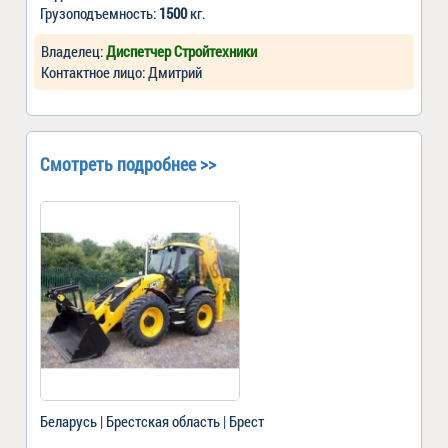
Грузоподъемность:
1500
кг.
Владелец:
Диспетчер Стройтехники
Контактное лицо: Дмитрий
Смотреть подробнее >>
Беларусь | Брестская область | Брест