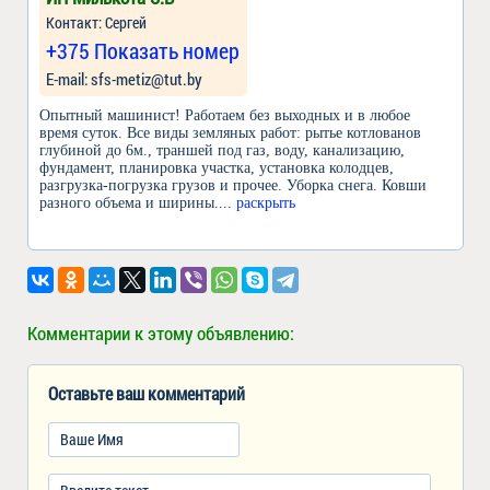
Контакт: Сергей
+375 Показать номер
Е-mail: sfs-metiz@tut.by
Опытный машинист! Работаем без выходных и в любое
время суток. Все виды земляных работ: рытье котлованов
глубиной до 6м., траншей под газ, воду, канализацию,
фундамент, планировка участка, установка колодцев,
разгрузка-погрузка грузов и прочее. Уборка снега. Ковши
разного объема и ширины.
... раскрыть
Комментарии к этому объявлению:
Оставьте ваш комментарий