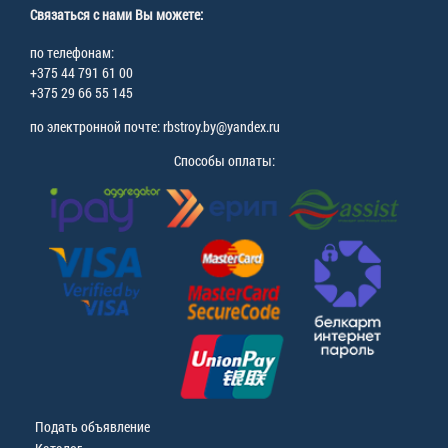
Связаться с нами Вы можете:
по телефонам:
+375 44 791 61 00
+375 29 66 55 145
по электронной почте: rbstroy.by@yandex.ru
Способы оплаты:
Подать объявление