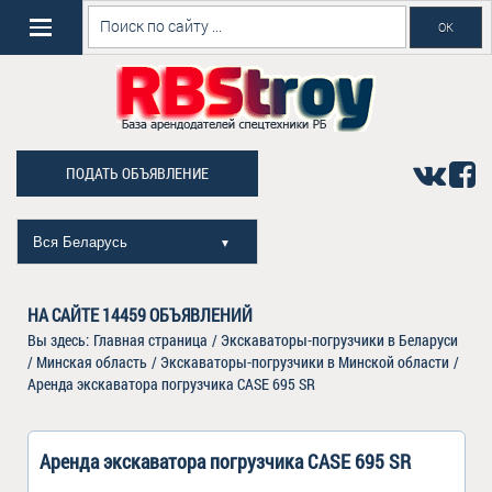
ПОДАТЬ ОБЪЯВЛЕНИЕ
Вся Беларусь
▼
НА САЙТЕ
14459
ОБЪЯВЛЕНИЙ
Вы здесь:
Главная страница
/
Экскаваторы-погрузчики в Беларуси
/
Минская область
/
Экскаваторы-погрузчики в Минской области
/
Аренда экскаватора погрузчика CASE 695 SR
Аренда экскаватора погрузчика CASE 695 SR