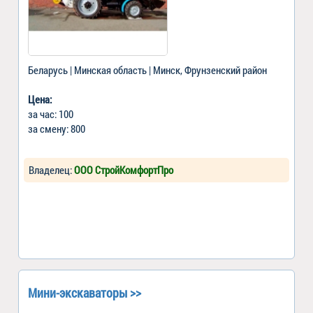
Беларусь | Минская область | Минск, Фрунзенский район
Цена:
за час: 100
за смену: 800
Владелец:
ООО СтройКомфортПро
Мини-экскаваторы >>