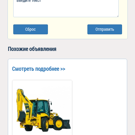
Сброс
Отправить
Похожие объявления
Смотреть подробнее >>