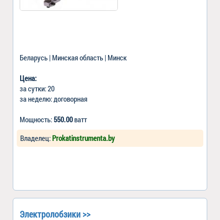
Беларусь | Минская область | Минск
Цена:
за сутки: 20
за неделю: договорная
Мощность:
550.00
ватт
Владелец:
Prokatinstrumenta.by
Электролобзики >>