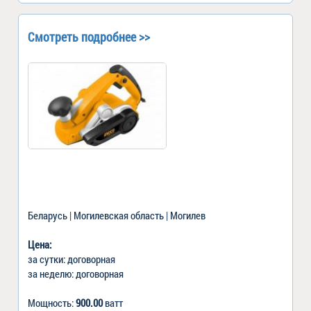
Смотреть подробнее >>
Беларусь | Могилевская область | Могилев
Цена:
за сутки: договорная
за неделю: договорная
Мощность:
900.00
ватт