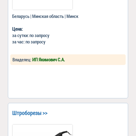
Беларусь | Минская область | Минск
Цена:
за сутки: по запросу
за час: по запросу
Владелец:
ИП Якимович С.А.
Штроборезы >>