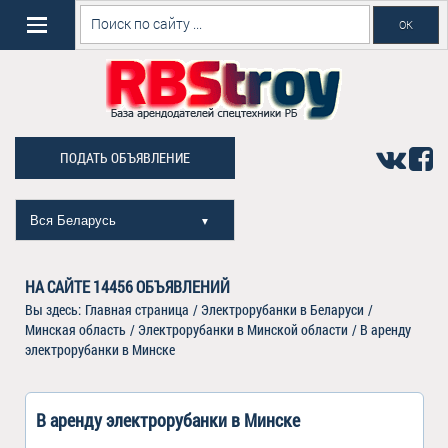
ПОДАТЬ ОБЪЯВЛЕНИЕ
Вся Беларусь
▼
НА САЙТЕ
14456
ОБЪЯВЛЕНИЙ
Вы здесь:
Главная страница
/
Электрорубанки в Беларуси
/
Минская область
/
Электрорубанки в Минской области
/
В аренду
электрорубанки в Минске
В аренду электрорубанки в Минске