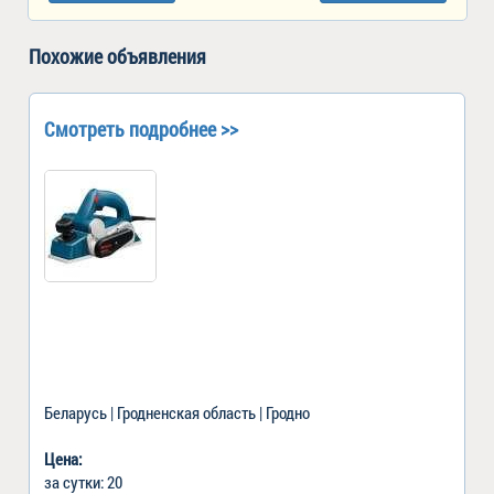
Похожие объявления
Смотреть подробнее >>
Беларусь | Гродненская область | Гродно
Цена:
за сутки: 20