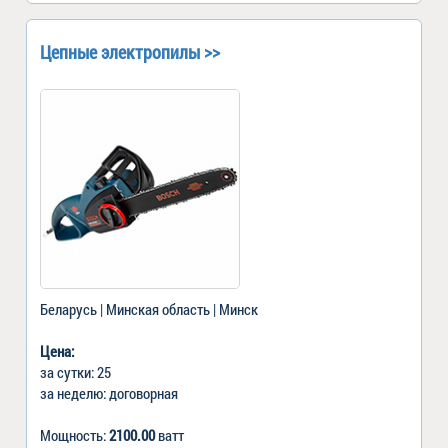
Цепные электропилы >>
Беларусь | Минская область | Минск
Цена:
за сутки: 25
за неделю: договорная
Мощность:
2100.00
ватт