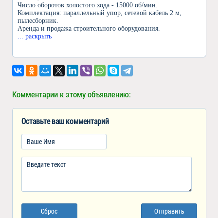
Число оборотов холостого хода - 15000 об/мин.
Комплектация: параллельный упор, сетевой кабель 2 м,
пылесборник.
Аренда и продажа строительного оборудования.
... раскрыть
Комментарии к этому объявлению:
Оставьте ваш комментарий
Сброс
Отправить