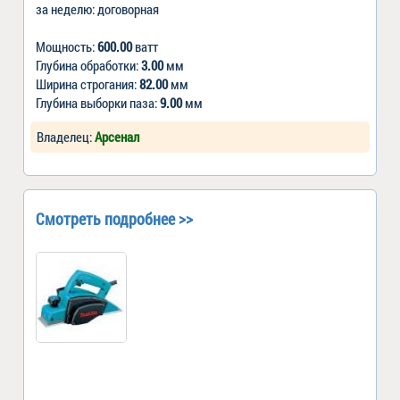
за неделю: договорная
Мощность:
600.00
ватт
Глубина обработки:
3.00
мм
Ширина строгания:
82.00
мм
Глубина выборки паза:
9.00
мм
Владелец:
Арсенал
Смотреть подробнее >>