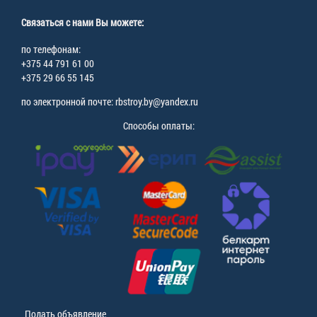
Связаться с нами Вы можете:
по телефонам:
+375 44 791 61 00
+375 29 66 55 145
по электронной почте: rbstroy.by@yandex.ru
Способы оплаты:
Подать объявление