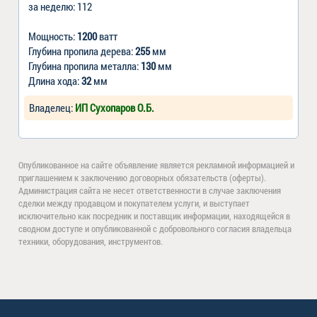
за неделю: 112
Мощность:
1200
ватт
Глубина пропила дерева:
255
мм
Глубина пропила металла:
130
мм
Длина хода:
32
мм
Владелец:
ИП Сухопаров О.Б.
Опубликованное на сайте объявление является рекламной информацией и
приглашением к заключению договорных обязательств (оферты).
Администрация сайта не несет ответственности в случае заключения
сделки между продавцом и покупателем услуги, и выступает
исключительно как посредник и поставщик информации, находящейся в
сводном доступе и опубликованной с добровольного согласия владельца
техники, оборудования, инструментов.