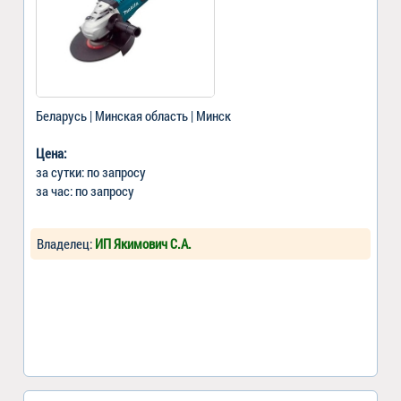
Беларусь | Минская область | Минск
Цена:
за сутки: по запросу
за час: по запросу
Владелец:
ИП Якимович С.А.