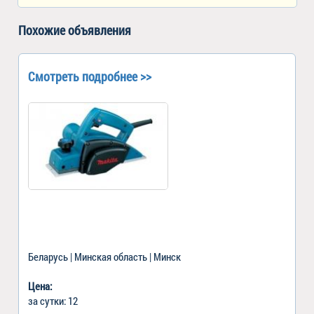
Похожие объявления
Смотреть подробнее >>
Беларусь | Минская область | Минск
Цена:
за сутки: 12