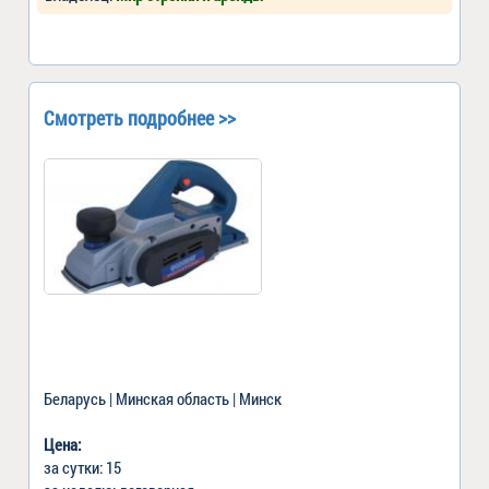
Смотреть подробнее >>
Беларусь | Минская область | Минск
Цена:
за сутки: 15