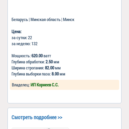
Беларусь | Минская область | Минск
Цена:
за сутки: 22
за неделю: 132
Мощность:
620.00
ватт
Глубина обработки:
2.50
мм
Ширина строгания:
82.00
мм
Глубина выборки паза:
8.00
мм
Владелец:
ИП Корнеев С.С.
Смотреть подробнее >>