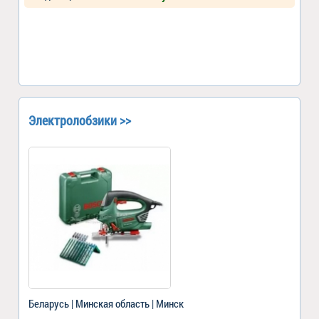
Электролобзики >>
Беларусь | Минская область | Минск