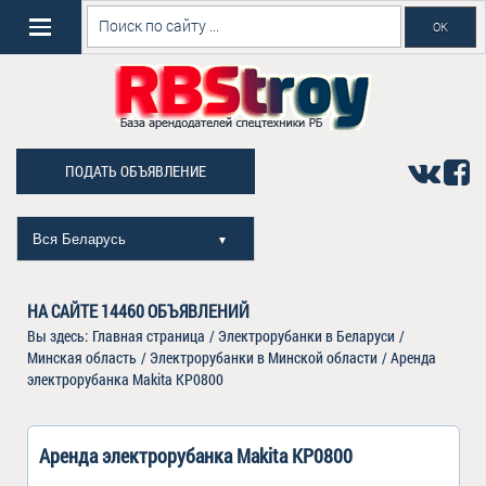
ПОДАТЬ ОБЪЯВЛЕНИЕ
Вся Беларусь
▼
НА САЙТЕ
14460
ОБЪЯВЛЕНИЙ
Вы здесь:
Главная страница
/
Электрорубанки в Беларуси
/
Минская область
/
Электрорубанки в Минской области
/
Аренда
электрорубанка Makita KP0800
Аренда электрорубанка Makita KP0800