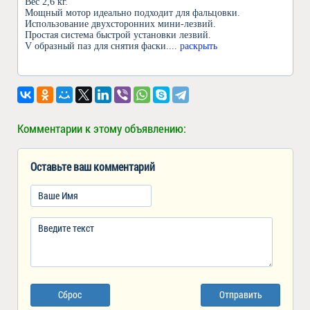
Вес 2,6 кг.
Мощный мотор идеально подходит для фальцовки.
Использование двухсторонних мини-лезвий.
Простая система быстрой установки лезвий.
V образный паз для снятия фаски.
... раскрыть
Комментарии к этому объявлению:
Оставьте ваш комментарий
Сброс
Отправить