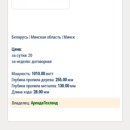
Беларусь | Минская область | Минск
Цена:
за сутки: 20
за неделю: договорная
Мощность:
1010.00
ватт
Глубина пропила дерева:
255.00
мм
Глубина пропила металла:
130.00
мм
Длина хода:
28.00
мм
Владелец:
АрендаТехлэнд