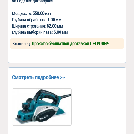
за неделю: договорная
Мощность:
550.00
ватт
Глубина обработки:
1.00
мм
Ширина строгания:
82.00
мм
Глубина выборки паза:
6.00
мм
Владелец:
Прокат с бесплатной доставкой ПЕТРОВИЧ
Смотреть подробнее >>