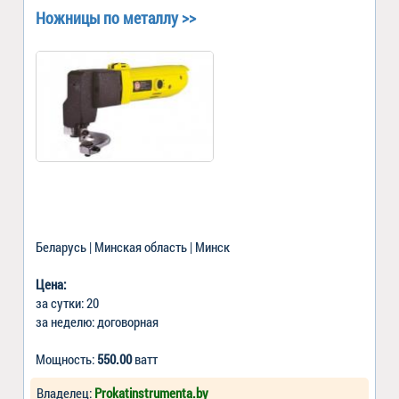
Ножницы по металлу >>
Беларусь | Минская область | Минск
Цена:
за сутки: 20
за неделю: договорная
Мощность:
550.00
ватт
Владелец:
Prokatinstrumenta.by