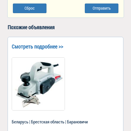
Сброс
Отправить
Похожие объявления
Смотреть подробнее >>
Беларусь | Брестская область | Барановичи