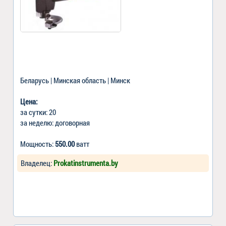
Беларусь | Минская область | Минск
Цена:
за сутки: 20
за неделю: договорная
Мощность:
550.00
ватт
Владелец:
Prokatinstrumenta.by