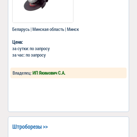
Беларусь | Минская область | Минск
Цена:
за сутки: по запросу
за час: по запросу
Владелец:
ИП Якимович С.А.
Штроборезы >>