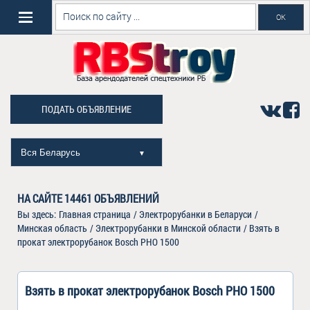
ПОДАТЬ ОБЪЯВЛЕНИЕ
Вся Беларусь
▼
НА САЙТЕ
14461
ОБЪЯВЛЕНИЙ
Вы здесь:
Главная страница
/
Электрорубанки в Беларуси
/
Минская область
/
Электрорубанки в Минской области
/
Взять в
прокат электрорубанок Bosch PHO 1500
Взять в прокат электрорубанок Bosch PHO 1500