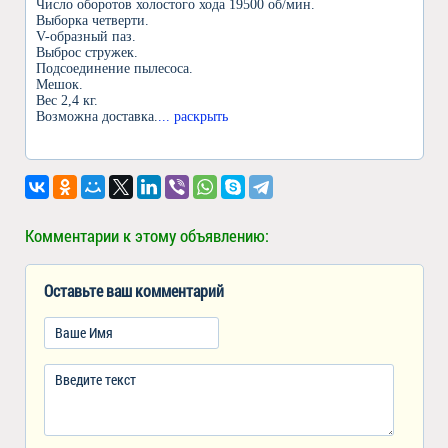
Число оборотов холостого хода 19500 об/мин.
Выборка четверти.
V-образный паз.
Выброс стружек.
Подсоединение пылесоса.
Мешок.
Вес 2,4 кг.
Возможна доставка.
... раскрыть
Комментарии к этому объявлению:
Оставьте ваш комментарий