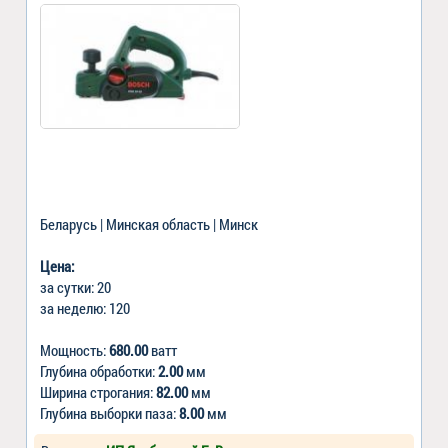
Беларусь | Минская область | Минск
Цена:
за сутки: 20
за неделю: 120
Мощность:
680.00
ватт
Глубина обработки:
2.00
мм
Ширина строгания:
82.00
мм
Глубина выборки паза:
8.00
мм