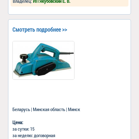
Владелец:
ИП Якубовский Е. В.
Смотреть подробнее >>
Беларусь | Минская область | Минск
Цена:
за сутки: 15
за неделю: договорная