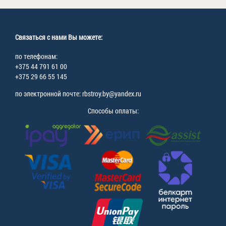
Связаться с нами Вы можете:
по телефонам:
+375 44 791 61 00
+375 29 66 55 145
по электронной почте: rbstroy.by@yandex.ru
Способы оплаты: