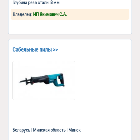
Глубина реза стали:
8
мм
Владелец:
ИП Якимович С.А.
Сабельные пилы >>
Беларусь | Минская область | Минск