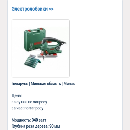
Электролобзики >>
Беларусь | Минская область | Минск
Цена:
за сутки: по запросу
за час: по запросу
Мощность:
340
ватт
Глубина реза дерева:
90
мм