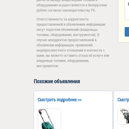
оборудования осуществляются в белорусских
рублях согласно законодательству РБ.
Ответственность за корректность
предоставленной в объявлениях информации
несут податели объявлений (владельцы
техники, оборудования, инструментов). В
случае некорректно предоставленной в
объявлении информации, проявления
недобросовестного отношения в контактах с
вами, вы можете оставить отзыв об услуге или
владельце техники, оборудования,
инструментов.
Похожие объявления
Смотреть подробнее >>
Смотр