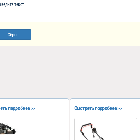
Сброс
еть подробнее >>
Смотреть подробнее >>