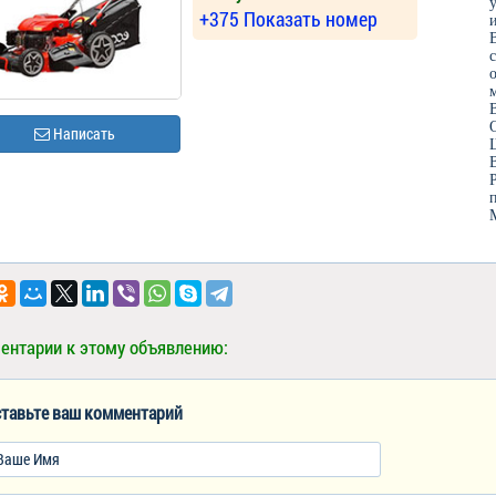
+375 Показать номер
Написать
ентарии к этому объявлению:
тавьте ваш комментарий