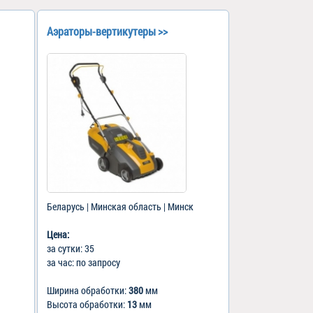
Аэраторы-вертикутеры >>
Беларусь | Минская область | Минск
Цена:
за сутки: 35
за час: по запросу
Ширина обработки:
380
мм
Высота обработки:
13
мм