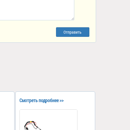
Отправить
Смотреть подробнее >>