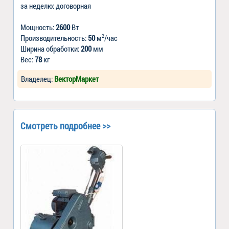
за неделю: договорная
Мощность:
2600
Вт
2
Производительность:
50
м
/час
Ширина обработки:
200
мм
Вес:
78
кг
Владелец:
ВекторМаркет
Смотреть подробнее >>