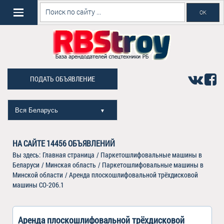
ПОДАТЬ ОБЪЯВЛЕНИЕ
Вся Беларусь
▼
НА САЙТЕ
14456
ОБЪЯВЛЕНИЙ
Вы здесь:
Главная страница
/
Паркетошлифовальные машины в
Беларуси
/
Минская область
/
Паркетошлифовальные машины в
Минской области
/
Аренда плоскошлифовальной трёхдисковой
машины СО-206.1
Аренда плоскошлифовальной трёхдисковой