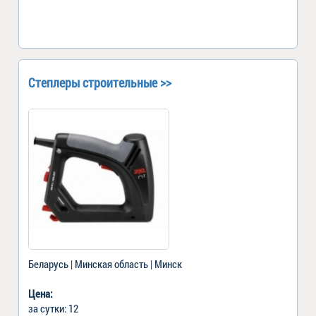
Степлеры строительные >>
Беларусь | Минская область | Минск
Цена:
за сутки: 12