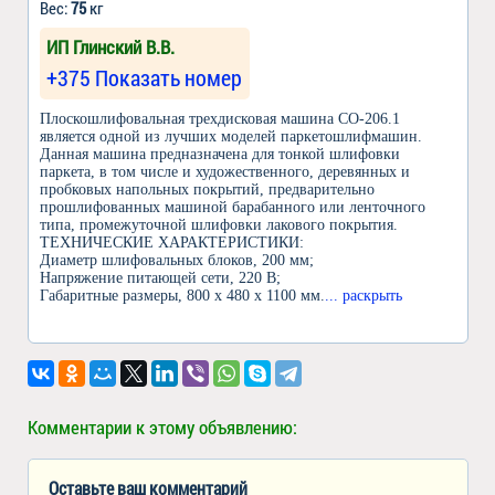
Вес:
75
кг
ИП Глинский В.В.
+375 Показать номер
Плоскошлифовальная трехдисковая машина СО-206.1
является одной из лучших моделей паркетошлифмашин.
Данная машина предназначена для тонкой шлифовки
паркета, в том числе и художественного, деревянных и
пробковых напольных покрытий, предварительно
прошлифованных машиной барабанного или ленточного
типа, промежуточной шлифовки лакового покрытия.
ТЕХНИЧЕСКИЕ ХАРАКТЕРИСТИКИ:
Диаметр шлифовальных блоков, 200 мм;
Напряжение питающей сети, 220 В;
Габаритные размеры, 800 х 480 х 1100 мм.
... раскрыть
Комментарии к этому объявлению:
Оставьте ваш комментарий