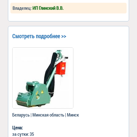
Владелец:
ИП Глинский В.В.
Смотреть подробнее >>
Беларусь | Минская область | Минск
Цена:
за сутки: 35