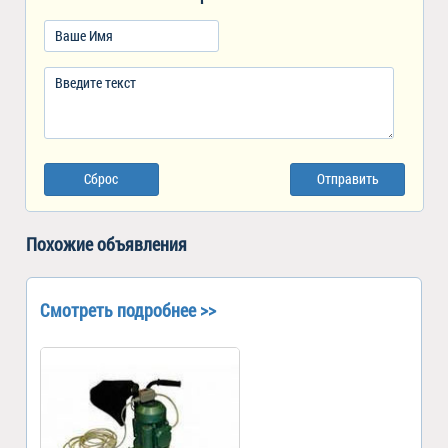
Сброс
Отправить
Похожие объявления
Смотреть подробнее >>