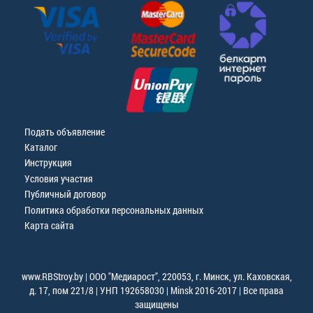
Подать объявление
Каталог
Инструкция
Условия участия
Публичный договор
Политика обработки персональных данных
Карта сайта
www.RBStroy.by | ООО "Медиарост", 220053, г. Минск, ул. Каховская,
д. 17, пом 221/8 | УНП 192658030 | Minsk 2016-2017 | Все права
защищены