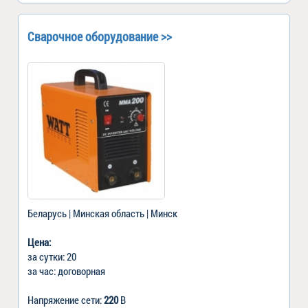
Сварочное оборудование >>
Беларусь | Минская область | Минск
Цена:
за сутки: 20
за час: договорная
Напряжение сети:
220
В