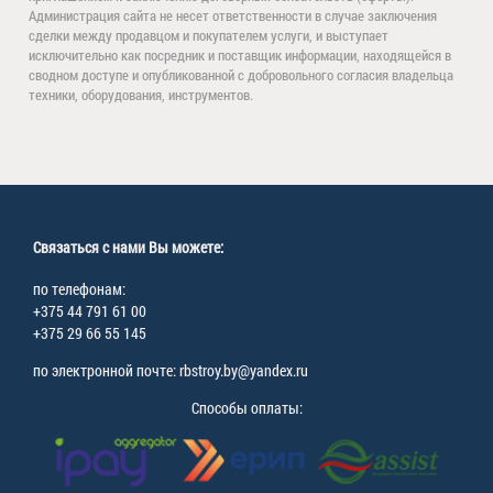
Администрация сайта не несет ответственности в случае заключения
сделки между продавцом и покупателем услуги, и выступает
исключительно как посредник и поставщик информации, находящейся в
сводном доступе и опубликованной с добровольного согласия владельца
техники, оборудования, инструментов.
Связаться с нами Вы можете:
по телефонам:
+375 44 791 61 00
+375 29 66 55 145
по электронной почте: rbstroy.by@yandex.ru
Способы оплаты: