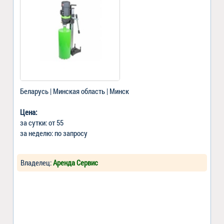
Беларусь | Минская область | Минск
Цена:
за сутки: от 55
за неделю: по запросу
Владелец:
Аренда Сервис