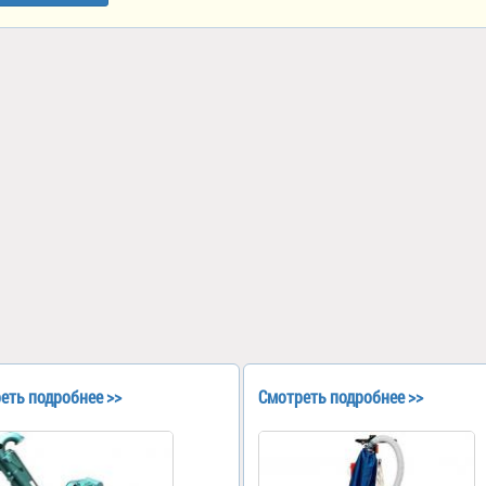
еть подробнее >>
Смотреть подробнее >>