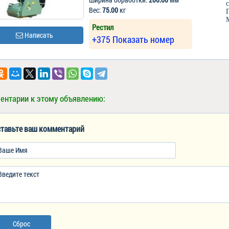
Вес:
75.00
кг
Рестил
Написать
+375 Показать номер
ентарии к этому объявлению:
тавьте ваш комментарий
Сброс