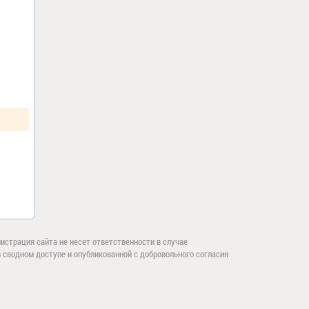
страция сайта не несет ответственности в случае
сводном доступе и опубликованной с добровольного согласия