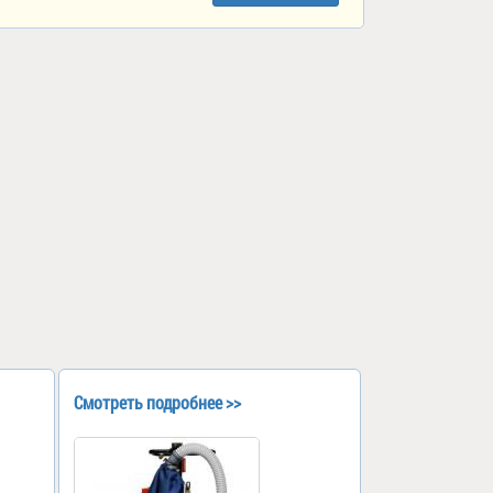
Смотреть подробнее >>