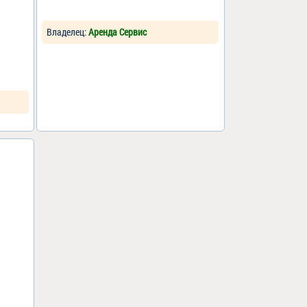
Владелец:
Аренда Сервис