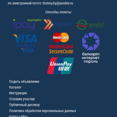
по электронной почте: rbstroy.by@yandex.ru
Способы оплаты:
Подать объявление
Каталог
Инструкция
Условия участия
Публичный договор
Политика обработки персональных данных
Карта сайта