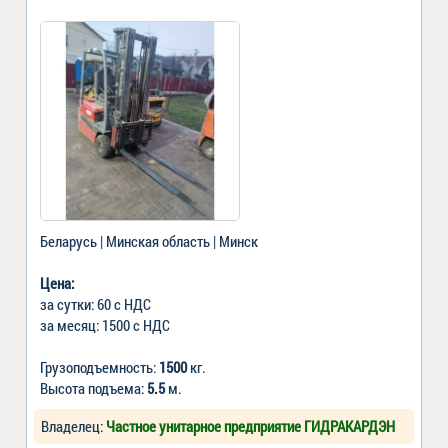
Беларусь | Минская область | Минск
Цена:
за сутки: 60 с НДС
за месяц: 1500 с НДС
Грузоподъемность:
1500
кг.
Высота подъема:
5.5
м.
Владелец:
Частное унитарное предприятие ГИДРАКАРДЭН