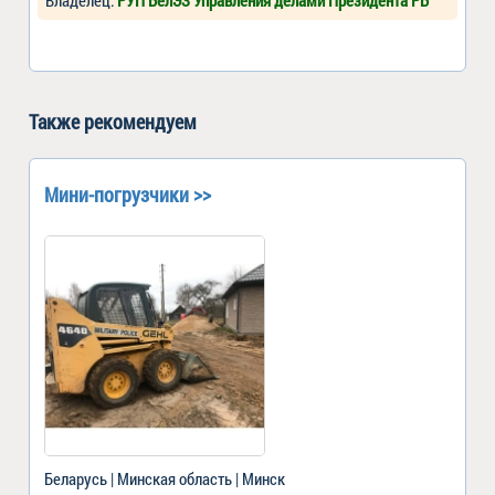
Также рекомендуем
Мини-погрузчики >>
Беларусь | Минская область | Минск