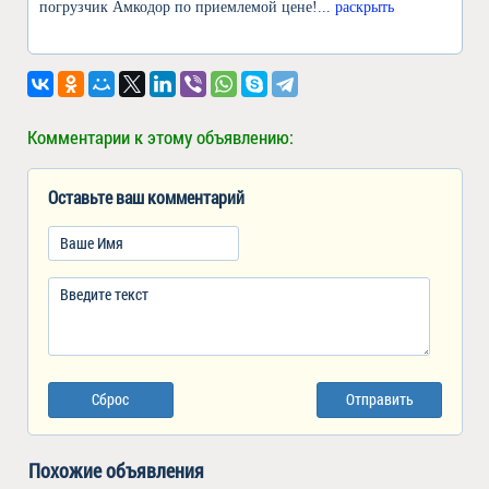
погрузчик Амкодор по приемлемой цене!
... раскрыть
Комментарии к этому объявлению:
Оставьте ваш комментарий
Сброс
Отправить
Похожие объявления