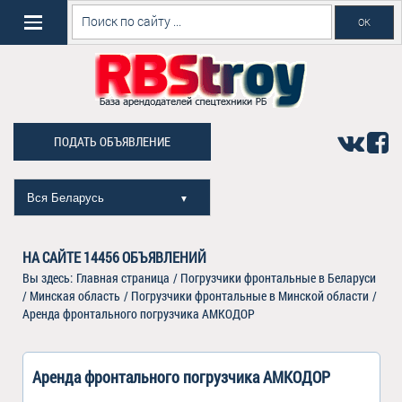
ПОДАТЬ ОБЪЯВЛЕНИЕ
Вся Беларусь
▼
НА САЙТЕ
14456
ОБЪЯВЛЕНИЙ
Вы здесь:
Главная страница
/
Погрузчики фронтальные в Беларуси
/
Минская область
/
Погрузчики фронтальные в Минской области
/
Аренда фронтального погрузчика АМКОДОР
Аренда фронтального погрузчика АМКОДОР