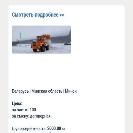
Смотреть подробнее >>
Беларусь | Минская область | Минск
Цена:
за час: от 100
за смену: договорная
Грузоподъемность:
3000.00
кг.