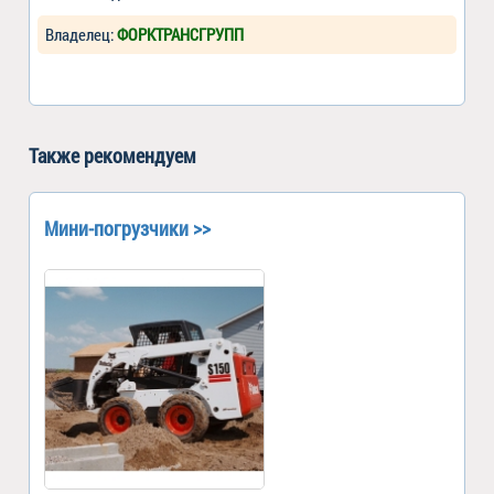
Владелец:
ФОРКТРАНСГРУПП
Также рекомендуем
Мини-погрузчики >>