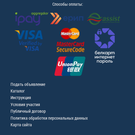
Способы оплаты:
Подать объявление
Каталог
Инструкция
Условия участия
Публичный договор
Политика обработки персональных данных
Карта сайта