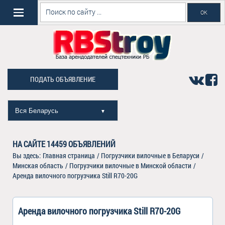
ПОДАТЬ ОБЪЯВЛЕНИЕ
Вся Беларусь
▼
НА САЙТЕ
14459
ОБЪЯВЛЕНИЙ
Вы здесь:
Главная страница
/
Погрузчики вилочные в Беларуси
/
Минская область
/
Погрузчики вилочные в Минской области
/
Аренда вилочного погрузчика Still R70-20G
Аренда вилочного погрузчика Still R70-20G