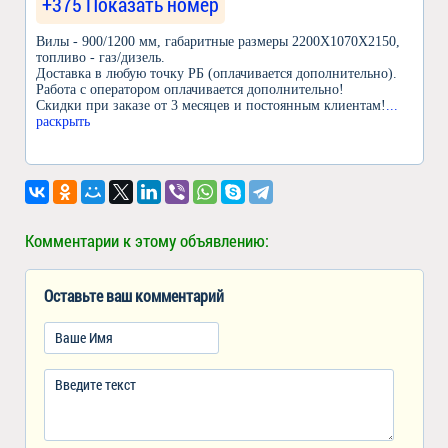
+375 Показать номер
Вилы - 900/1200 мм, габаритные размеры 2200Х1070Х2150,
топливо - газ/дизель.
Доставка в любую точку РБ (оплачивается дополнительно).
Работа с оператором оплачивается дополнительно!
Скидки при заказе от 3 месяцев и постоянным клиентам!
...
раскрыть
Комментарии к этому объявлению:
Оставьте ваш комментарий