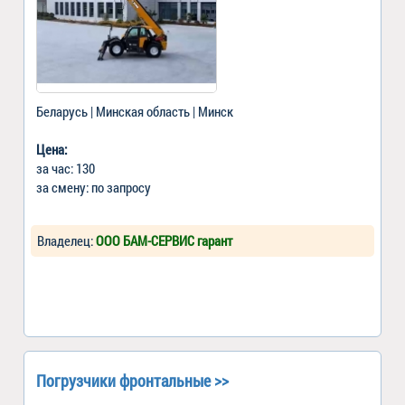
Беларусь | Минская область | Минск
Цена:
за час: 130
за смену: по запросу
Владелец:
ООО БАМ-СЕРВИС гарант
Погрузчики фронтальные >>