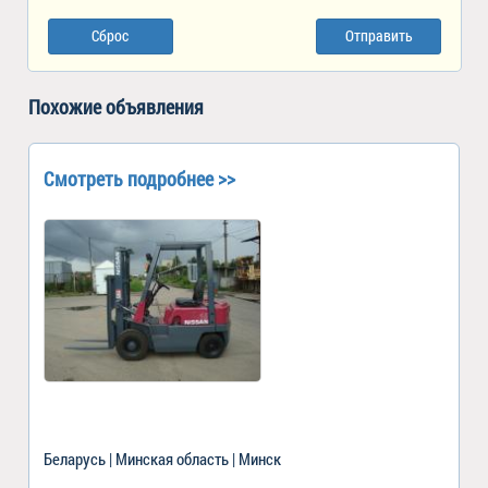
Сброс
Отправить
Похожие объявления
Смотреть подробнее >>
Беларусь | Минская область | Минск