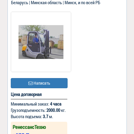
Беларусь | Минская область | Минск, и по всей РБ
Написать
Цена договорная
Минимальный заказ:
4 часа
Грузоподъемность:
2000.00
кг.
Высота подъема:
3.7
м.
РенессансТехно