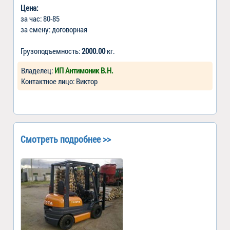
Цена:
за час: 80-85
за смену: договорная
Грузоподъемность:
2000.00
кг.
Владелец:
ИП Антимоник В.Н.
Контактное лицо: Виктор
Смотреть подробнее >>