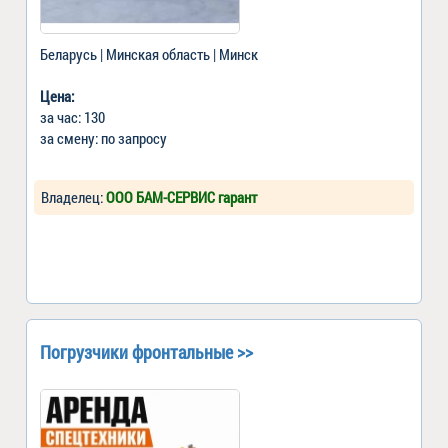
Беларусь | Минская область | Минск
Цена:
за час: 130
за смену: по запросу
Владелец:
ООО БАМ-СЕРВИС гарант
Погрузчики фронтальные >>