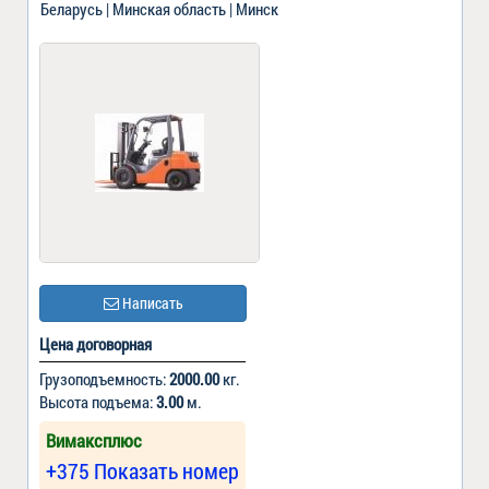
Беларусь | Минская область | Минск
Написать
Цена договорная
Грузоподъемность:
2000.00
кг.
Высота подъема:
3.00
м.
Вимаксплюс
+375 Показать номер