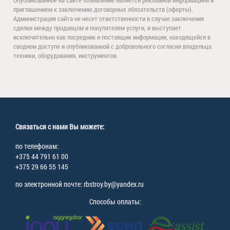
приглашением к заключению договорных обязательств (оферты).
Администрация сайта не несет ответственности в случае заключения
сделки между продавцом и покупателем услуги, и выступает
исключительно как посредник и поставщик информации, находящейся в
сводном доступе и опубликованной с добровольного согласия владельца
техники, оборудования, инструментов.
Связаться с нами Вы можете:
по телефонам:
+375 44 791 61 00
+375 29 66 55 145
по электронной почте: rbstroy.by@yandex.ru
Способы оплаты: