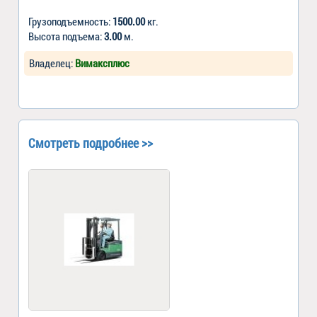
Грузоподъемность:
1500.00
кг.
Высота подъема:
3.00
м.
Владелец:
Вимаксплюс
Смотреть подробнее >>