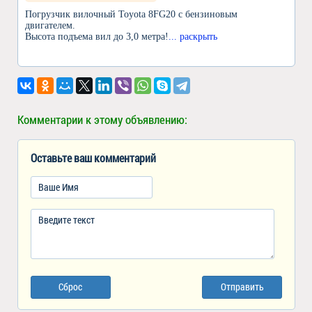
Погрузчик вилочный Toyota 8FG20 с бензиновым
двигателем.
Высота подъема вил до 3,0 метра!
... раскрыть
Комментарии к этому объявлению:
Оставьте ваш комментарий
Сброс
Отправить