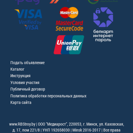
Подать объявление
Каталог
Инструкция
Условия участия
Публичный договор
Политика обработки персональных данных
Карта сайта
www.RBStroy.by | ООО "Медиарост", 220053, г. Минск, ул. Каховская,
д. 17, пом 221/8 | УНП 192658030 | Minsk 2016-2017 | Все права