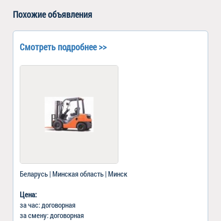
Похожие объявления
Смотреть подробнее >>
Беларусь | Минская область | Минск
Цена:
за час: договорная
за смену: договорная