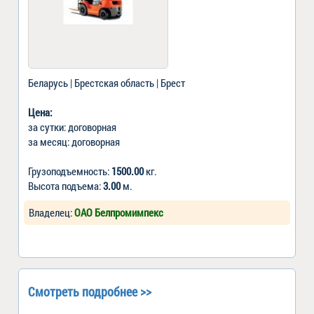
Беларусь | Брестская область | Брест
Цена:
за сутки: договорная
за месяц: договорная
Грузоподъемность:
1500.00
кг.
Высота подъема:
3.00
м.
Владелец:
ОАО Белпромимпекс
Смотреть подробнее >>