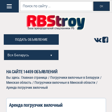
ПОДАТЬ ОБЪЯВЛЕНИЕ
Вся Беларусь
▼
НА САЙТЕ
14459
ОБЪЯВЛЕНИЙ
Вы здесь:
Главная страница
/
Погрузчики вилочные в Беларуси
/
Минская область
/
Погрузчики вилочные в Минской области
/
Аренда погрузчик вилочный
Аренда погрузчик вилочный