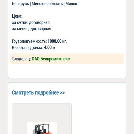
Беларусь | Минская область | Минск
Цена:
за сутки: договорная
за месяц: договорная
Грузоподъемность:
1000.00
кг.
Высота подъема:
4.00
м.
Владелец:
ОАО Белпромимпекс
Смотреть подробнее >>