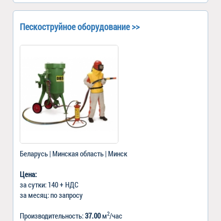
Пескоструйное оборудование >>
Беларусь | Минская область | Минск
Цена:
за сутки: 140 + НДС
за месяц: по запросу
2
Производительность:
37.00
м
/час