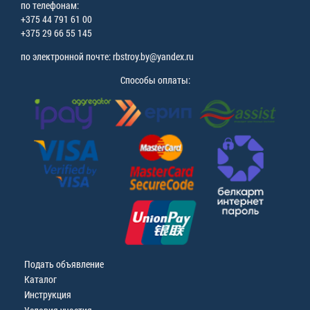
по телефонам:
+375 44 791 61 00
+375 29 66 55 145
по электронной почте: rbstroy.by@yandex.ru
Способы оплаты:
Подать объявление
Каталог
Инструкция