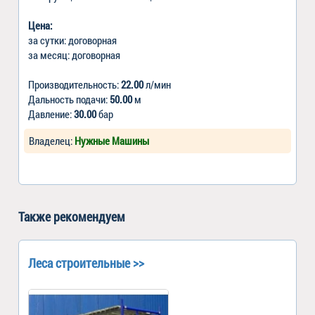
Цена:
за сутки: договорная
за месяц: договорная
Производительность:
22.00
л/мин
Дальность подачи:
50.00
м
Давление:
30.00
бар
Владелец:
Нужные Машины
Также рекомендуем
Леса строительные >>