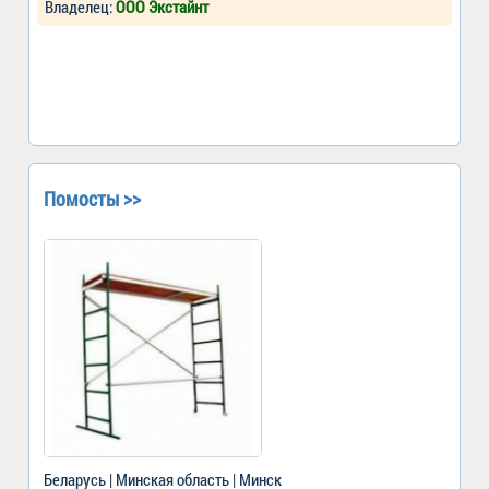
Владелец:
ООО Экстайнт
Помосты >>
Беларусь | Минская область | Минск