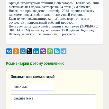
Аренда штукатурной станции c оператором. Только юр. лица.
Максимальная подача раствора на 24 этаж (3 м отметка).
Новая, год производства - сентябрь 2014, прошла обкатку,
зарекомендовала себя с самой наилучшей стороны.
Если нужен квалифицированный оператор - он есть и
осуществит непрерывный рабочий процесс.
Цена аренды штукатурной станции с экипажем (ТОЛЬКО С
ЭКИПАЖЕМ) на месяц составляет 3600 рублей. Буду рад
Вашему звонку и предложениям.
... раскрыть
Комментарии к этому объявлению:
Оставьте ваш комментарий