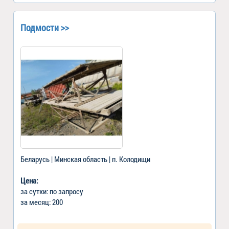
Подмости >>
Беларусь | Минская область | п. Колодищи
Цена:
за сутки: по запросу
за месяц: 200