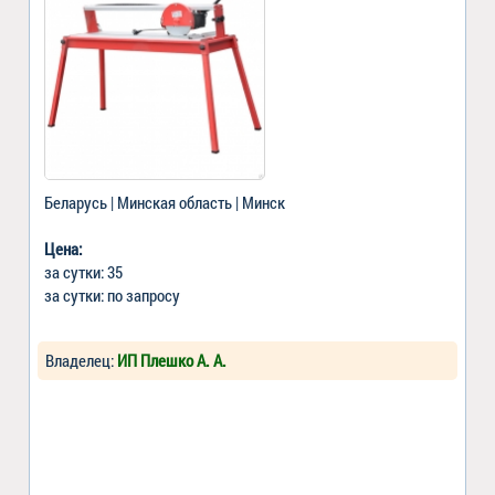
Беларусь | Минская область | Минск
Цена:
за сутки: 35
за сутки: по запросу
Владелец:
ИП Плешко А. А.