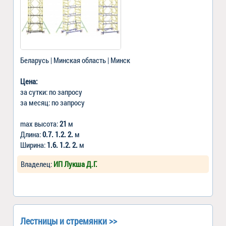
Беларусь | Минская область | Минск
Цена:
за сутки: по запросу
за месяц: по запросу
max высота:
21
м
Длина:
0.7. 1.2. 2.
м
Ширина:
1.6. 1.2. 2.
м
Владелец:
ИП Лукша Д.Г.
Лестницы и стремянки >>