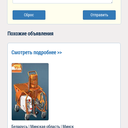
Сброс
Отправить
Похожие объявления
Смотреть подробнее >>
Беларусь | Минская область | Минск