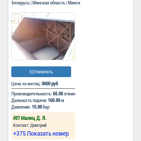
Беларусь | Минская область | Минск
Написать
Цена за месяц:
3600 руб
Производительность:
65.00
л/мин
Дальность подачи:
160.00
м
Давление:
15.00
бар
ИП Малец Д. Я.
Контакт: Дмитрий
+375 Показать номер