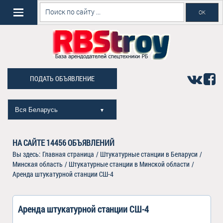
ПОДАТЬ ОБЪЯВЛЕНИЕ
Вся Беларусь
▼
НА САЙТЕ
14456
ОБЪЯВЛЕНИЙ
Вы здесь:
Главная страница
/
Штукатурные станции в Беларуси
/
Минская область
/
Штукатурные станции в Минской области
/
Аренда штукатурной станции СШ-4
Аренда штукатурной станции СШ-4