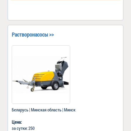
Растворонасосы >>
Беларусь | Минская область | Минск
Цена:
за сутки: 250