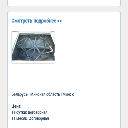
Смотреть подробнее >>
Беларусь | Минская область | Минск
Цена:
за сутки: договорная
за месяц: договорная