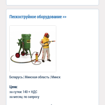
Пескоструйное оборудование >>
Беларусь | Минская область | Минск
Цена:
за сутки: 140 + НДС
за месяц: по запросу