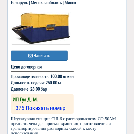
Беларусь | Минская область | Минск
Написать
Цена договорная
Производительность:
100.00
л/мин
Дальность подачи:
250.00
м
Давление:
23.00
бар
ИП Гуз Д. М.
+375 Показать номер
Штукатурная станция СШ-6 с растворонасосом СО-50АМ
предназначена для приема, хранения, приготовления и
транспортирования растворных смесей к месту
использования.