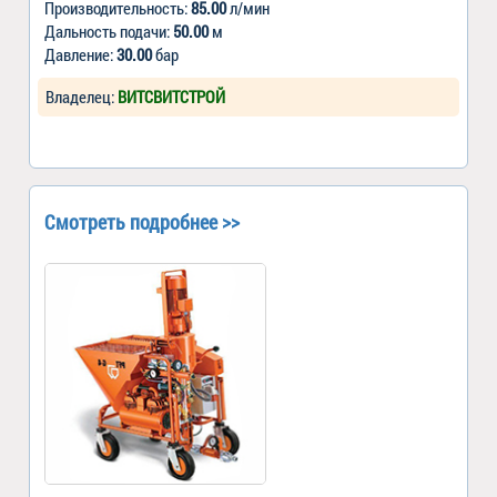
Производительность:
85.00
л/мин
Дальность подачи:
50.00
м
Давление:
30.00
бар
Владелец:
ВИТСВИТСТРОЙ
Смотреть подробнее >>