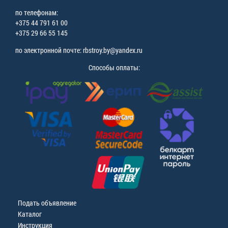
по телефонам:
+375 44 791 61 00
+375 29 66 55 145
по электронной почте: rbstroy.by@yandex.ru
Способы оплаты:
Подать объявление
Каталог
Инструкция