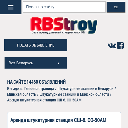
ПОДАТЬ ОБЪЯВЛЕНИЕ
Вся Беларусь
▼
НА САЙТЕ
14460
ОБЪЯВЛЕНИЙ
Вы здесь:
Главная страница
/
Штукатурные станции в Беларуси
/
Минская область
/
Штукатурные станции в Минской области
/
Аренда штукатурная станция СШ-6. СО-50АМ
Аренда штукатурная станция СШ-6. СО-50АМ