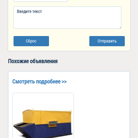
Сброс
Отправить
Похожие объявления
Смотреть подробнее >>