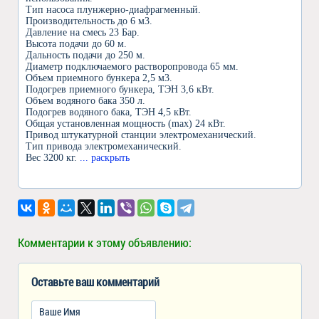
Тип насоса плунжерно-диафрагменный.
Производительность до 6 м3.
Давление на смесь 23 Бар.
Высота подачи до 60 м.
Дальность подачи до 250 м.
Диаметр подключаемого растворопровода 65 мм.
Объем приемного бункера 2,5 м3.
Подогрев приемного бункера, ТЭН 3,6 кВт.
Объем водяного бака 350 л.
Подогрев водяного бака, ТЭН 4,5 кВт.
Общая установленная мощность (max) 24 кВт.
Привод штукатурной станции электромеханический.
Тип привода электромеханический.
Вес 3200 кг.
... раскрыть
Комментарии к этому объявлению:
Оставьте ваш комментарий