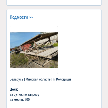
Подмости >>
Беларусь | Минская область | п. Колодищи
Цена:
за сутки: по запросу
за месяц: 200