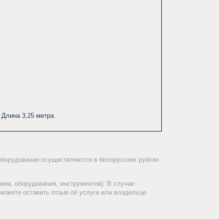
а 3,25 метра.                
 оборудования осуществляются в белорусских рублях
ики, оборудования, инструментов). В случае
можете оставить отзыв об услуге или владельце