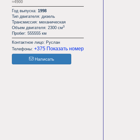
≈4900
Год выпуска:
1998
Тип двигателя: дизель
Трансмиссия: механическая
3
Объем двигателя: 2300 см
Пробег: 555555 км
Контактное лицо: Руслан
+375
Показать номер
Телефоны:
Написать