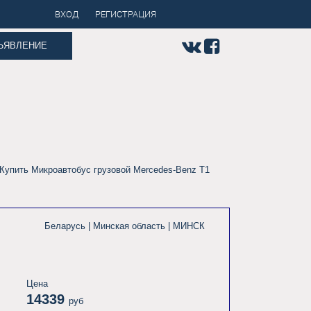
ВХОД
РЕГИСТРАЦИЯ
ЪЯВЛЕНИЕ
 Купить Микроавтобус грузовой Mercedes-Benz T1
Беларусь | Минская область |
МИНСК
Цена
14339
руб