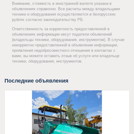
Внимание, стоимость в иностранной валюте указана в
объявлениях справочно. Все расчеты между владельцами
техники и оборудования осуществляются в белорусских
рублях согласно законодательству РБ.
Ответственность за корректность предоставленной в
объявлениях информации несут податели объявлений
(владельцы техники, оборудования, инструментов). В случае
некорректно предоставленной в объявлении информации,
проявления недобросовестного отношения в контактах с
вами, вы можете оставить отзыв об услуге или владельце
техники, оборудования, инструментов.
Последние объявления