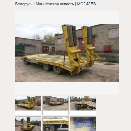
Беларусь | Могилёвская область |
МОГИЛЕВ