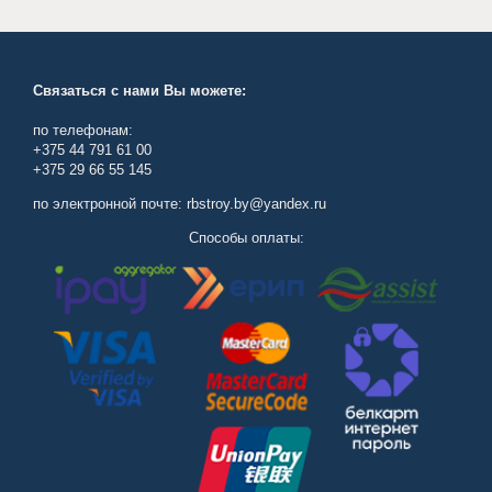
Связаться с нами Вы можете:
по телефонам:
+375 44 791 61 00
+375 29 66 55 145
по электронной почте: rbstroy.by@yandex.ru
Способы оплаты: