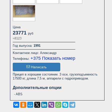
Цена
23771
руб
≈8123
Год выпуска:
1991
Контактное лицо: Александр
+375
Показать номер
Телефоны:
Написать
Прицеп в хорошем состоянии. 3 оси, грузоподъемность 
17500 кг, длина 7,5 м, аппарели с гидроприводом.                
Дополнительные опции
- ABS