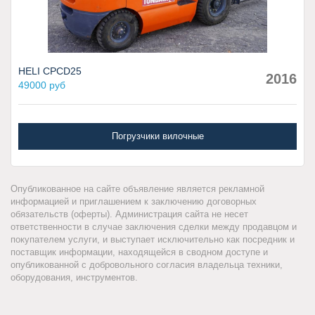
HELI CPCD25
2016
49000 руб
Погрузчики вилочные
Опубликованное на сайте объявление является рекламной
информацией и приглашением к заключению договорных
обязательств (оферты). Администрация сайта не несет
ответственности в случае заключения сделки между продавцом и
покупателем услуги, и выступает исключительно как посредник и
поставщик информации, находящейся в сводном доступе и
опубликованной с добровольного согласия владельца техники,
оборудования, инструментов.