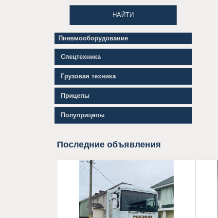
НАЙТИ
Пневмооборудование
Компрессоры
Спецтехника
Грузовая техника
Прицепы
Полуприцепы
Последние объявления