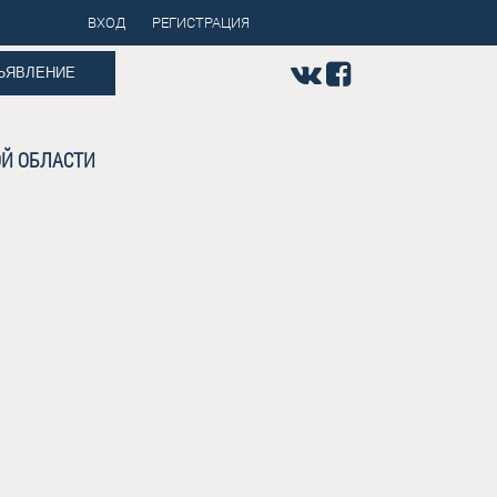
ВХОД
РЕГИСТРАЦИЯ
ЪЯВЛЕНИЕ
Й ОБЛАСТИ