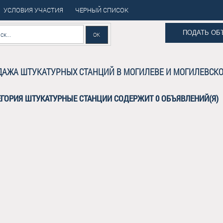
УСЛОВИЯ УЧАСТИЯ
ЧЕРНЫЙ СПИСОК
ПОДАТЬ ОБ
АЖА ШТУКАТУРНЫХ СТАНЦИЙ В МОГИЛЕВЕ И МОГИЛЕВСКО
ЕГОРИЯ ШТУКАТУРНЫЕ СТАНЦИИ СОДЕРЖИТ 0 ОБЪЯВЛЕНИЙ(Я)