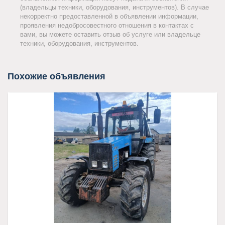
(владельцы техники, оборудования, инструментов). В случае
некорректно предоставленной в объявлении информации,
проявления недобросовестного отношения в контактах с
вами, вы можете оставить отзыв об услуге или владельце
техники, оборудования, инструментов.
Похожие объявления