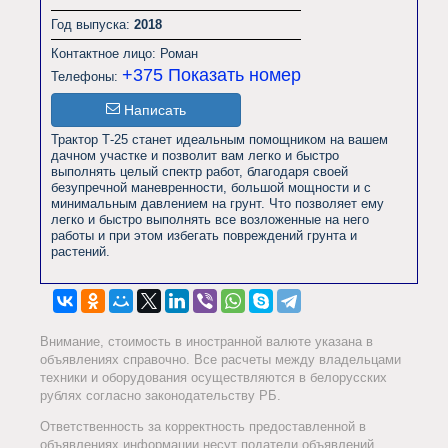
Год выпуска:
2018
Контактное лицо: Роман
+375
Показать номер
Телефоны:
Написать
Трактор Т-25 станет идеальным помощником на вашем 
дачном участке и позволит вам легко и быстро 
выполнять целый спектр работ, благодаря своей 
безупречной маневренности, большой мощности и с 
минимальным давлением на грунт. Что позволяет ему 
легко и быстро выполнять все возложенные на него 
работы и при этом избегать повреждений грунта и 
растений.                
Внимание, стоимость в иностранной валюте указана в
объявлениях справочно. Все расчеты между владельцами
техники и оборудования осуществляются в белорусских
рублях согласно законодательству РБ.
Ответственность за корректность предоставленной в
объявлениях информации несут податели объявлений