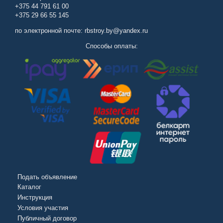
+375 44 791 61 00
+375 29 66 55 145
по электронной почте: rbstroy.by@yandex.ru
Способы оплаты:
Подать объявление
Каталог
Инструкция
Условия участия
Публичный договор