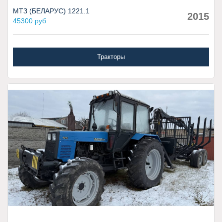
МТЗ (БЕЛАРУС) 1221.1
2015
45300 руб
Тракторы