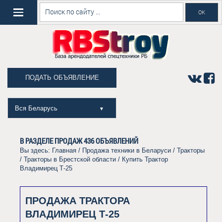
ПОДАТЬ ОБЪЯВЛЕНИЕ
Вся Беларусь
▼
В РАЗДЕЛЕ ПРОДАЖ
436
ОБЪЯВЛЕНИЙ
Вы здесь:
Главная
/
Продажа техники в Беларуси
/
Тракторы
/
Тракторы в Брестской области
/ Купить Трактор
Владимирец Т-25
ПРОДАЖА ТРАКТОРА
ВЛАДИМИРЕЦ Т-25