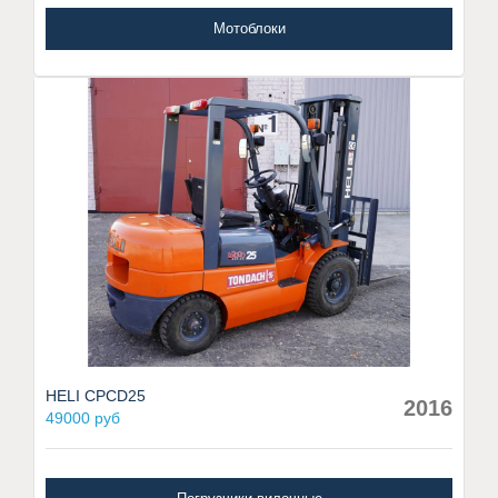
Мотоблоки
HELI CPCD25
2016
49000 руб