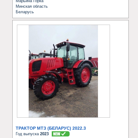
Марьина Горка
Минская область
Беларусь
ТРАКТОР МТЗ (БЕЛАРУС) 2022.3
Год выпуска
2023