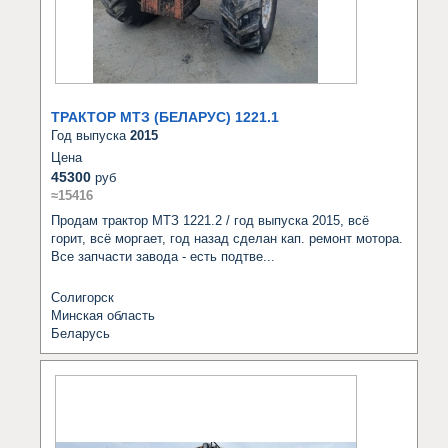
ТРАКТОР МТЗ (БЕЛАРУС) 1221.1
Год выпуска
2015
Цена
45300
руб
≈15416
Продам трактор МТЗ 1221.2 / год выпуска 2015, всё 
горит, всё моргает, год назад сделан кап. ремонт мотора. 
Все запчасти завода - есть подтве...
Солигорск
Минская область
Беларусь