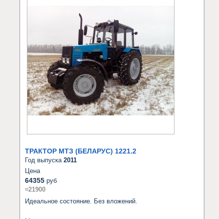
ТРАКТОР МТЗ (БЕЛАРУС) 1221.2
Год выпуска
2011
Цена
64355
руб
≈21900
Идеальное состояние. Без вложений.