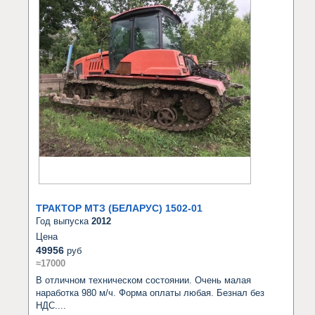
ТРАКТОР МТЗ (БЕЛАРУС) 1502-01
Год выпуска
2012
Цена
49956
руб
≈17000
В отличном техническом состоянии. Очень малая 
наработка 980 м/ч. Форма оплаты любая. Безнал без 
НДС....