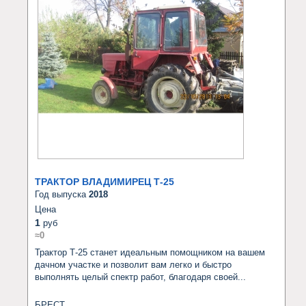
ТРАКТОР ВЛАДИМИРЕЦ Т-25
Год выпуска
2018
Цена
1
руб
≈0
Трактор Т-25 станет идеальным помощником на вашем 
дачном участке и позволит вам легко и быстро 
выполнять целый спектр работ, благодаря своей...
БРЕСТ