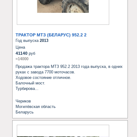
ТРАКТОР МТЗ (БЕЛАРУС) 952.2 2
Год выпуска
2013
Цена
41140
руб
≈14000
Продажа трактора МТЗ 952.2 2013 года выпуска, в одних 
руках с завода 7700 моточасов.

Ходовое состояние отличное.

Балочный мост.

Турбирова...
Чериков
Могилёвская область
Беларусь