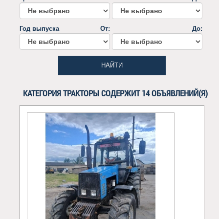
Год выпуска
От:
До:
НАЙТИ
КАТЕГОРИЯ ТРАКТОРЫ СОДЕРЖИТ 14 ОБЪЯВЛЕНИЙ(Я)