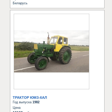
Беларусь
ТРАКТОР ЮМЗ-6АЛ
Год выпуска
1982
Цена