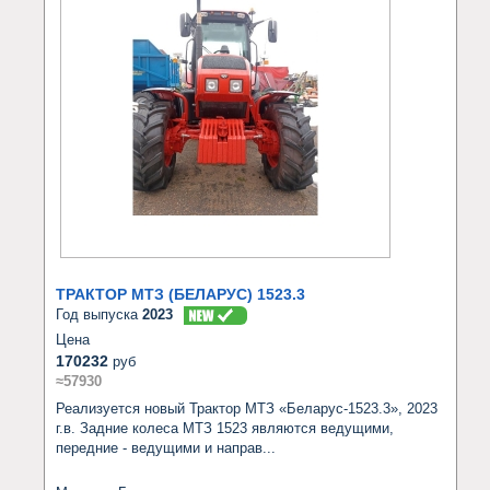
ТРАКТОР МТЗ (БЕЛАРУС) 1523.3
Год выпуска
2023
Цена
170232
руб
≈57930
Реализуется новый Трактор МТЗ «Беларус-1523.3», 2023 
г.в. Задние колеса МТЗ 1523 являются ведущими, 
передние - ведущими и направ...