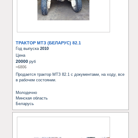
ТРАКТОР МТЗ (БЕЛАРУС) 82.1
Год выпуска
2010
Цена
20000
руб
≈6806
Продается трактор МТЗ 82.1 с документами, на ходу, все 
в рабочем состоянии.
Молодечно
Минская область
Беларусь