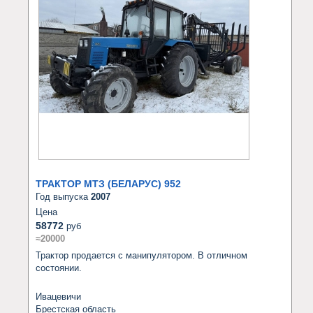
ТРАКТОР МТЗ (БЕЛАРУС) 952
Год выпуска
2007
Цена
58772
руб
≈20000
Трактор продается с манипулятором. В отличном 
состоянии.
Ивацевичи
Брестская область