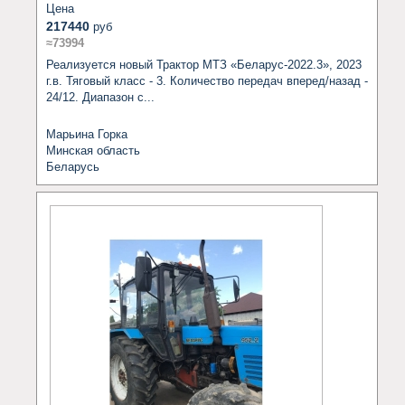
Цена
217440
руб
≈73994
Реализуется новый Трактор МТЗ «Беларус-2022.3», 2023 
г.в. Тяговый класс - 3. Количество передач вперед/назад - 
24/12. Диапазон с...
Марьина Горка
Минская область
Беларусь