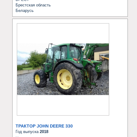
Брестская область
Беларусь
ТРАКТОР JOHN DEERE 330
Год выпуска
2018