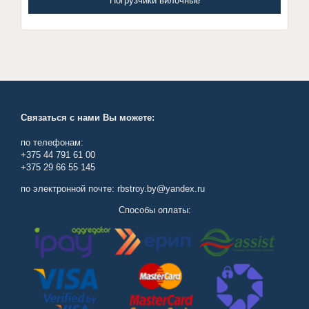
Погрузчики вилочные
Связаться с нами Вы можете:
по телефонам:
+375 44 791 61 00
+375 29 66 55 145
по электронной почте: rbstroy.by@yandex.ru
Способы оплаты: