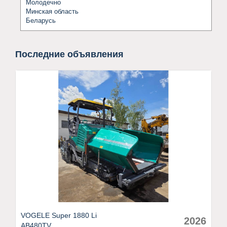
Молодечно
Минская область
Беларусь
Последние объявления
VOGELE Super 1880 Li
2026
AB480TV