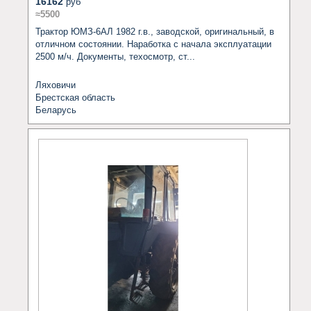
16162
руб
≈5500
Трактор ЮМЗ-6АЛ 1982 г.в., заводской, оригинальный, в 
отличном состоянии. Наработка с начала эксплуатации 
2500 м/ч. Документы, техосмотр, ст...
Ляховичи
Брестская область
Беларусь