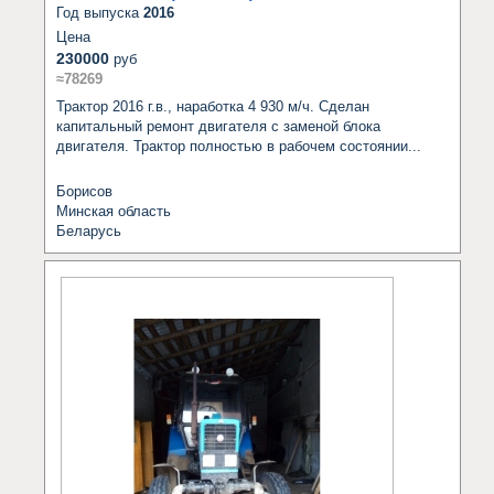
Год выпуска
2016
Цена
230000
руб
≈78269
Трактор 2016 г.в., наработка 4 930 м/ч. Сделан 
капитальный ремонт двигателя с заменой блока 
двигателя. Трактор полностью в рабочем состоянии...
Борисов
Минская область
Беларусь