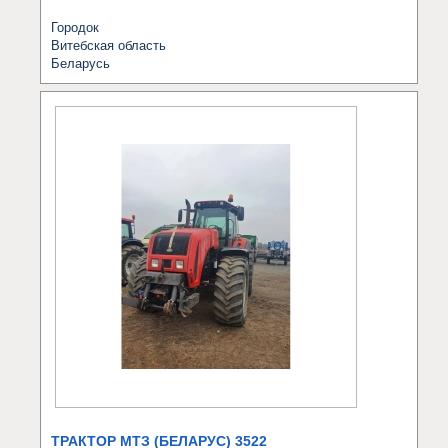
Городок
Витебская область
Беларусь
ТРАКТОР МТЗ (БЕЛАРУС) 3522