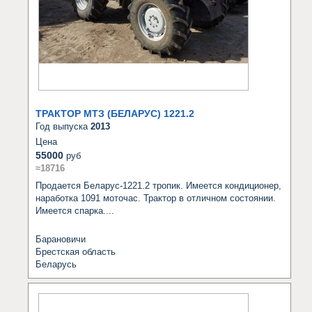
ТРАКТОР МТЗ (БЕЛАРУС) 1221.2
Год выпуска
2013
Цена
55000
руб
≈18716
Продается Беларус-1221.2 тропик. Имеется кондиционер, 
наработка 1091 моточас. Трактор в отличном состоянии. 
Имеется спарка....
Барановичи
Брестская область
Беларусь