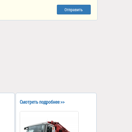
Отправить
Смотреть подробнее >>