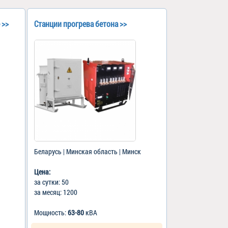
 >>
Станции прогрева бетона >>
Беларусь | Минская область | Минск
Цена:
за сутки: 50
за месяц: 1200
Мощность:
63-80
кВА