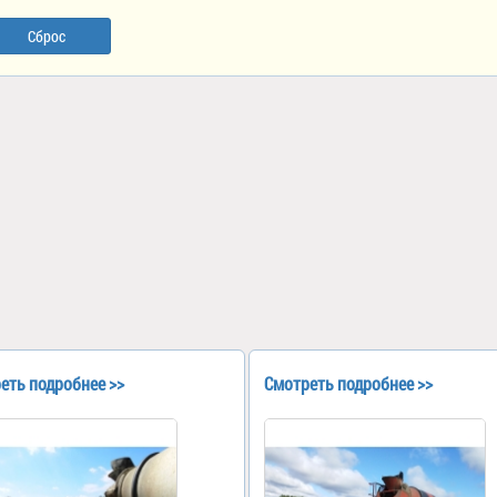
Сброс
еть подробнее >>
Смотреть подробнее >>