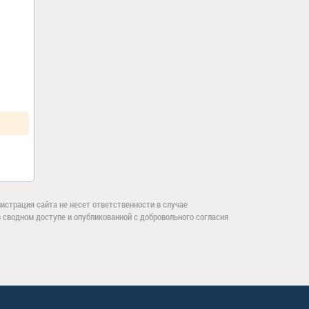
страция сайта не несет ответственности в случае
сводном доступе и опубликованной с добровольного согласия