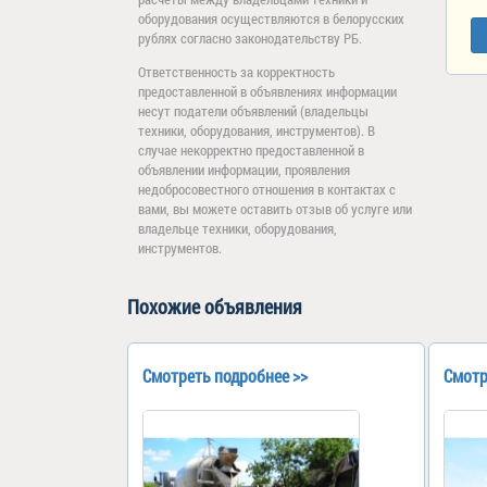
оборудования осуществляются в белорусских
рублях согласно законодательству РБ.
Ответственность за корректность
предоставленной в объявлениях информации
несут податели объявлений (владельцы
техники, оборудования, инструментов). В
случае некорректно предоставленной в
объявлении информации, проявления
недобросовестного отношения в контактах с
вами, вы можете оставить отзыв об услуге или
владельце техники, оборудования,
инструментов.
Похожие объявления
Смотреть подробнее >>
Смотр