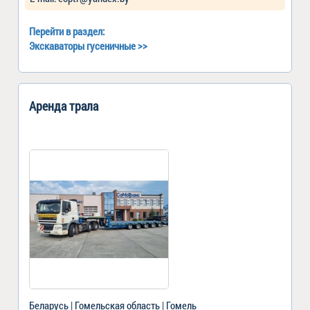
Перейти в раздел:
Экскаваторы гусеничные
>>
Аренда трала
Беларусь | Гомельская область | Гомель