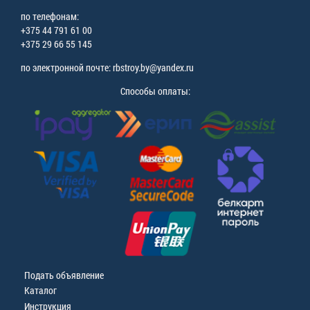
по телефонам:
+375 44 791 61 00
+375 29 66 55 145
по электронной почте: rbstroy.by@yandex.ru
Способы оплаты:
Подать объявление
Каталог
Инструкция