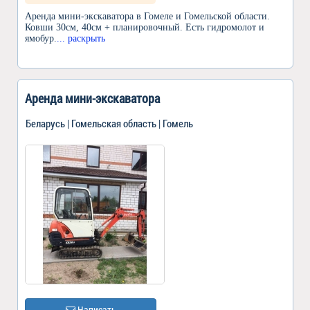
Аренда мини-экскаватора в Гомеле и Гомельской области.
Ковши 30см, 40см + планировочный. Есть гидромолот и
ямобур.
... раскрыть
Аренда мини-экскаватора
Беларусь | Гомельская область | Гомель
Написать