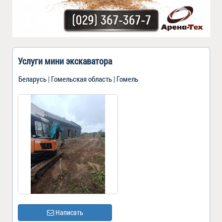
Услуги мини экскаватора
Беларусь | Гомельская область | Гомель
Написать