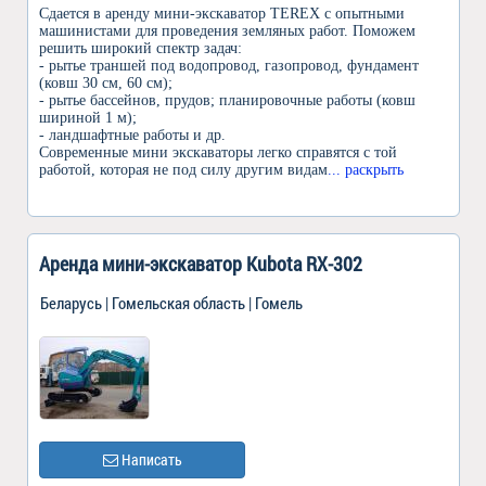
Сдается в аренду мини-экскаватор TEREX с опытными
машинистами для проведения земляных работ. Поможем
решить широкий спектр задач:
- рытье траншей под водопровод, газопровод, фундамент
(ковш 30 см, 60 см);
- рытье бассейнов, прудов; планировочные работы (ковш
шириной 1 м);
- ландшафтные работы и др.
Современные мини экскаваторы легко справятся с той
работой, которая не под силу другим видам
... раскрыть
Аренда мини-экскаватор Kubota RX-302
Беларусь | Гомельская область | Гомель
Написать