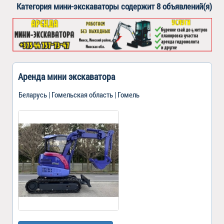
Категория
мини-экскаваторы
содержит 8 объявлений(я)
Аренда мини экскаватора
Беларусь | Гомельская область | Гомель