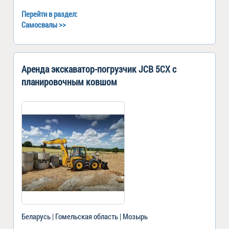
Перейти в раздел:
Самосвалы
>>
Аренда экскаватор-погрузчик JCB 5CX с
планировочным ковшом
Беларусь | Гомельская область | Мозырь