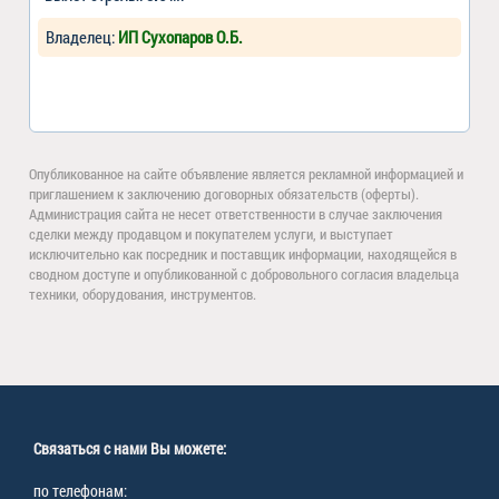
Владелец:
ИП Сухопаров О.Б.
Опубликованное на сайте объявление является рекламной информацией и
приглашением к заключению договорных обязательств (оферты).
Администрация сайта не несет ответственности в случае заключения
сделки между продавцом и покупателем услуги, и выступает
исключительно как посредник и поставщик информации, находящейся в
сводном доступе и опубликованной с добровольного согласия владельца
техники, оборудования, инструментов.
Связаться с нами Вы можете:
по телефонам: