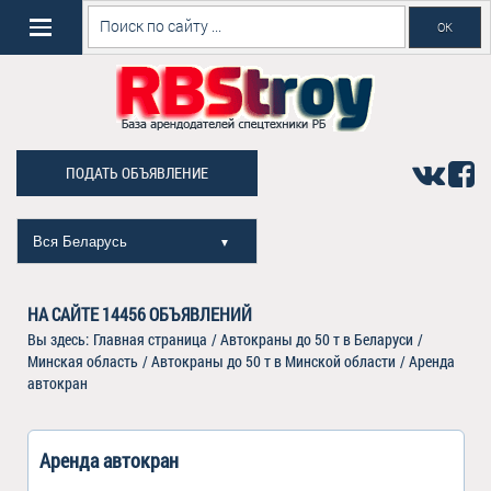
ПОДАТЬ ОБЪЯВЛЕНИЕ
Вся Беларусь
▼
НА САЙТЕ
14456
ОБЪЯВЛЕНИЙ
Вы здесь:
Главная страница
/
Автокраны до 50 т в Беларуси
/
Минская область
/
Автокраны до 50 т в Минской области
/
Аренда
автокран
Аренда автокран