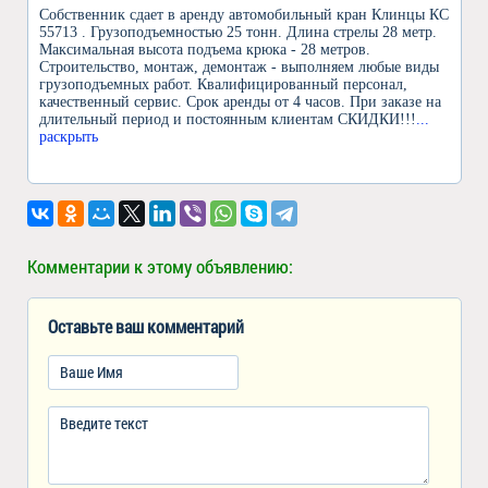
Собственник сдает в аренду автомобильный кран Клинцы КС
55713 . Грузоподъемностью 25 тонн. Длина стрелы 28 метр.
Максимальная высота подъема крюка - 28 метров.
Строительство, монтаж, демонтаж - выполняем любые виды
грузоподъемных работ. Квалифицированный персонал,
качественный сервис. Срок аренды от 4 часов. При заказе на
длительный период и постоянным клиентам СКИДКИ!!!
...
раскрыть
Комментарии к этому объявлению:
Оставьте ваш комментарий