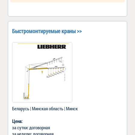
Быстромонтируемые краны >>
Беларусь | Минская область | Минск
Цена:
за сутки: договорная
за неделю: договорная