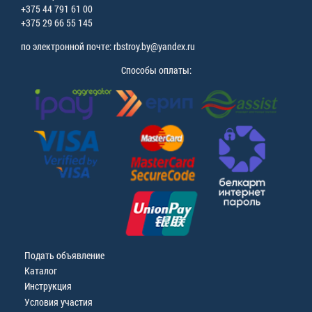
+375 44 791 61 00
+375 29 66 55 145
по электронной почте: rbstroy.by@yandex.ru
Способы оплаты:
Подать объявление
Каталог
Инструкция
Условия участия