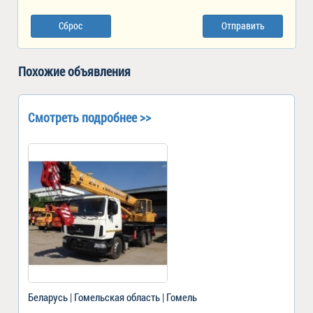
Сброс
Отправить
Похожие объявления
Смотреть подробнее >>
Беларусь | Гомельская область | Гомель