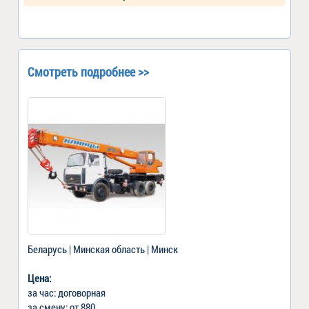
Смотреть подробнее >>
Беларусь | Минская область | Минск
Цена:
за час: договорная
за смену: от 880