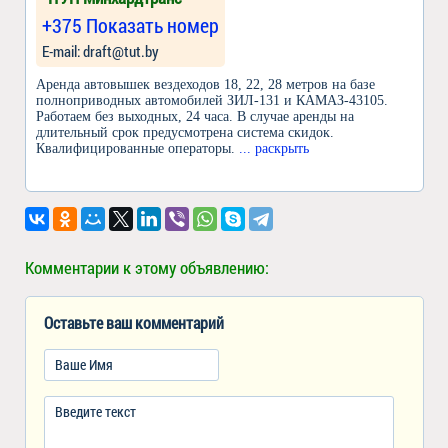
+375 Показать номер
Е-mail: draft@tut.by
Аренда автовышек вездеходов 18, 22, 28 метров на базе
полноприводных автомобилей ЗИЛ-131 и КАМАЗ-43105.
Работаем без выходных, 24 часа. В случае аренды на
длительный срок предусмотрена система скидок.
Квалифицированные операторы.
... раскрыть
Комментарии к этому объявлению:
Оставьте ваш комментарий