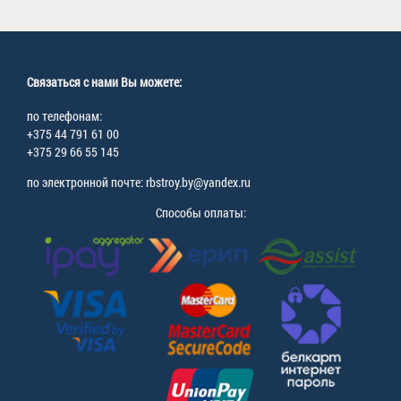
Связаться с нами Вы можете:
по телефонам:
+375 44 791 61 00
+375 29 66 55 145
по электронной почте: rbstroy.by@yandex.ru
Способы оплаты: