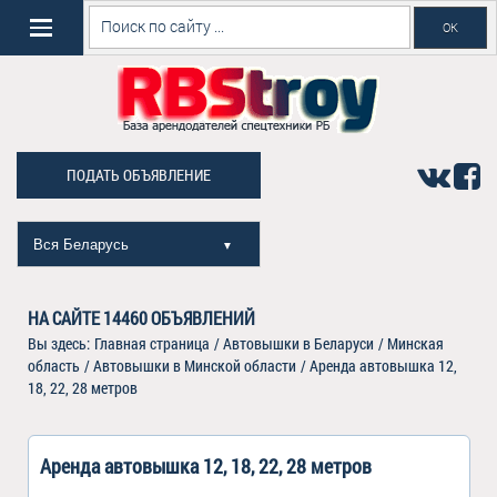
ПОДАТЬ ОБЪЯВЛЕНИЕ
Вся Беларусь
▼
НА САЙТЕ
14460
ОБЪЯВЛЕНИЙ
Вы здесь:
Главная страница
/
Автовышки в Беларуси
/
Минская
область
/
Автовышки в Минской области
/
Аренда автовышка 12,
18, 22, 28 метров
Аренда автовышка 12, 18, 22, 28 метров