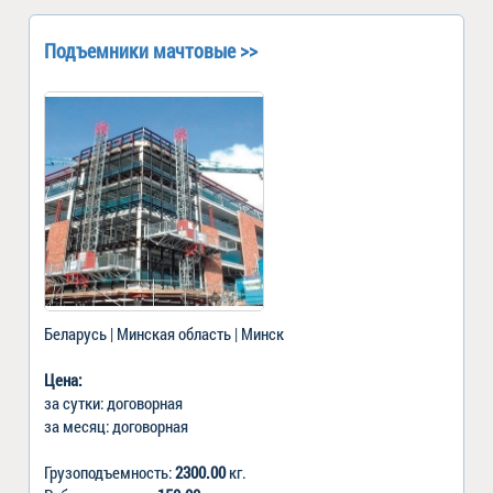
Подъемники мачтовые >>
Беларусь | Минская область | Минск
Цена:
за сутки: договорная
за месяц: договорная
Грузоподъемность:
2300.00
кг.