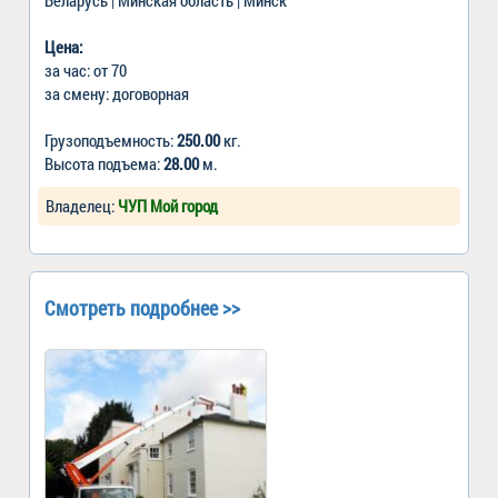
Цена:
за час: от 70
за смену: договорная
Грузоподъемность:
250.00
кг.
Высота подъема:
28.00
м.
Владелец:
ЧУП Мой город
Смотреть подробнее >>