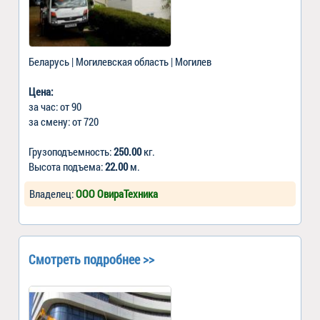
Беларусь | Могилевская область | Могилев
Цена:
за час: от 90
за смену: от 720
Грузоподъемность:
250.00
кг.
Высота подъема:
22.00
м.
Владелец:
ООО ОвираТехника
Смотреть подробнее >>