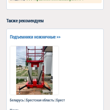
Также рекомендуем
Подъемники ножничные >>
Беларусь | Брестская область | Брест