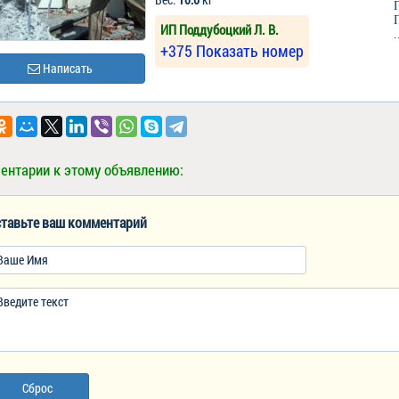
ИП Поддубоцкий Л. В.
+375 Показать номер
Написать
ентарии к этому объявлению:
тавьте ваш комментарий
Сброс