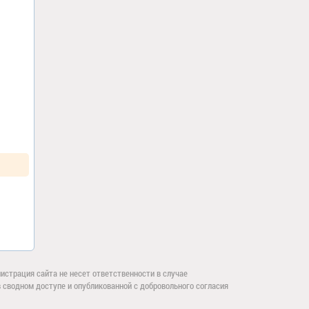
страция сайта не несет ответственности в случае
сводном доступе и опубликованной с добровольного согласия