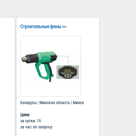
Строительные фены >>
Беларусь | Минская область | Минск
Цена:
за сутки: 15
за час: по запросу