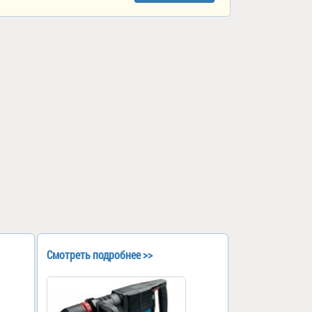
Смотреть подробнее >>