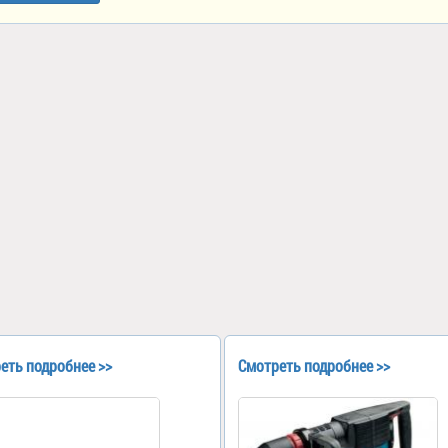
еть подробнее >>
Смотреть подробнее >>