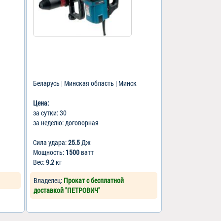
Беларусь | Минская область | Минск
Цена:
за сутки: 30
за неделю: договорная
Сила удара:
25.5
Дж
Мощность:
1500
ватт
Вес:
9.2
кг
Владелец:
Прокат с бесплатной
доставкой "ПЕТРОВИЧ"