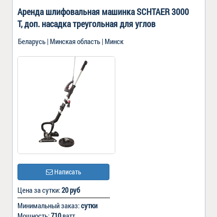
Аренда шлифовальная машинка SCHTAER 3000
T, доп. насадка треугольная для углов
Беларусь | Минская область | Минск
Написать
Цена за сутки:
20 руб
Минимальный заказ:
сутки
Мощность:
710
ватт