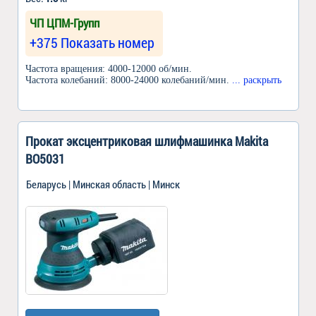
ЧП ЦПМ-Групп
+375 Показать номер
Частота вращения: 4000-12000 об/мин.
Частота колебаний: 8000-24000 колебаний/мин.
... раскрыть
Прокат эксцентриковая шлифмашинка Makita
BO5031
Беларусь | Минская область | Минск