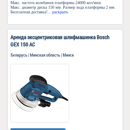
Макс. частота колебания платформы 24000 кол/мин.
Макс. диаметр диска 150 мм. Размер хода платформы 2 мм.
Бесплатная доставка!
... раскрыть
Аренда эксцентриковая шлифмашинка Bosch
GEX 150 AC
Беларусь | Минская область | Минск