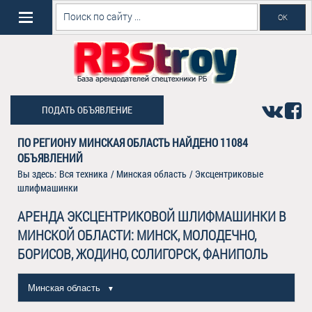
ПОДАТЬ ОБЪЯВЛЕНИЕ
ПО РЕГИОНУ МИНСКАЯ ОБЛАСТЬ НАЙДЕНО
11084
ОБЪЯВЛЕНИЙ
Вы здесь:
Вся техника
/
Минская область
/
Эксцентриковые
шлифмашинки
АРЕНДА ЭКСЦЕНТРИКОВОЙ ШЛИФМАШИНКИ В
МИНСКОЙ ОБЛАСТИ: МИНСК, МОЛОДЕЧНО,
БОРИСОВ, ЖОДИНО, СОЛИГОРСК, ФАНИПОЛЬ
Минская область
▼