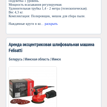
Подсветка 1 уровень.
Мощность всасывания регулируемая.
Удлинительная трубка 1,4 - 2 метра (телескопическая).
Вес 4,3 кг.
Комплектация: Полировщик, мешок для сбора пыли.
Наждачные круги в ко
... раскрыть
Аренда эксцентриковая шлифовальная машина
Felisatti
Беларусь | Минская область | Минск