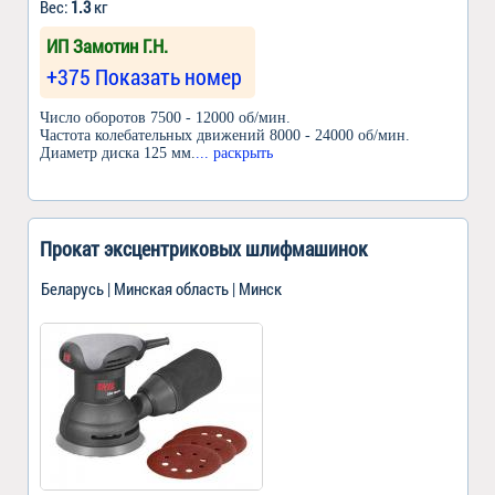
Вес:
1.3
кг
ИП Замотин Г.Н.
+375 Показать номер
Число оборотов 7500 - 12000 об/мин.
Частота колебательных движений 8000 - 24000 об/мин.
Диаметр диска 125 мм.
... раскрыть
Прокат эксцентриковых шлифмашинок
Беларусь | Минская область | Минск