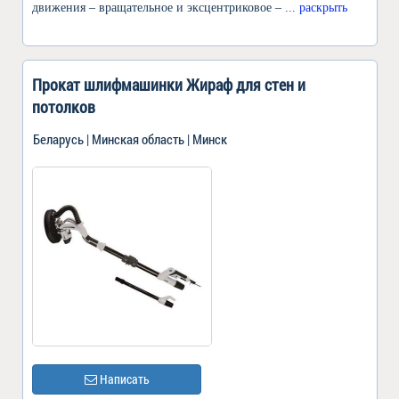
движения – вращательное и эксцентриковое –
... раскрыть
Прокат шлифмашинки Жираф для стен и
потолков
Беларусь | Минская область | Минск
Написать