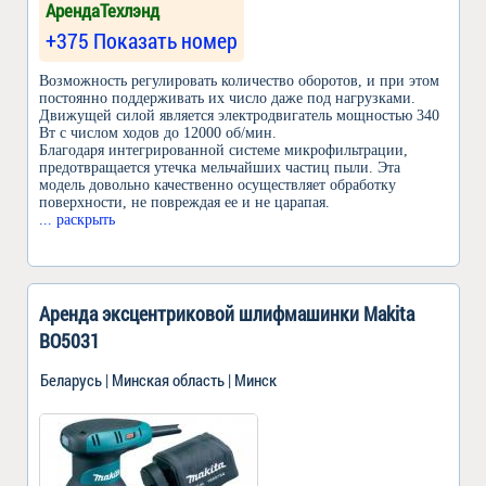
АрендаТехлэнд
+375 Показать номер
Возможность регулировать количество оборотов, и при этом
постоянно поддерживать их число даже под нагрузками.
Движущей силой является электродвигатель мощностью 340
Вт с числом ходов до 12000 об/мин.
Благодаря интегрированной системе микрофильтрации,
предотвращается утечка мельчайших частиц пыли. Эта
модель довольно качественно осуществляет обработку
поверхности, не повреждая ее и не царапая.
... раскрыть
Аренда эксцентриковой шлифмашинки Makita
BO5031
Беларусь | Минская область | Минск