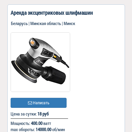
Аренда эксцентриковых шлифмашин
Беларусь | Минская область | Минск
Написать
Цена за сутки:
18 руб
Мощность:
400.00
ватт
max обороты:
14000.00
об/мин