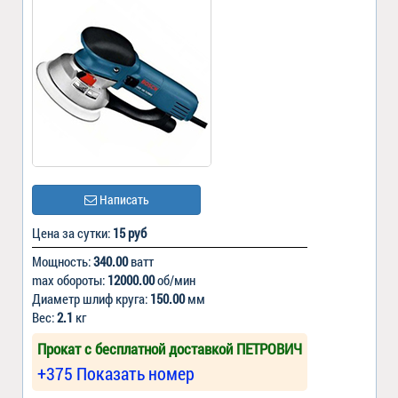
Написать
Цена за сутки:
15 руб
Мощность:
340.00
ватт
max обороты:
12000.00
об/мин
Диаметр шлиф круга:
150.00
мм
Вес:
2.1
кг
Прокат с бесплатной доставкой ПЕТРОВИЧ
+375 Показать номер