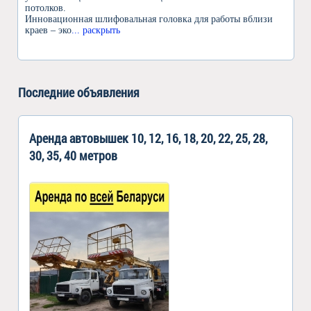
потолков.
Инновационная шлифовальная головка для работы вблизи
краев – эко
... раскрыть
Последние объявления
Аренда автовышек 10, 12, 16, 18, 20, 22, 25, 28,
30, 35, 40 метров