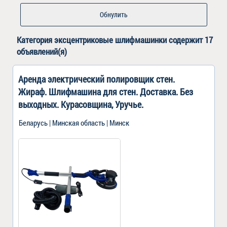
Обнулить
Категория
эксцентриковые шлифмашинки
содержит 17
объявлений(я)
Аренда электрический полировщик стен.
Жираф. Шлифмашина для стен. Доставка. Без
выходных. Курасовщина, Уручье.
Беларусь | Минская область | Минск