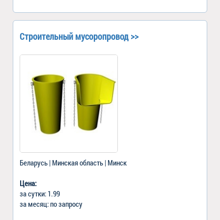
Строительный мусоропровод >>
Беларусь | Минская область | Минск
Цена:
за сутки: 1.99
за месяц: по запросу