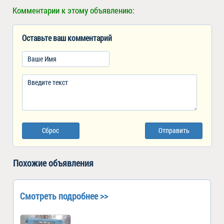
Комментарии к этому объявлению:
Оставьте ваш комментарий
Сброс
Отправить
Похожие объявления
Смотреть подробнее >>