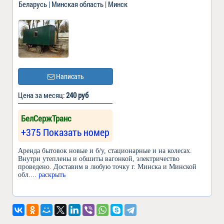
Беларусь | Минская область | Минск
Написать
Цена за месяц:
240 руб
БелСержТранс
+375 Показать номер
Аренда бытовок новые и б/у, стационарные и на колесах.
Внутри утеплены и обшиты вагонкой, электричество
проведено. Доставим в любую точку г. Минска и Минской
обл.
... раскрыть