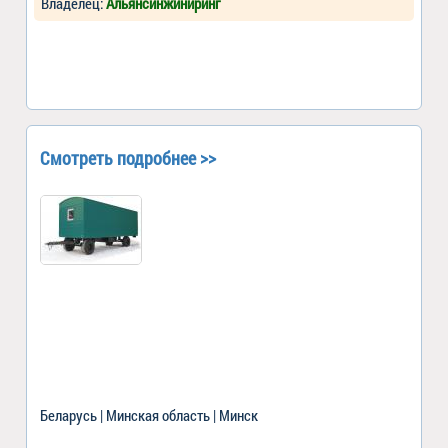
Владелец:
Альянсинжиниринг
Смотреть подробнее >>
Беларусь | Минская область | Минск