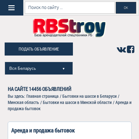
ПОДАТЬ ОБЪЯВЛЕНИЕ
Вся Беларусь
▼
НА САЙТЕ
14456
ОБЪЯВЛЕНИЙ
Вы здесь:
Главная страница
/
Бытовки на шасси в Беларуси
/
Минская область
/
Бытовки на шасси в Минской области
/
Аренда и
продажа бытовок
Аренда и продажа бытовок