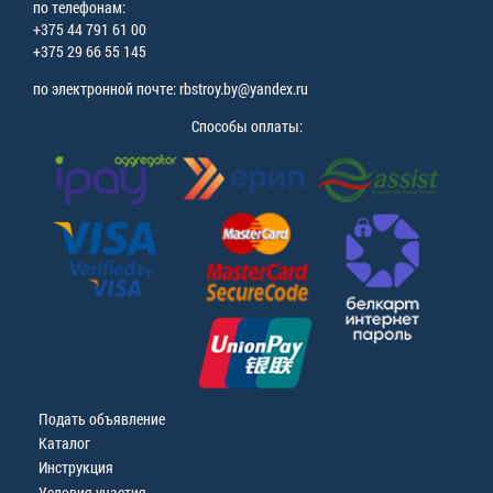
по телефонам:
+375 44 791 61 00
+375 29 66 55 145
по электронной почте: rbstroy.by@yandex.ru
Способы оплаты:
Подать объявление
Каталог
Инструкция
Условия участия