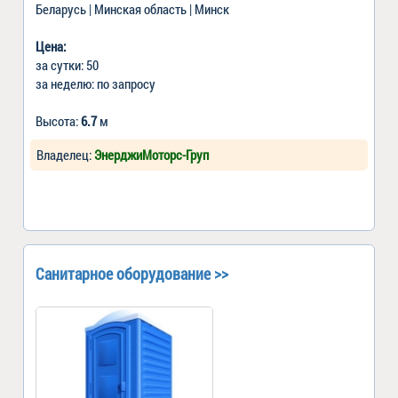
Беларусь | Минская область | Минск
Цена:
за сутки: 50
за неделю: по запросу
Высота:
6.7
м
Владелец:
ЭнерджиМоторс-Груп
Санитарное оборудование >>