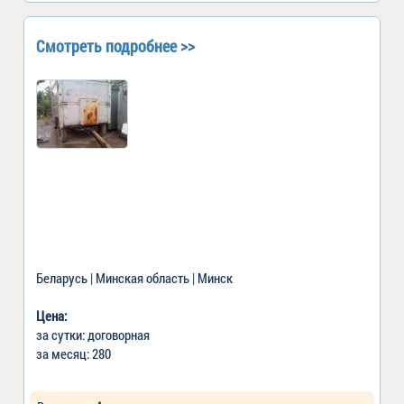
Смотреть подробнее >>
Беларусь | Минская область | Минск
Цена:
за сутки: договорная
за месяц: 280