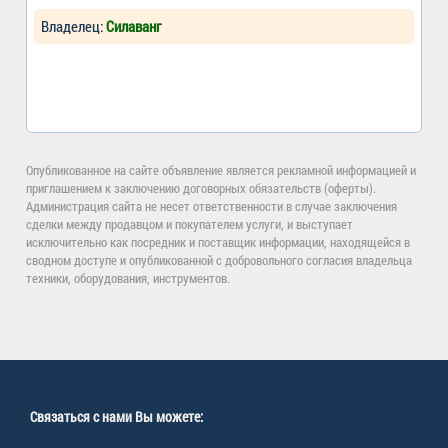
Владелец:
Cилаванг
Опубликованное на сайте объявление является рекламной информацией и
приглашением к заключению договорных обязательств (оферты).
Администрация сайта не несет ответственности в случае заключения
сделки между продавцом и покупателем услуги, и выступает
исключительно как посредник и поставщик информации, находящейся в
сводном доступе и опубликованной с добровольного согласия владельца
техники, оборудования, инструментов.
Связаться с нами Вы можете: