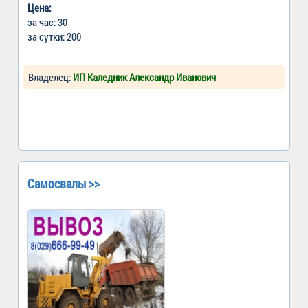
Цена:
за час: 30
за сутки: 200
Владелец:
ИП Каледник Александр Иванович
Самосвалы >>