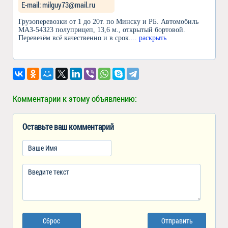
Е-mail: milguy73@mail.ru
Грузоперевозки от 1 до 20т. по Минску и РБ. Автомобиль
МАЗ-54323 полуприцеп, 13,6 м., открытый бортовой.
Перевезём всё качественно и в срок.
... раскрыть
Комментарии к этому объявлению:
Оставьте ваш комментарий
Сброс
Отправить