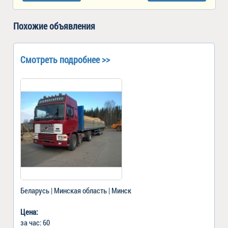
Похожие объявления
Смотреть подробнее >>
Беларусь | Минская область | Минск
Цена:
за час: 60