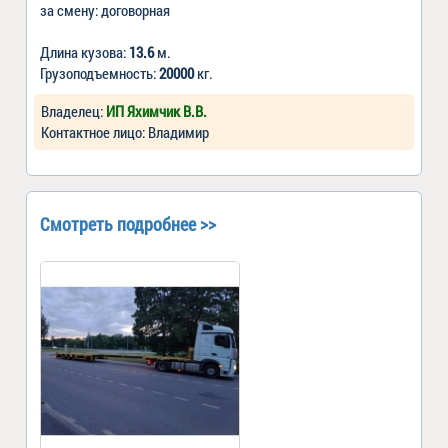
за смену: договорная
Длина кузова:
13.6
м.
Грузоподъемность:
20000
кг.
Владелец:
ИП Яхимчик В.В.
Контактное лицо: Владимир
Смотреть подробнее >>