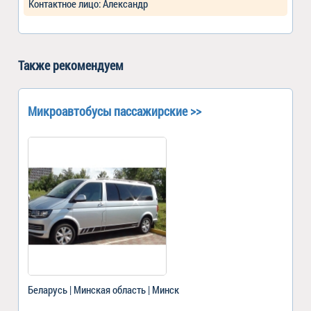
Контактное лицо: Александр
Также рекомендуем
Микроавтобусы пассажирские >>
Беларусь | Минская область | Минск