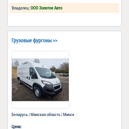
Владелец:
ООО Золотое Авто
Грузовые фургоны >>
Беларусь | Минская область | Минск
Цена: