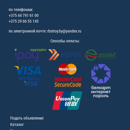
по телефонам:
+375 44 791 61 00
+375 29 66 55 145
по электронной почте: rbstroy.by@yandex.ru
Способы оплаты:
Подать объявление
Каталог