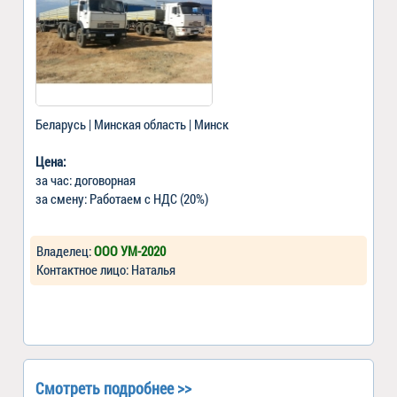
Беларусь | Минская область | Минск
Цена:
за час: договорная
за смену: Работаем с НДС (20%)
Владелец:
ООО УМ-2020
Контактное лицо: Наталья
Смотреть подробнее >>