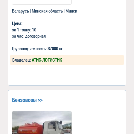
Беларусь | Минская область | Минск
Цена:
за 1 тонну: 10
за час: договорная
Грузоподъемность:
37000
кг.
Владелец:
АТИС-ЛОГИСТИК
Бензовозы >>