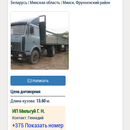
Беларусь | Минская область | Минск, Фрунзенский район
Написать
Цена договорная
Длина кузова:
13.60
м.
ИП Мильгуй Г. Н.
Контакт: Геннадий
+375 Показать номер