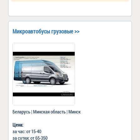
Микроавтобусы грузовые >>
Беларусь | Минская область | Минск
Цена:
за час: от 15-40
за сутки: от 65-350