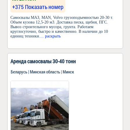
+375 Показать номер
Самосвалы МАЗ, MAN, Volvo грузоподъемностью 20-30 т.
Объем кузова 12,5-20 м3. Доставка песка, щебня, ПГС.
Вывоз строительного мусора, грунта. Работаем
круглосуточно, быстро и качественно. В наличии до 10
единиц техники.
... раскрыть
Аренда самосвалы 30-40 тонн
Беларусь | Минская область | Минск