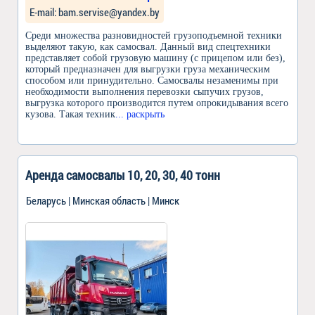
Е-mail: bam.servise@yandex.by
Среди множества разновидностей грузоподъемной техники
выделяют такую, как самосвал. Данный вид спецтехники
представляет собой грузовую машину (с прицепом или без),
который предназначен для выгрузки груза механическим
способом или принудительно. Самосвалы незаменимы при
необходимости выполнения перевозки сыпучих грузов,
выгрузка которого производится путем опрокидывания всего
кузова. Такая техник
... раскрыть
Аренда самосвалы 10, 20, 30, 40 тонн
Беларусь | Минская область | Минск