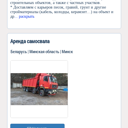
строительных объектов, а также с частных участков.
* Доставляем с карьеров песок, гравий, грунт и другие
стройматериалы (кабель, колодцы, керамзит…) на объект и
др
... раскрыть
Аренда самосвала
Беларусь | Минская область | Минск