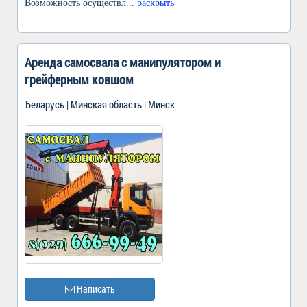
Возможность осуществл
... раскрыть
Аренда самосвала с манипулятором и
грейферным ковшом
Беларусь | Минская область | Минск
Написать