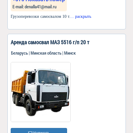
Е-mail: denalla41@mail.ru
Грузоперевозки самосвалом 10 т.
... раскрыть
Аренда самосвал МАЗ 5516 г/п 20 т
Беларусь | Минская область | Минск
Написать