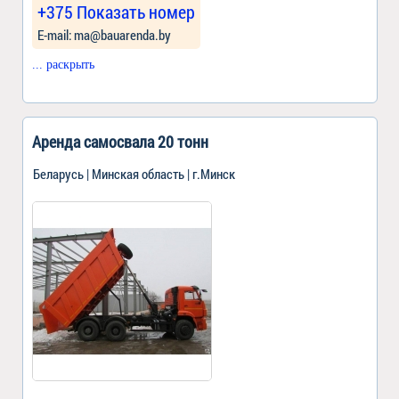
+375 Показать номер
Е-mail: ma@bauarenda.by
... раскрыть
Аренда самосвала 20 тонн
Беларусь | Минская область | г.Минск