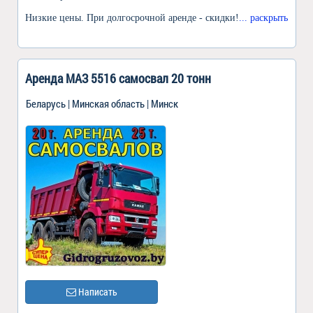
Низкие цены. При долгосрочной аренде - скидки!
... раскрыть
Аренда МАЗ 5516 самосвал 20 тонн
Беларусь | Минская область | Минск
Написать