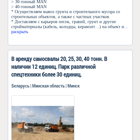
> 30-тонный MAN
> 40-тонный MAN
* Осуществляем вывоз грунта и строительного мусора со
строительных объектов, а также с частных участков.
* Доставляем с карьеров песок, гравий, грунт и другие
стройматериалы (кабель, колодцы, керамзит…) на объект и
...
раскрыть
В аренду самосвалы 20, 25, 30, 40 тонн. В
наличии 12 единиц. Парк различной
спецтехники более 30 единиц.
Беларусь | Минская область | Минск