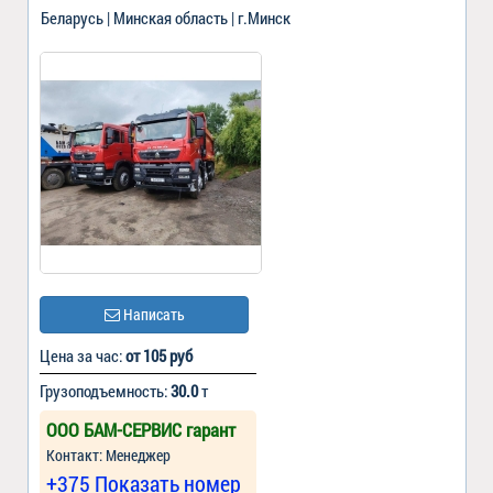
Беларусь | Минская область | г.Минск
Написать
Цена за час:
от 105 руб
Грузоподъемность:
30.0
т
ООО БАМ-СЕРВИС гарант
Контакт: Менеджер
+375 Показать номер