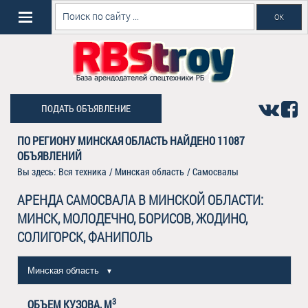
ПОДАТЬ ОБЪЯВЛЕНИЕ
ПО РЕГИОНУ МИНСКАЯ ОБЛАСТЬ НАЙДЕНО
11087
ОБЪЯВЛЕНИЙ
Вы здесь:
Вся техника
/
Минская область
/
Самосвалы
АРЕНДА САМОСВАЛА В МИНСКОЙ ОБЛАСТИ:
МИНСК, МОЛОДЕЧНО, БОРИСОВ, ЖОДИНО,
СОЛИГОРСК, ФАНИПОЛЬ
Минская область
▼
3
ОБЪЕМ КУЗОВА, М