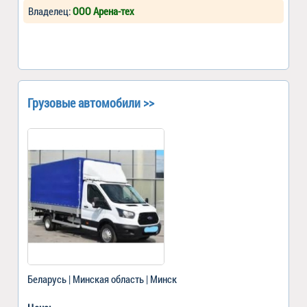
Владелец:
ООО Арена-тех
Грузовые автомобили >>
Беларусь | Минская область | Минск