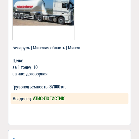
Беларусь | Минская область | Минск
Цена:
за 1 тонну: 10
за час: договорная
Грузоподъемность:
37000
кг.
Владелец:
АТИС-ЛОГИСТИК