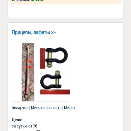
Прицепы, лафеты >>
Беларусь | Минская область | Минск
Цена:
за сутки: от 10