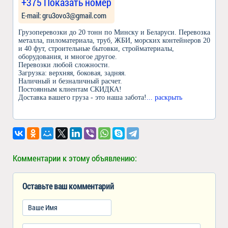
+375 Показать номер
Е-mail: gru3ovo3@gmail.com
Грузоперевозки до 20 тонн по Минску и Беларуси. Перевозка
металла, пиломатериала, труб, ЖБИ, морских контейнеров 20
и 40 фут, строительные бытовки, стройматериалы,
оборудования, и многое другое.
Перевозки любой сложности.
Загрузка: верхняя, боковая, задняя.
Наличный и безналичный расчет.
Постоянным клиентам СКИДКА!
Доставка вашего груза - это наша забота!
... раскрыть
Комментарии к этому объявлению:
Оставьте ваш комментарий