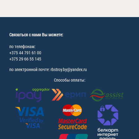
Связаться с нами Вы можете:
по телефонам:
+375 44 791 61 00
+375 29 66 55 145
по электронной почте: rbstroy.by@yandex.ru
Способы оплаты: