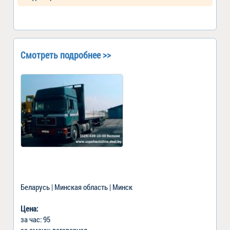
Смотреть подробнее >>
Беларусь | Минская область | Минск
Цена:
за час: 95
за смену: договорная