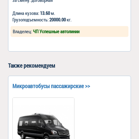
Длина кузова:
13.60
м.
Грузоподъемность:
20000.00
кг.
Владелец:
ЧП Успешные автолинии
Также рекомендуем
Микроавтобусы пассажирские >>