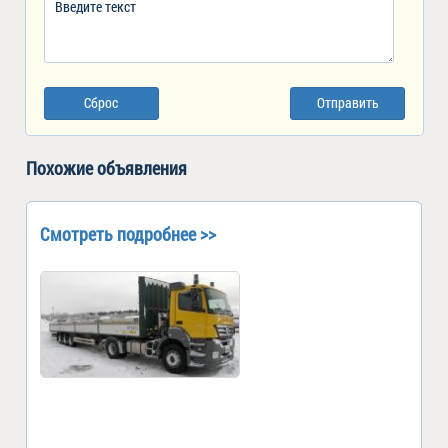
Сброс
Отправить
Похожие объявления
Смотреть подробнее >>