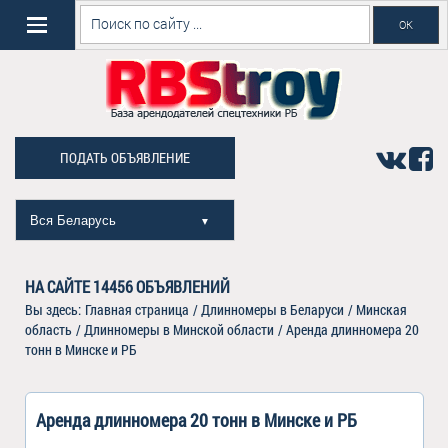
ПОДАТЬ ОБЪЯВЛЕНИЕ
Вся Беларусь
▼
НА САЙТЕ
14456
ОБЪЯВЛЕНИЙ
Вы здесь:
Главная страница
/
Длинномеры в Беларуси
/
Минская
область
/
Длинномеры в Минской области
/
Аренда длинномера 20
тонн в Минске и РБ
Аренда длинномера 20 тонн в Минске и РБ