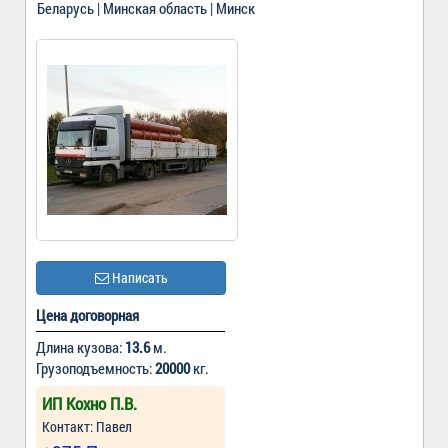
Беларусь | Минская область | Минск
Написать
Цена договорная
Длина кузова:
13.6
м.
Грузоподъемность:
20000
кг.
ИП Кохно П.В.
Контакт: Павел