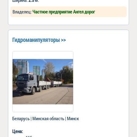
Владелец:
Частное предприятие Ангел дорог
Гидроманипуляторы >>
Беларусь | Минская область | Минск
Цена: