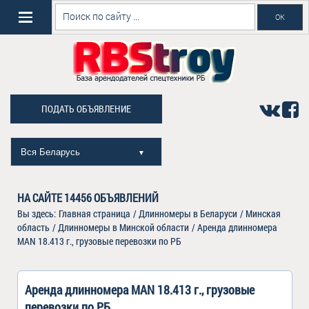
ПОДАТЬ ОБЪЯВЛЕНИЕ
Вся Беларусь
▼
НА САЙТЕ
14456
ОБЪЯВЛЕНИЙ
Вы здесь:
Главная страница
/
Длинномеры в Беларуси
/
Минская
область
/
Длинномеры в Минской области
/
Аренда длинномера
MAN 18.413 г., грузовые перевозки по РБ
Аренда длинномера MAN 18.413 г., грузовые
перевозки по РБ