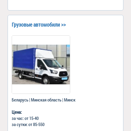
Грузовые автомобили >>
Беларусь | Минская область | Минск
Цена:
за час: от 15-40
за сутки: от 85-550