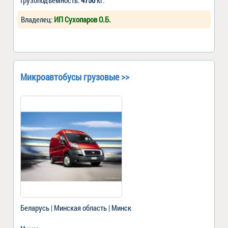
Владелец:
ИП Сухопаров О.Б.
Микроавтобусы грузовые >>
Беларусь | Минская область | Минск