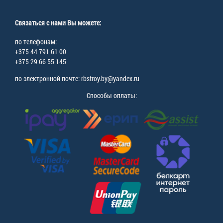
Связаться с нами Вы можете:
по телефонам:
+375 44 791 61 00
+375 29 66 55 145
по электронной почте: rbstroy.by@yandex.ru
Способы оплаты: