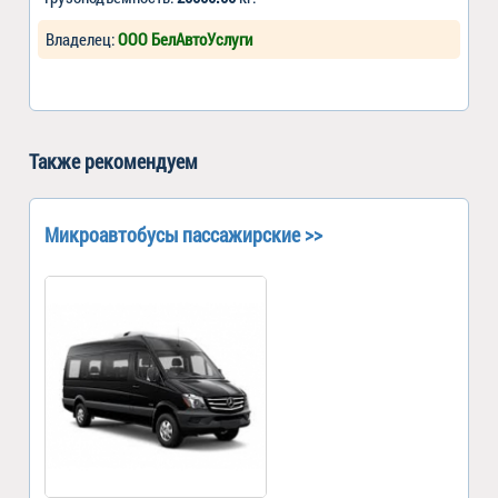
Владелец:
ООО БелАвтоУслуги
Также рекомендуем
Микроавтобусы пассажирские >>