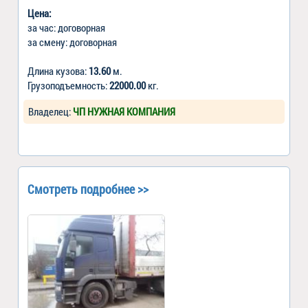
Цена:
за час: договорная
за смену: договорная
Длина кузова:
13.60
м.
Грузоподъемность:
22000.00
кг.
Владелец:
ЧП НУЖНАЯ КОМПАНИЯ
Смотреть подробнее >>