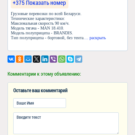
+375 Показать номер
Грузовые перевозки по всей Беларуси.
Технические характеристики:
Максимальная скорость 90 км/ч.
Модель тягача - MAN 18.410.
Модель полуприцепа - BRANDIS.
Тип полуприцепа - бортовой, без тента.
... раскрыть
Комментарии к этому объявлению:
Оставьте ваш комментарий