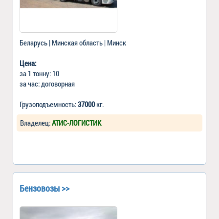
Беларусь | Минская область | Минск
Цена:
за 1 тонну: 10
за час: договорная
Грузоподъемность:
37000
кг.
Владелец:
АТИС-ЛОГИСТИК
Бензовозы >>