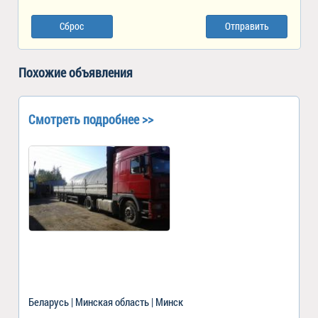
Сброс
Отправить
Похожие объявления
Смотреть подробнее >>
Беларусь | Минская область | Минск