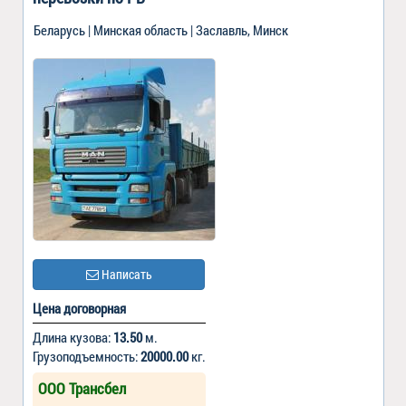
Беларусь | Минская область | Заславль, Минск
Написать
Цена договорная
Длина кузова:
13.50
м.
Грузоподъемность:
20000.00
кг.
ООО Трансбел