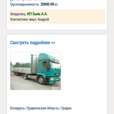
Грузоподъемность:
20000.00
кг.
Владелец:
ИП Зыль А.А.
Контактное лицо: Андрей
Смотреть подробнее >>
Беларусь | Гродненская область | Гродно