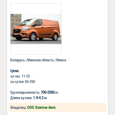
Беларусь | Минская область | Минск
Цена:
за час: 11-25
за сутки: 65-250
Грузоподъемность:
700-2500
кг.
Длина кузова:
1.9-4.2
м.
Владелец:
ООО Золотое Авто