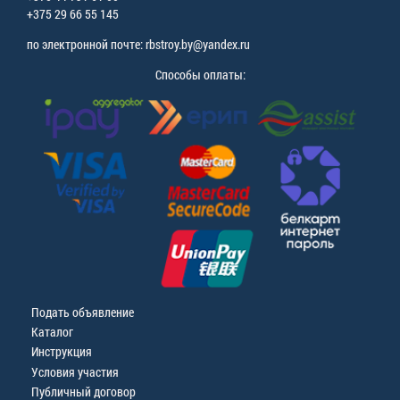
+375 29 66 55 145
по электронной почте: rbstroy.by@yandex.ru
Способы оплаты:
Подать объявление
Каталог
Инструкция
Условия участия
Публичный договор