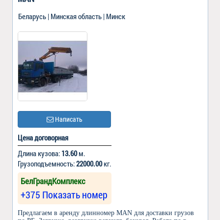
Беларусь | Минская область | Минск
Написать
Цена договорная
Длина кузова:
13.60
м.
Грузоподъемность:
22000.00
кг.
БелГрандКомплекс
+375 Показать номер
Предлагаем в аренду длинномер MAN для доставки грузов