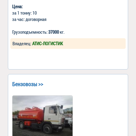
Цена:
за 1 тонну: 10
за час: договорная
Грузоподъемность:
37000
кг.
Владелец:
АТИС-ЛОГИСТИК
Бензовозы >>