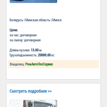
Беларусь | Минская область | Минск
Цена:
за час: договорная
за смену: договорная
Длина кузова:
13.60
м.
Грузоподъемность:
20000.00
кг.
Владелец:
РемАвтоТехСервис
Смотреть подробнее >>