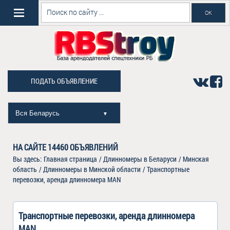
ПОДАТЬ ОБЪЯВЛЕНИЕ
Вся Беларусь
▼
НА САЙТЕ
14460
ОБЪЯВЛЕНИЙ
Вы здесь:
Главная страница
/
Длинномеры в Беларуси
/
Минская
область
/
Длинномеры в Минской области
/
Транспортные
перевозки, аренда длинномера MAN
Транспортные перевозки, аренда длинномера
MAN