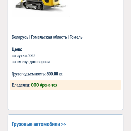
Беларусь | Гомельская область | Гомель
Цена:
за сутки: 280
за смену: договорная
Грузоподъемность:
800.00
кг.
Владелец:
ООО Арена-тех
Грузовые автомобили >>