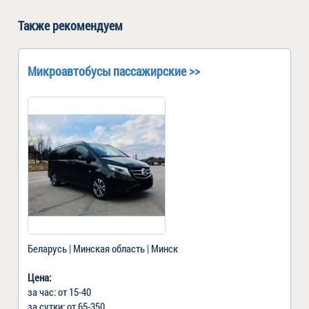
Также рекомендуем
Микроавтобусы пассажирские >>
Беларусь | Минская область | Минск
Цена:
за час: от 15-40
за сутки: от 65-350