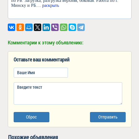
по РБ. Загрузка, разгрузка верхняя, боковая. Работа по г.
Минску и РБ.
... раскрыть
Комментарии к этому объявлению:
Оставьте ваш комментарий
Сброс
Отправить
Похожие объявления