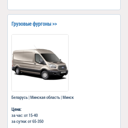
Грузовые фургоны >>
Беларусь | Минская область | Минск
Цена:
за час: от 15-40
за сутки: от 65-350