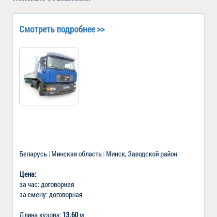
Смотреть подробнее >>
Беларусь | Минская область | Минск, Заводской район
Цена:
за час: договорная
за смену: договорная
Длина кузова:
13.60
м.