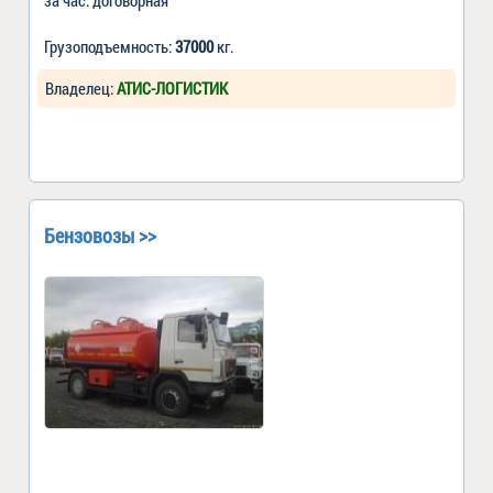
Грузоподъемность:
37000
кг.
Владелец:
АТИС-ЛОГИСТИК
Бензовозы >>