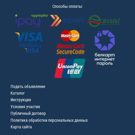
Способы оплаты:
Подать объявление
Каталог
Инструкция
Условия участия
Публичный договор
Политика обработки персональных данных
Карта сайта