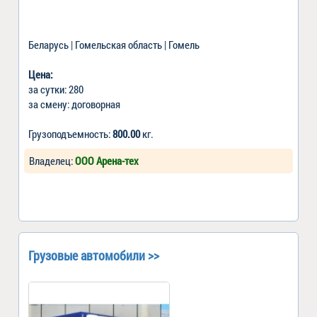
Беларусь | Гомельская область | Гомель
Цена:
за сутки: 280
за смену: договорная
Грузоподъемность:
800.00
кг.
Владелец:
ООО Арена-тех
Грузовые автомобили >>