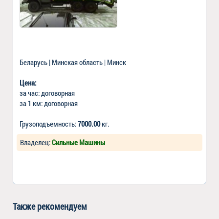
Беларусь | Минская область | Минск
Цена:
за час: договорная
за 1 км: договорная
Грузоподъемность:
7000.00
кг.
Владелец:
Сильные Машины
Также рекомендуем