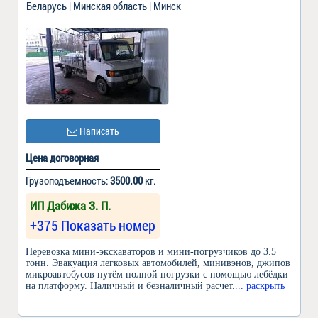
Беларусь | Минская область | Минск
Написать
Цена договорная
Грузоподъемность:
3500.00
кг.
ИП Дабижа З. П.
+375 Показать номер
Перевозка мини-экскаваторов и мини-погрузчиков до 3.5
тонн. Эвакуация легковых автомобилей, минивэнов, джипов
микроавтобусов путём полной погрузки с помощью лебёдки
на платформу. Наличный и безналичный расчет.
... раскрыть