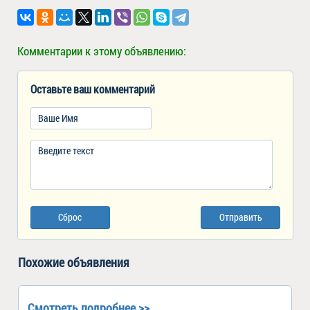
Комментарии к этому объявлению:
Оставьте ваш комментарий
Сброс
Отправить
Похожие объявления
Смотреть подробнее >>