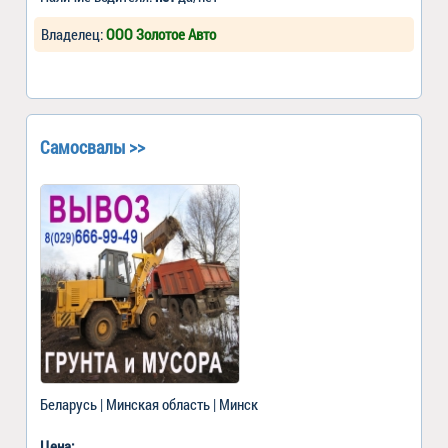
Владелец:
ООО Золотое Авто
Самосвалы >>
Беларусь | Минская область | Минск
Цена: