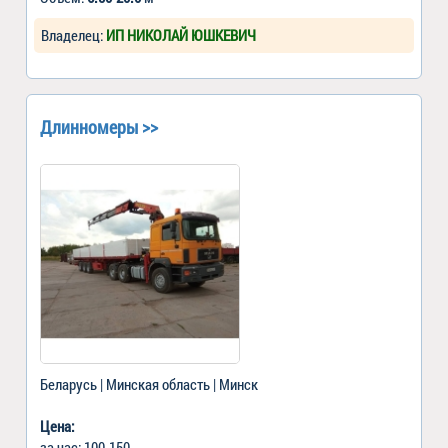
Владелец:
ИП НИКОЛАЙ ЮШКЕВИЧ
Длинномеры >>
Беларусь | Минская область | Минск
Цена:
за час: 100-150