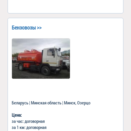
Бензовозы >>
Беларусь | Минская область | Минск, Озерцо
Цена:
за час: договорная
за 1 км: договорная