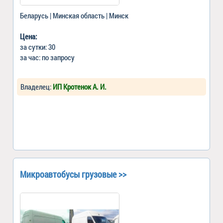
Беларусь | Минская область | Минск
Цена:
за сутки: 30
за час: по запросу
Владелец:
ИП Кротенок А. И.
Микроавтобусы грузовые >>