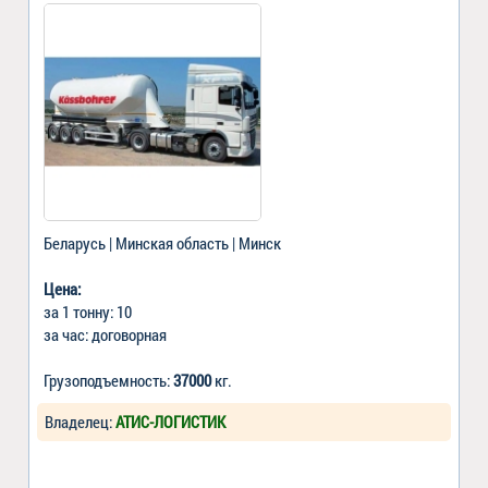
Беларусь | Минская область | Минск
Цена:
за 1 тонну: 10
за час: договорная
Грузоподъемность:
37000
кг.
Владелец:
АТИС-ЛОГИСТИК