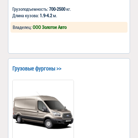
Грузоподъемность:
700-2500
кг.
Длина кузова:
1.9-4.2
м.
Владелец:
ООО Золотое Авто
Грузовые фургоны >>