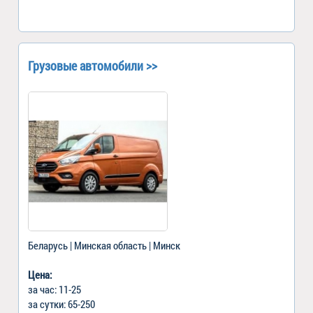
Грузовые автомобили >>
Беларусь | Минская область | Минск
Цена:
за час: 11-25
за сутки: 65-250