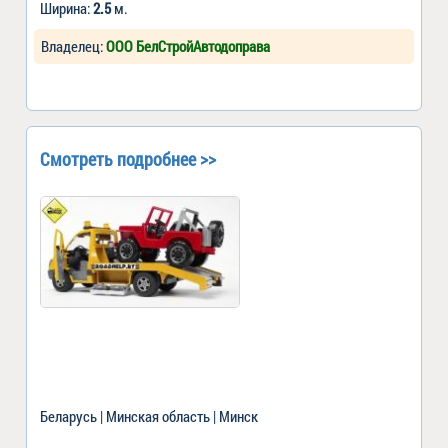
Ширина:
2.5
м.
Владелец:
ООО БелСтройАвтодоправа
Смотреть подробнее >>
Беларусь | Минская область | Минск