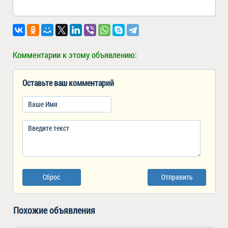
Комментарии к этому объявлению:
Оставьте ваш комментарий
Сброс
Отправить
Похожие объявления