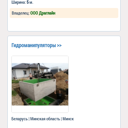
Ширина:
5
м.
Владелец:
ООО Драглайн
Гидроманипуляторы >>
Беларусь | Минская область | Минск