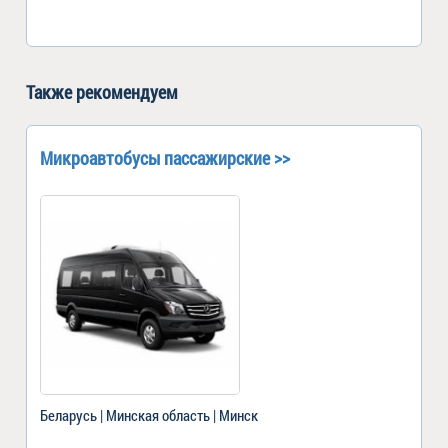
Также рекомендуем
Микроавтобусы пассажирские >>
Беларусь | Минская область | Минск