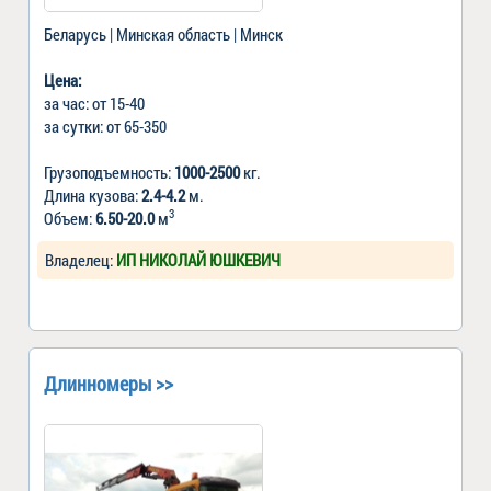
Беларусь | Минская область | Минск
Цена:
за час: от 15-40
за сутки: от 65-350
Грузоподъемность:
1000-2500
кг.
Длина кузова:
2.4-4.2
м.
3
Объем:
6.50-20.0
м
Владелец:
ИП НИКОЛАЙ ЮШКЕВИЧ
Длинномеры >>