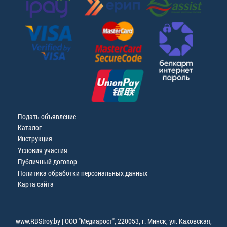
Подать объявление
Каталог
Инструкция
Условия участия
Публичный договор
Политика обработки персональных данных
Карта сайта
www.RBStroy.by | ООО "Медиарост", 220053, г. Минск, ул. Каховская,