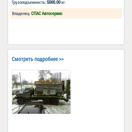
Грузоподъемность:
5000.00
кг.
Владелец:
СПАС Автосервис
Смотреть подробнее >>