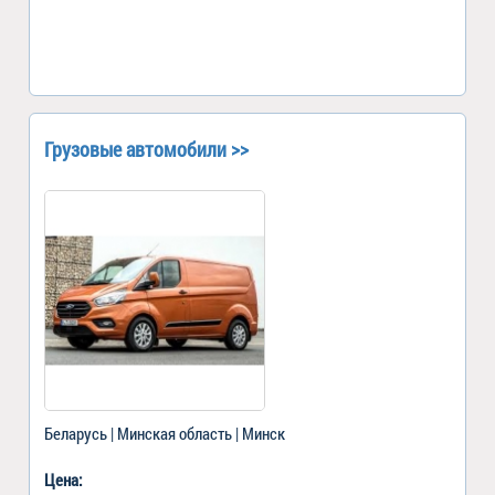
Грузовые автомобили >>
Беларусь | Минская область | Минск
Цена: