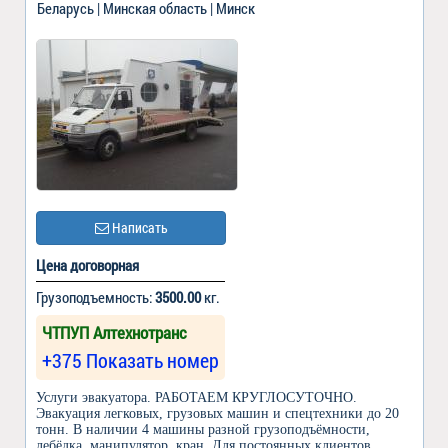
Беларусь | Минская область | Минск
Написать
Цена договорная
Грузоподъемность:
3500.00
кг.
ЧТПУП Алтехнотранс
+375 Показать номер
Услуги эвакуатора. РАБОТАЕМ КРУГЛОСУТОЧНО.
Эвакуация легковых, грузовых машин и спецтехники до 20
тонн. В наличии 4 машины разной грузоподъёмности,
лебёдка, манипулятор, кран. Для постоянных клиентов