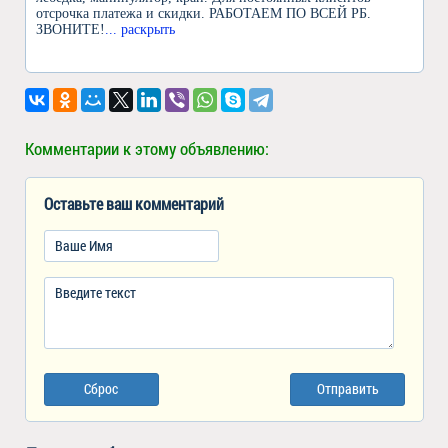
отсрочка платежа и скидки. РАБОТАЕМ ПО ВСЕЙ РБ.
ЗВОНИТЕ!
... раскрыть
Комментарии к этому объявлению:
Оставьте ваш комментарий
Сброс
Отправить