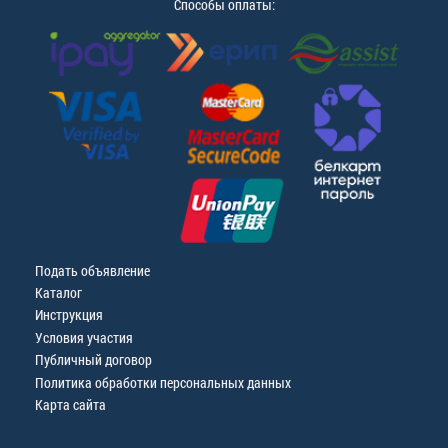
Способы оплаты:
Подать объявление
Каталог
Инструкция
Условия участия
Публичный договор
Политика обработки персональных данных
Карта сайта