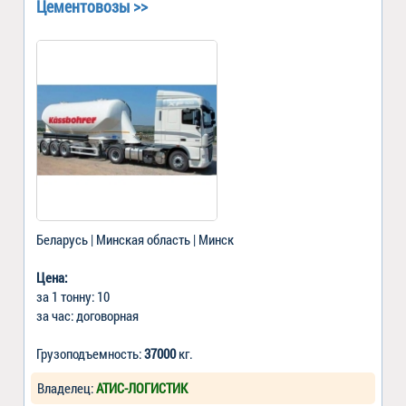
Цементовозы >>
Беларусь | Минская область | Минск
Цена:
за 1 тонну: 10
за час: договорная
Грузоподъемность:
37000
кг.
Владелец:
АТИС-ЛОГИСТИК