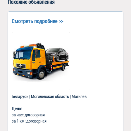
Похожие объявления
Смотреть подробнее >>
Беларусь | Могилевская область | Могилев
Цена:
за час: договорная
за 1 км: договорная