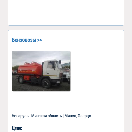
Бензовозы >>
Беларусь | Минская область | Минск, Озерцо
Цена: