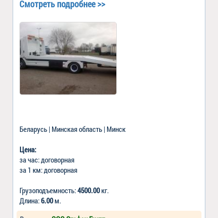
Смотреть подробнее >>
Беларусь | Минская область | Минск
Цена:
за час: договорная
за 1 км: договорная
Грузоподъемность:
4500.00
кг.
Длина:
6.00
м.