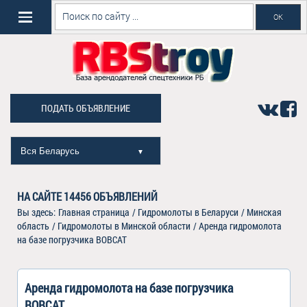
ПОДАТЬ ОБЪЯВЛЕНИЕ
Вся Беларусь
▼
НА САЙТЕ
14456
ОБЪЯВЛЕНИЙ
Вы здесь:
Главная страница
/
Гидромолоты в Беларуси
/
Минская
область
/
Гидромолоты в Минской области
/
Аренда гидромолота
на базе погрузчика BOBCAT
Аренда гидромолота на базе погрузчика
BOBCAT