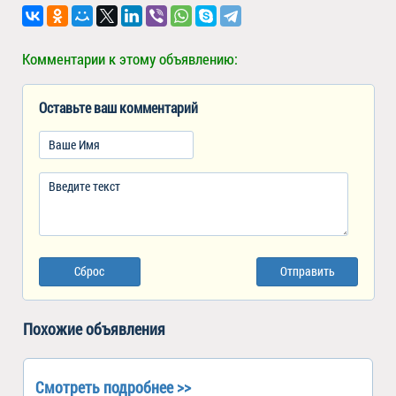
Комментарии к этому объявлению:
Оставьте ваш комментарий
Сброс
Отправить
Похожие объявления
Смотреть подробнее >>