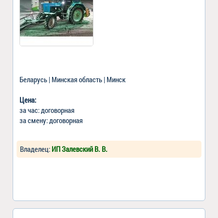
Беларусь | Минская область | Минск
Цена:
за час: договорная
за смену: договорная
Владелец:
ИП Залевский В. В.