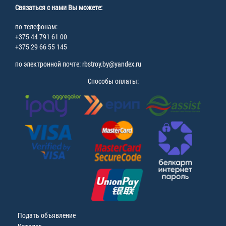
Связаться с нами Вы можете:
по телефонам:
+375 44 791 61 00
+375 29 66 55 145
по электронной почте: rbstroy.by@yandex.ru
Способы оплаты:
Подать объявление