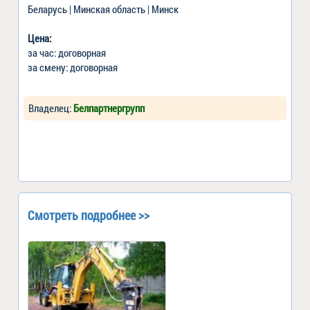
Беларусь | Минская область | Минск
Цена:
за час: договорная
за смену: договорная
Владелец:
Белпартнергрупп
Смотреть подробнее >>