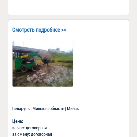
Смотреть подробнее >>
Беларусь | Минская область | Минск
Цена:
за час: договорная
за смену: договорная