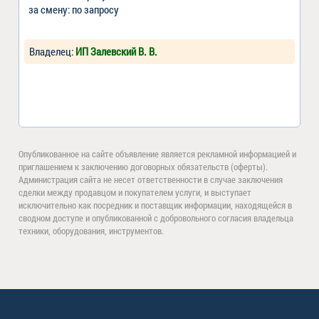
за смену: по запросу
Владелец:
ИП Залевский В. В.
Опубликованное на сайте объявление является рекламной информацией и
приглашением к заключению договорных обязательств (оферты).
Администрация сайта не несет ответственности в случае заключения
сделки между продавцом и покупателем услуги, и выступает
исключительно как посредник и поставщик информации, находящейся в
сводном доступе и опубликованной с добровольного согласия владельца
техники, оборудования, инструментов.