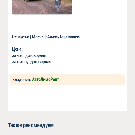
Беларусь | Минск | Сосны, Боровляны
Цена:
за час: договорная
за смену: договорная
Владелец:
АвтоЛимоРент
Также рекомендуем