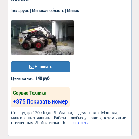
Беларусь | Минская область | Минск
Написать
Цена за час:
140 руб
Сервис Техника
+375 Показать номер
Сила удара 1200 Кдж. Любые виды демонтажа. Мощная,
маневренная машина. Работа в любых условиях, в том числе
стесненных. Любая точка РБ.
... раскрыть