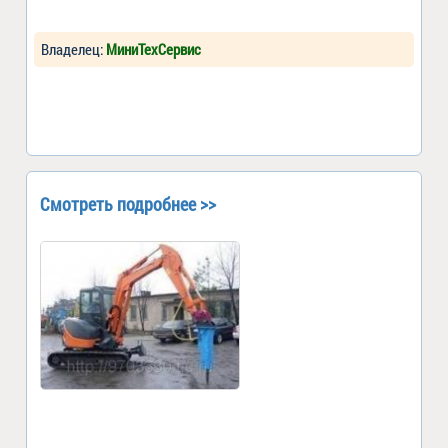
Владелец:
МиниТехСервис
Смотреть подробнее >>