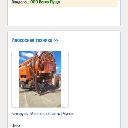
Владелец:
ООО Белая Пуща
Илососная техника >>
Беларусь | Минская область | Минск
Цена: