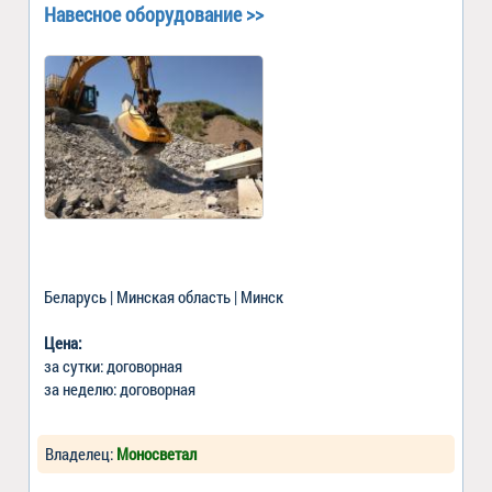
Навесное оборудование >>
Беларусь | Минская область | Минск
Цена:
за сутки: договорная
за неделю: договорная
Владелец:
Моносветал