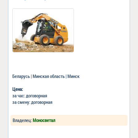
Беларусь | Минская область | Минск
Цена:
за час: договорная
за смену: договорная
Владелец:
Моносветал