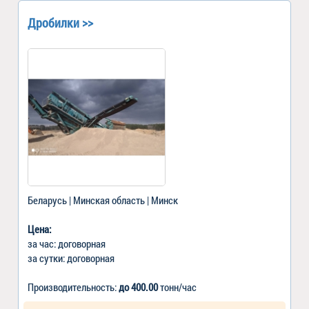
Дробилки >>
Беларусь | Минская область | Минск
Цена:
за час: договорная
за сутки: договорная
Производительность:
до 400.00
тонн/час