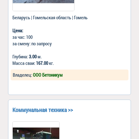
Беларусь | Гомельская область | Гомель
Цена:
за час: 100
за смену: по запросу
Глубина:
3.00
м.
Масса сваи:
167.00
кг.
Владелец:
ООО Бетоникум
Коммунальная техника >>