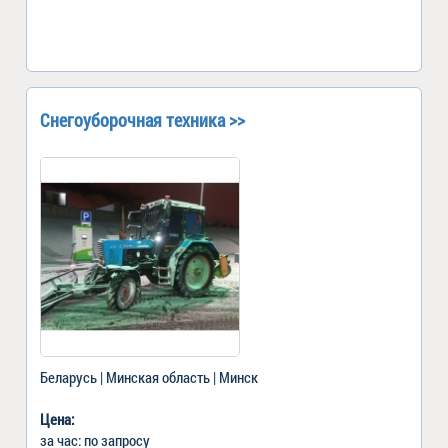
Снегоуборочная техника >>
Беларусь | Минская область | Минск
Цена:
за час: по запросу