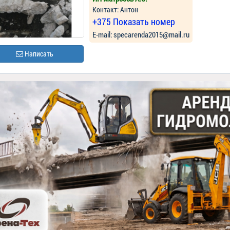
Контакт: Антон
+375 Показать номер
Е-mail: specarenda2015@mail.ru
Написать